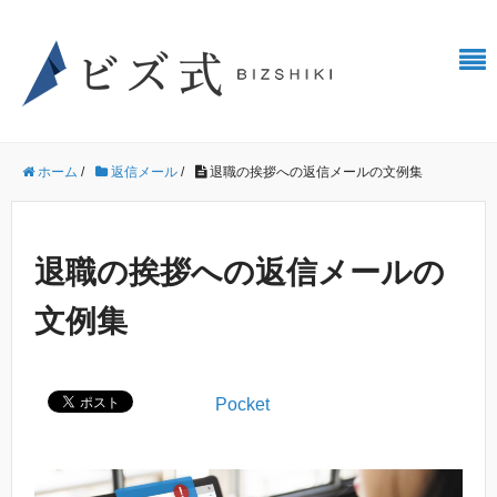
ホーム
/
返信メール
/
退職の挨拶への返信メールの文例集
退職の挨拶への返信メールの
文例集
Pocket