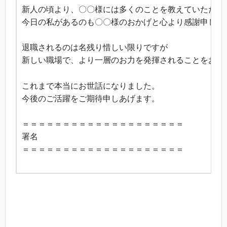
新人の頃より、〇〇様には多くのことを教えていただき
今日の私があるのも〇〇様のおかげと心より感謝申し上
退職されるのは名残り惜しい限りですが
新しい職場で、より一層のお力を発揮されることをお祈
これまで本当にお世話になりました。
今後のご活躍をご期待申しあげます。
＝＝＝＝＝＝＝＝＝＝＝＝＝＝＝＝＝＝＝＝
署名
＝＝＝＝＝＝＝＝＝＝＝＝＝＝＝＝＝＝＝＝