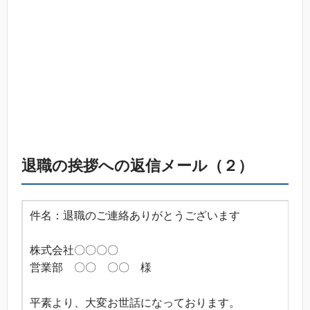
退職の挨拶への返信メール（２）
件名：退職のご連絡ありがとうございます
株式会社〇〇〇〇
営業部 〇〇 〇〇 様
平素より、大変お世話になっております。