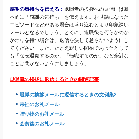
感謝の気持ちを伝える：
退職者の挨拶への返信には基
本的に「感謝の気持ち」を伝えます。お世話になった
エピソードなどがある場合は盛り込むとより印象深い
メールとなるでしょう。とくに、退職後も何らかのか
かわりを持つ場合は、返信を決して怠らないようにし
てください。また、たとえ親しい間柄であったとして
も「なぜ退職するのか」「転職するのか」など余計な
ことは聞かないようにしましょう。
◎退職の挨拶に返信するときの関連記事
退職の挨拶メールに返信するときの文例集2
来社のお礼メール
贈り物のお礼メール
会食後のお礼メール