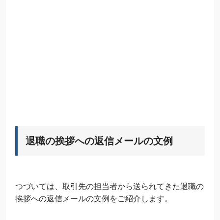
退職の挨拶への返信メールの文例
つづいては、取引先の担当者から送られてきた退職の
挨拶への返信メールの文例をご紹介します。