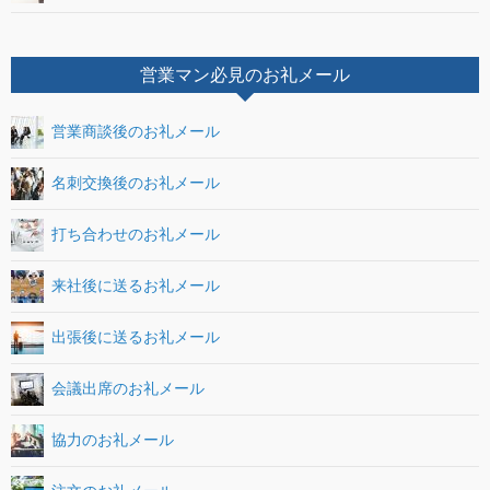
営業マン必見のお礼メール
営業商談後のお礼メール
名刺交換後のお礼メール
打ち合わせのお礼メール
来社後に送るお礼メール
出張後に送るお礼メール
会議出席のお礼メール
協力のお礼メール