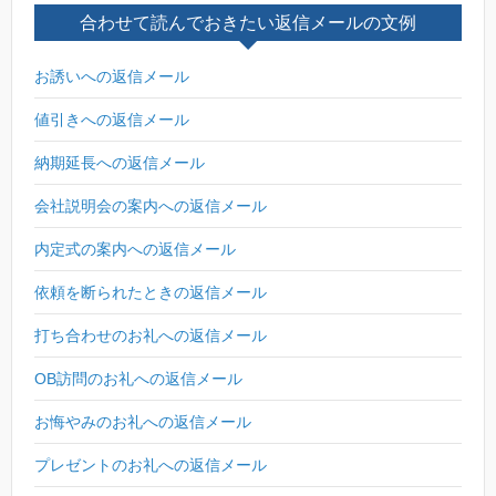
合わせて読んでおきたい返信メールの文例
お誘いへの返信メール
値引きへの返信メール
納期延長への返信メール
会社説明会の案内への返信メール
内定式の案内への返信メール
依頼を断られたときの返信メール
打ち合わせのお礼への返信メール
OB訪問のお礼への返信メール
お悔やみのお礼への返信メール
プレゼントのお礼への返信メール