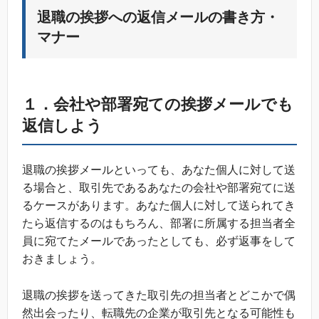
退職の挨拶への返信メールの書き方・
マナー
１．会社や部署宛ての挨拶メールでも
返信しよう
退職の挨拶メールといっても、あなた個人に対して送
る場合と、取引先であるあなたの会社や部署宛てに送
るケースがあります。あなた個人に対して送られてき
たら返信するのはもちろん、部署に所属する担当者全
員に宛てたメールであったとしても、必ず返事をして
おきましょう。
退職の挨拶を送ってきた取引先の担当者とどこかで偶
然出会ったり、転職先の企業が取引先となる可能性も