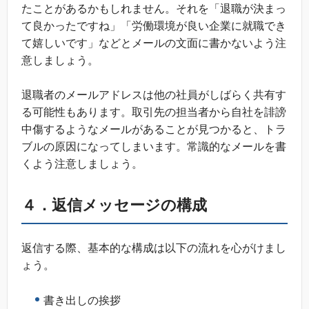
たことがあるかもしれません。それを「退職が決まっ
て良かったですね」「労働環境が良い企業に就職でき
て嬉しいです」などとメールの文面に書かないよう注
意しましょう。
退職者のメールアドレスは他の社員がしばらく共有す
る可能性もあります。取引先の担当者から自社を誹謗
中傷するようなメールがあることが見つかると、トラ
ブルの原因になってしまいます。常識的なメールを書
くよう注意しましょう。
４．返信メッセージの構成
返信する際、基本的な構成は以下の流れを心がけまし
ょう。
書き出しの挨拶