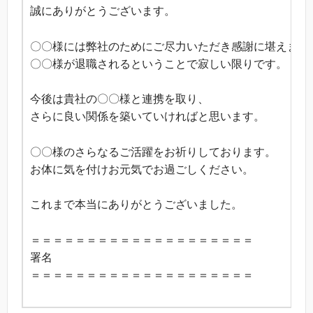
誠にありがとうございます。
〇〇様には弊社のためにご尽力いただき感謝に堪えませ
〇〇様が退職されるということで寂しい限りです。
今後は貴社の〇〇様と連携を取り、
さらに良い関係を築いていければと思います。
〇〇様のさらなるご活躍をお祈りしております。
お体に気を付けお元気でお過ごしください。
これまで本当にありがとうございました。
＝＝＝＝＝＝＝＝＝＝＝＝＝＝＝＝＝＝＝＝
署名
＝＝＝＝＝＝＝＝＝＝＝＝＝＝＝＝＝＝＝＝