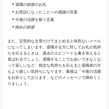
退職の挨拶のお礼
お世話になったことへの感謝の言葉
今後の活躍を願う言葉
締めの挨拶
また、定型的な文章だけでまとめると味気ないメール
になってしまいます。退職する方に対してお礼の気持
ちを伝えるときは、過去のエピソードも書き添えると
喜ばれるでしょう。退職することでお会いできなくな
って寂しいなど、残念な気持ちを伝えると退職者の方
もより嬉しい気持ちになります。最後は「今後の活躍
をお祈りしております」などのメッセージで締めくく
りましょう。