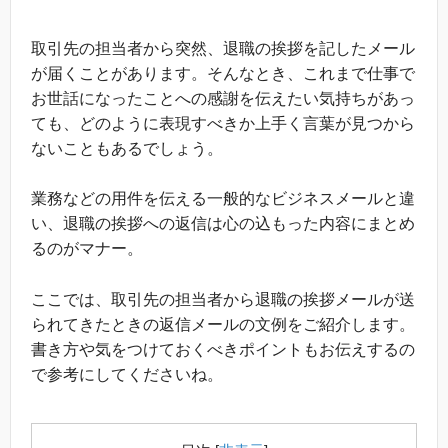
取引先の担当者から突然、退職の挨拶を記したメール
が届くことがあります。そんなとき、これまで仕事で
お世話になったことへの感謝を伝えたい気持ちがあっ
ても、どのように表現すべきか上手く言葉が見つから
ないこともあるでしょう。
業務などの用件を伝える一般的なビジネスメールと違
い、退職の挨拶への返信は心の込もった内容にまとめ
るのがマナー。
ここでは、取引先の担当者から退職の挨拶メールが送
られてきたときの返信メールの文例をご紹介します。
書き方や気をつけておくべきポイントもお伝えするの
で参考にしてくださいね。