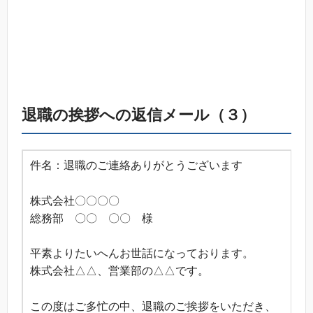
退職の挨拶への返信メール（３）
件名：退職のご連絡ありがとうございます
株式会社〇〇〇〇
総務部 〇〇 〇〇 様
平素よりたいへんお世話になっております。
株式会社△△、営業部の△△です。
この度はご多忙の中、退職のご挨拶をいただき、