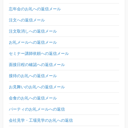
忘年会のお礼への返信メール
注文への返信メール
注文取消しへの返信メール
お礼メールへの返信メール
セミナー講師依頼への返信メール
面接日程の確認への返信メール
接待のお礼への返信メール
お見舞いのお礼への返信メール
会食のお礼への返信メール
パーティのお礼メールへの返信
会社見学・工場見学のお礼への返信