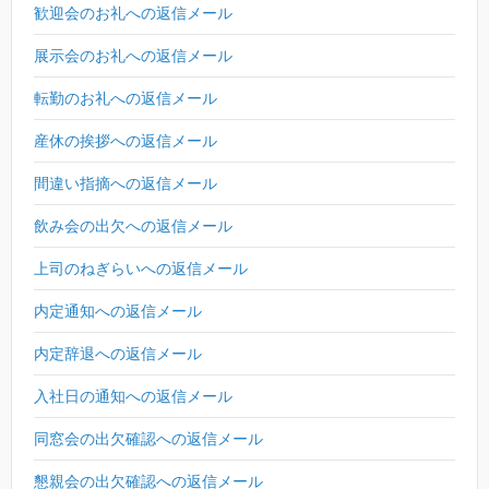
歓迎会のお礼への返信メール
展示会のお礼への返信メール
転勤のお礼への返信メール
産休の挨拶への返信メール
間違い指摘への返信メール
飲み会の出欠への返信メール
上司のねぎらいへの返信メール
内定通知への返信メール
内定辞退への返信メール
入社日の通知への返信メール
同窓会の出欠確認への返信メール
懇親会の出欠確認への返信メール