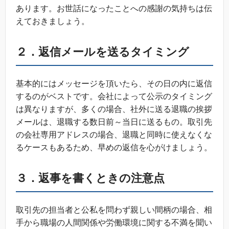
あります。お世話になったことへの感謝の気持ちは伝
えておきましょう。
２．返信メールを送るタイミング
基本的にはメッセージを頂いたら、その日の内に返信
するのがベストです。会社によって公示のタイミング
は異なりますが、多くの場合、社外に送る退職の挨拶
メールは、退職する数日前～当日に送るもの。取引先
の会社専用アドレスの場合、退職と同時に使えなくな
るケースもあるため、早めの返信を心がけましょう。
３．返事を書くときの注意点
取引先の担当者と公私を問わず親しい間柄の場合、相
手から職場の人間関係や労働環境に関する不満を聞い