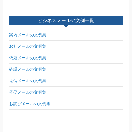
ビジネスメールの文例一覧
案内メールの文例集
お礼メールの文例集
依頼メールの文例集
確認メールの文例集
返信メールの文例集
催促メールの文例集
お詫びメールの文例集