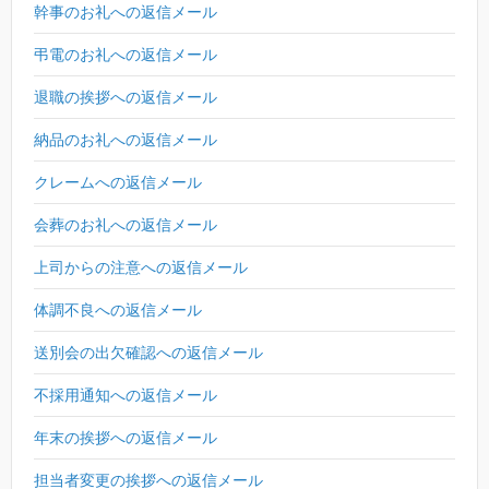
幹事のお礼への返信メール
弔電のお礼への返信メール
退職の挨拶への返信メール
納品のお礼への返信メール
クレームへの返信メール
会葬のお礼への返信メール
上司からの注意への返信メール
体調不良への返信メール
送別会の出欠確認への返信メール
不採用通知への返信メール
年末の挨拶への返信メール
担当者変更の挨拶への返信メール