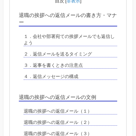
目次
[
非表示
]
退職の挨拶への返信メールの書き方・マナ
ー
１．会社や部署宛ての挨拶メールでも返信し
よう
２．返信メールを送るタイミング
３．返事を書くときの注意点
４．返信メッセージの構成
退職の挨拶への返信メールの文例
退職の挨拶への返信メール（１）
退職の挨拶への返信メール（２）
退職の挨拶への返信メール（３）