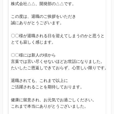
株式会社△△、開発部の△△です。
この度は、退職のご挨拶をいただき
誠にありがとうございます。
〇〇様が退職される日を迎えてしまうのかと思うと
とても寂しく感じます。
〇〇様には新人の頃から
言葉では言い尽くせないほどお世話になりました。
たいしたご恩返しできておらず、心苦しい限りです。
退職されても、これまで以上に
ご活躍されることを期待しております。
健康に留意され、お元気でお過ごしください。
これまで本当にありがとうございました。