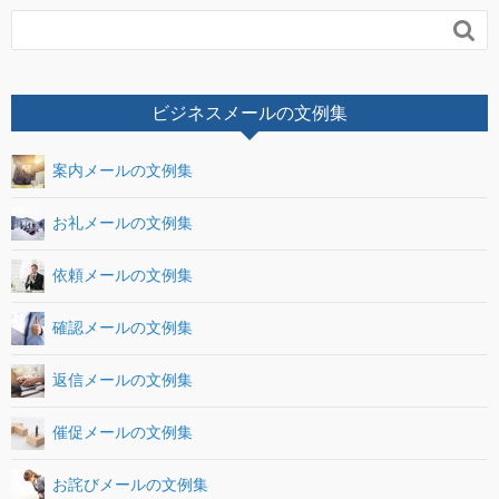

ビジネスメールの文例集
案内メールの文例集
お礼メールの文例集
依頼メールの文例集
確認メールの文例集
返信メールの文例集
催促メールの文例集
お詫びメールの文例集