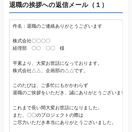
退職の挨拶への返信メール（１）
件名：退職のご連絡ありがとうございます
株式会社〇〇〇〇
経理部 〇〇 〇〇 様
平素より、大変お世話になっております。
株式会社△△、企画部の△△です。
このたびは、ご多忙にもかかわらず
退職のご挨拶をいただき、誠にありがとうございます。
これまで長い間大変お世話になりました。
また、〇〇のプロジェクトの際は
ご尽力いただき本当にありがとうございました。