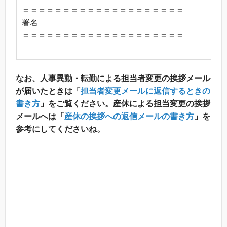
＝＝＝＝＝＝＝＝＝＝＝＝＝＝＝＝＝＝＝＝
署名
＝＝＝＝＝＝＝＝＝＝＝＝＝＝＝＝＝＝＝＝
なお、人事異動・転勤による担当者変更の挨拶メール
が届いたときは「
担当者変更メールに返信するときの
書き方
」をご覧ください。産休による担当変更の挨拶
メールへは「
産休の挨拶への返信メールの書き方
」を
参考にしてくださいね。