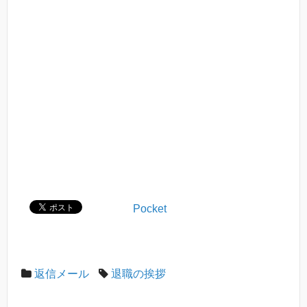
Pocket
返信メール
退職の挨拶