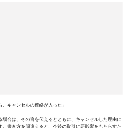
ら、キャンセルの連絡が入った」
る場合は、その旨を伝えるとともに、キャンセルした理由に
す。書き方を間違えると、今後の取引に悪影響をもたらすた