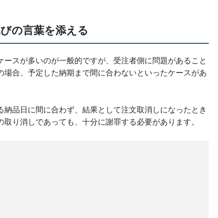
詫びの言葉を添える
ケースが多いのが一般的ですが、受注者側に問題があること
の場合、予定した納期まで間に合わないといったケースがあ
る納品日に間に合わず、結果として注文取消しになったとき
の取り消しであっても、十分に謝罪する必要があります。