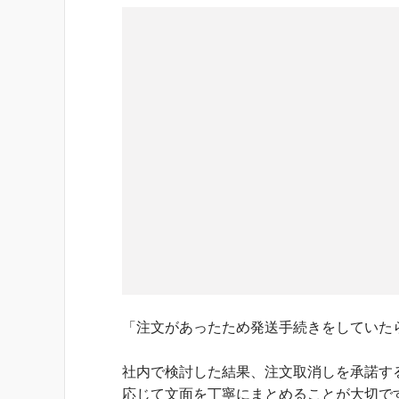
「注文があったため発送手続きをしていた
社内で検討した結果、注文取消しを承諾す
応じて文面を丁寧にまとめることが大切で