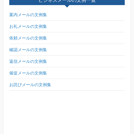
ビジネスメールの文例一覧
案内メールの文例集
お礼メールの文例集
依頼メールの文例集
確認メールの文例集
返信メールの文例集
催促メールの文例集
お詫びメールの文例集