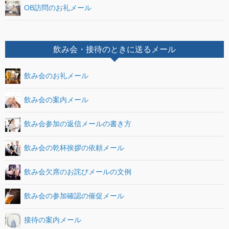
OB訪問のお礼メール
飲み会・接待のときに送るメール
飲み会のお礼メール
飲み会の案内メール
飲み会参加の返信メールの書き方
飲み会の乾杯挨拶の依頼メール
飲み会欠席のお詫びメールの文例
飲み会の参加確認の催促メール
接待の案内メール