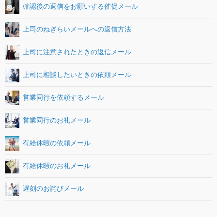
確認後の返信をお願いする催促メール
上司のねぎらいメールへの返信方法
上司に注意されたときの返信メール
上司に相談したいときの依頼メール
営業同行を依頼するメール
営業同行のお礼メール
有給休暇の依頼メール
有給休暇のお礼メール
遅刻のお詫びメール