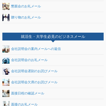
懇親会のお礼メール
贈り物のお礼メール
就活生・大学生必見のビジネスメール
会社説明会の案内メールへの返信
会社説明会のお礼メール
会社説明会遅刻のお詫びメール
会社説明会欠席のお詫びメール
面接日程の確認メール
面接のお礼メール