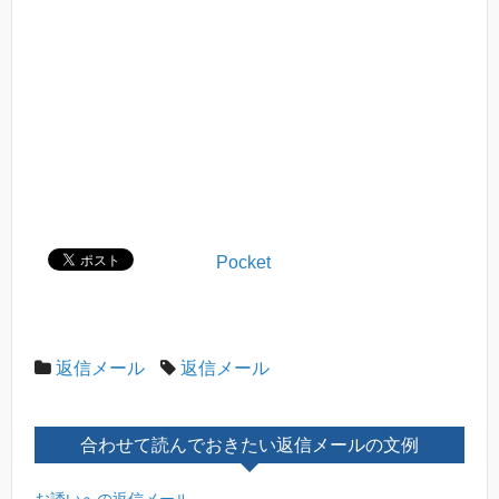
Pocket
返信メール
返信メール
合わせて読んでおきたい返信メールの文例