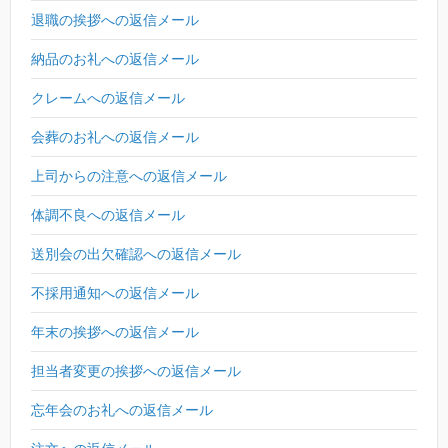
退職の挨拶への返信メール
納品のお礼への返信メール
クレームへの返信メール
会葬のお礼への返信メール
上司からの注意への返信メール
体調不良への返信メール
送別会の出欠確認への返信メール
不採用通知への返信メール
年末の挨拶への返信メール
担当者変更の挨拶への返信メール
忘年会のお礼への返信メール