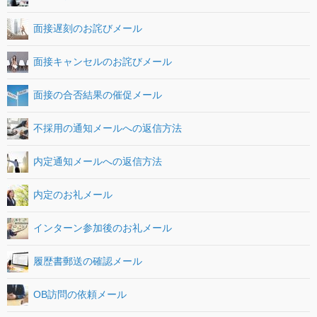
面接遅刻のお詫びメール
面接キャンセルのお詫びメール
面接の合否結果の催促メール
不採用の通知メールへの返信方法
内定通知メールへの返信方法
内定のお礼メール
インターン参加後のお礼メール
履歴書郵送の確認メール
OB訪問の依頼メール