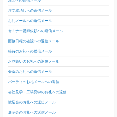
注文への返信メール
注文取消しへの返信メール
お礼メールへの返信メール
セミナー講師依頼への返信メール
面接日程の確認への返信メール
接待のお礼への返信メール
お見舞いのお礼への返信メール
会食のお礼への返信メール
パーティのお礼メールへの返信
会社見学・工場見学のお礼への返信
歓迎会のお礼への返信メール
展示会のお礼への返信メール