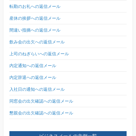
転勤のお礼への返信メール
産休の挨拶への返信メール
間違い指摘への返信メール
飲み会の出欠への返信メール
上司のねぎらいへの返信メール
内定通知への返信メール
内定辞退への返信メール
入社日の通知への返信メール
同窓会の出欠確認への返信メール
懇親会の出欠確認への返信メール