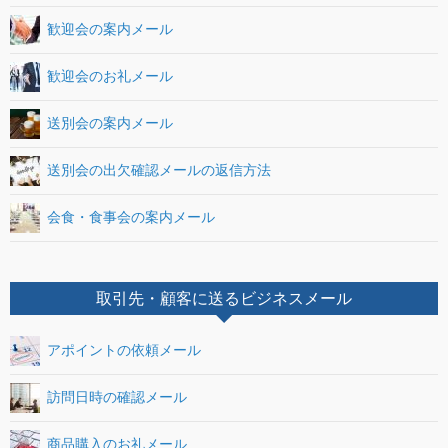
歓迎会の案内メール
歓迎会のお礼メール
送別会の案内メール
送別会の出欠確認メールの返信方法
会食・食事会の案内メール
取引先・顧客に送るビジネスメール
アポイントの依頼メール
訪問日時の確認メール
商品購入のお礼メール