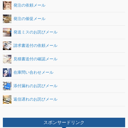
発注の依頼メール
発注の催促メール
発送ミスのお詫びメール
請求書送付の依頼メール
見積書送付の確認メール
在庫問い合わせメール
添付漏れのお詫びメール
返信遅れのお詫びメール
スポンサードリンク