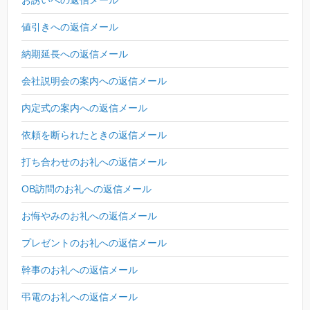
お誘いへの返信メール
値引きへの返信メール
納期延長への返信メール
会社説明会の案内への返信メール
内定式の案内への返信メール
依頼を断られたときの返信メール
打ち合わせのお礼への返信メール
OB訪問のお礼への返信メール
お悔やみのお礼への返信メール
プレゼントのお礼への返信メール
幹事のお礼への返信メール
弔電のお礼への返信メール