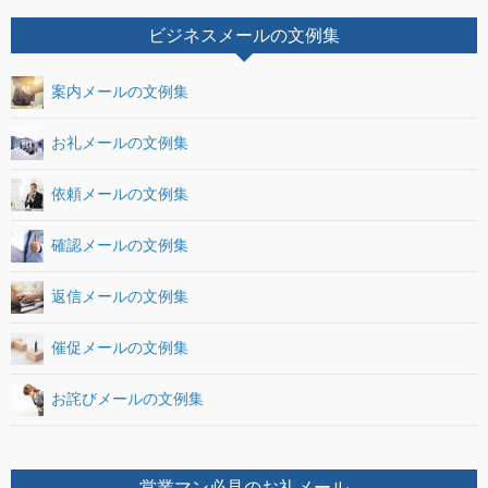
ビジネスメールの文例集
案内メールの文例集
お礼メールの文例集
依頼メールの文例集
確認メールの文例集
返信メールの文例集
催促メールの文例集
お詫びメールの文例集
営業マン必見のお礼メール