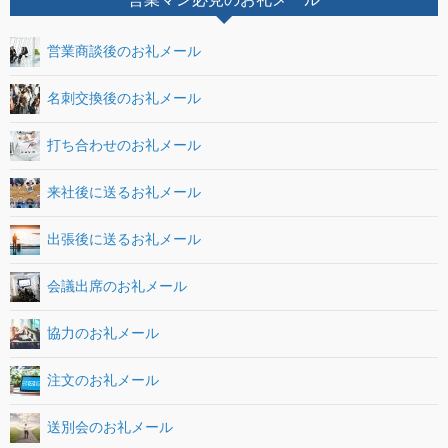
営業商談後のお礼メール
名刺交換後のお礼メール
打ち合わせのお礼メール
来社後に送るお礼メール
出張後に送るお礼メール
会議出席のお礼メール
協力のお礼メール
注文のお礼メール
送別会のお礼メール