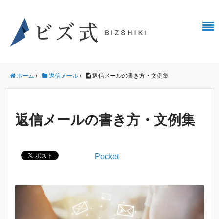
ホーム
/
返信メール
/
返信メールの書き方・文例集
返信メールの書き方・文例集
Pocket