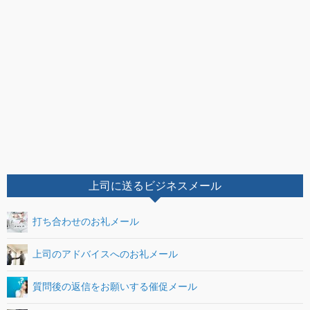
上司に送るビジネスメール
打ち合わせのお礼メール
上司のアドバイスへのお礼メール
質問後の返信をお願いする催促メール