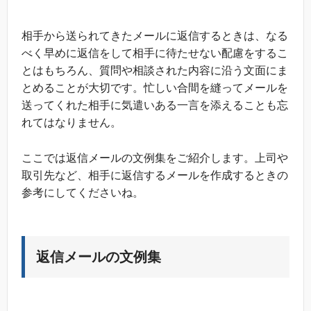
相手から送られてきたメールに返信するときは、なる
べく早めに返信をして相手に待たせない配慮をするこ
とはもちろん、質問や相談された内容に沿う文面にま
とめることが大切です。忙しい合間を縫ってメールを
送ってくれた相手に気遣いある一言を添えることも忘
れてはなりません。
ここでは返信メールの文例集をご紹介します。上司や
取引先など、相手に返信するメールを作成するときの
参考にしてくださいね。
返信メールの文例集