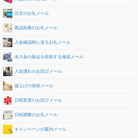
注文のお礼メール
商品到着のお礼メール
入金確認時に送るお礼メール
未入金の振込を依頼する催促メール
入金遅れのお詫びメール
値上げの依頼メール
日程変更のお詫びメール
日程調整のお礼メール
キャンペーンの案内メール