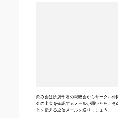
飲み会は所属部署の親睦会からサークル仲
会の出欠を確認するメールが届いたら、そ
とを伝える返信メールを送りましょう。