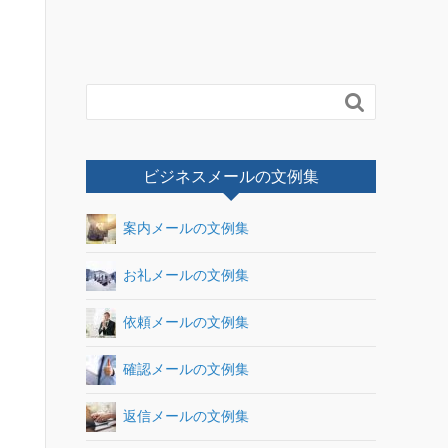

ビジネスメールの文例集
案内メールの文例集
お礼メールの文例集
依頼メールの文例集
確認メールの文例集
返信メールの文例集