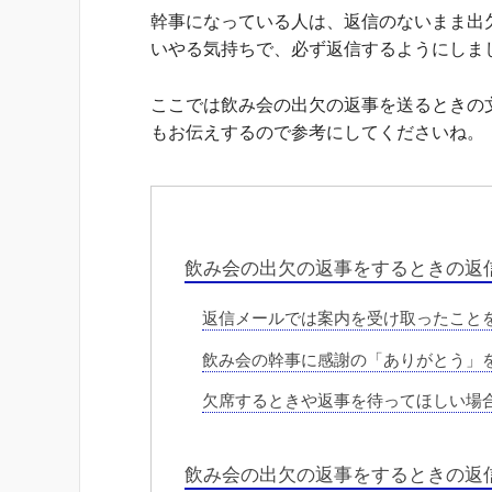
幹事になっている人は、返信のないまま出
いやる気持ちで、必ず返信するようにしま
ここでは飲み会の出欠の返事を送るときの
もお伝えするので参考にしてくださいね。
飲み会の出欠の返事をするときの返
返信メールでは案内を受け取ったこと
飲み会の幹事に感謝の「ありがとう」
欠席するときや返事を待ってほしい場
飲み会の出欠の返事をするときの返