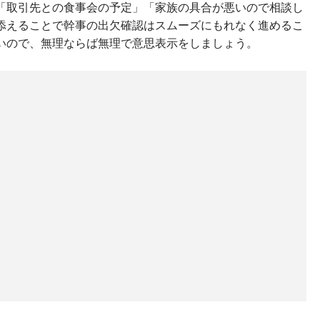
「取引先との食事会の予定」「家族の具合が悪いので相談し
添えることで幹事の出欠確認はスムーズにもれなく進めるこ
いので、無理ならば無理で意思表示をしましょう。