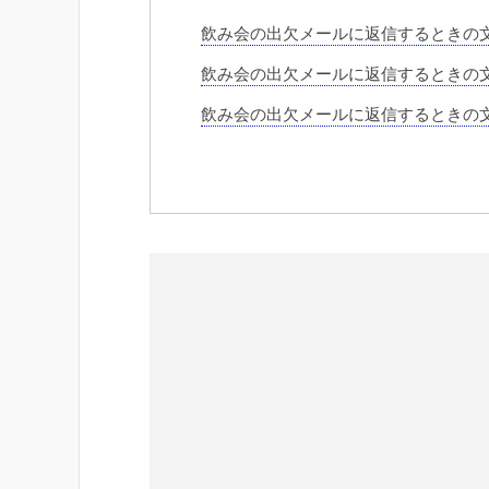
飲み会の出欠メールに返信するときの
飲み会の出欠メールに返信するときの
飲み会の出欠メールに返信するときの