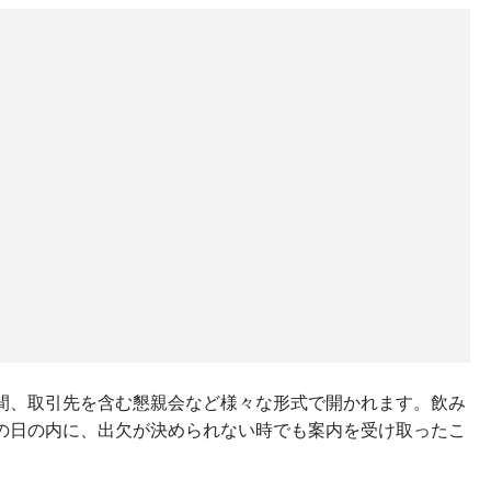
間、取引先を含む懇親会など様々な形式で開かれます。飲み
の日の内に、出欠が決められない時でも案内を受け取ったこ