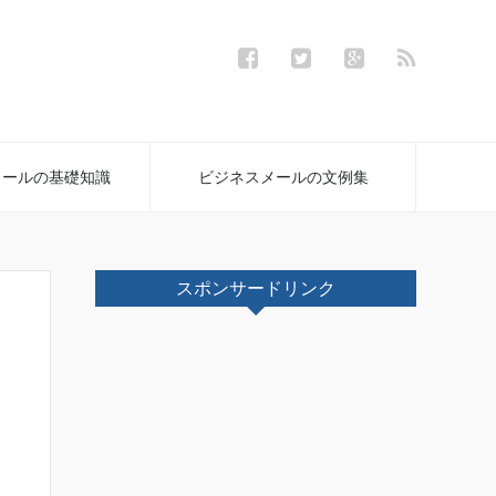
メールの基礎知識
ビジネスメールの文例集
スポンサードリンク