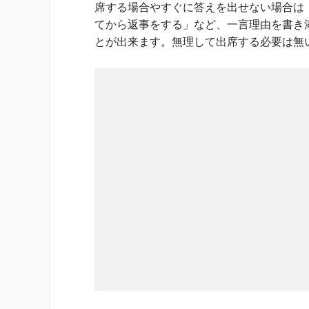
席する場合やすぐに答えを出せない場合は
てから返事をする」など、一言理由を書き
とが出来ます。無理して出席する必要は無