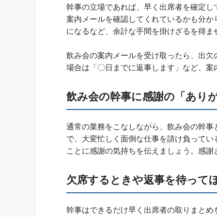
幹事の立場であれば、早く出席者を確定し
案内メールを確認してくれているかも分か
になるなど、余計な手間を掛けざるを得ま
飲み会の案内メールを受け取ったら、出欠
場合は「〇日までに返事します」など、案
飲み会の幹事に感謝の「あり
通常の業務をこなしながら、飲み会の幹事
で、大変忙しく面倒な仕事を請け負ってい
ことに感謝の気持ちを伝えましょう。感謝
欠席するときや返事を待って
幹事はできるだけ早く出席者の取りまとめ