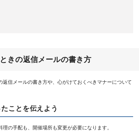
ときの返信
メールの書き方
の返信メールの書き方や、心がけておくべきマナーについて
ったことを伝えよう
料理の手配も、開催場所も変更が必要になります。