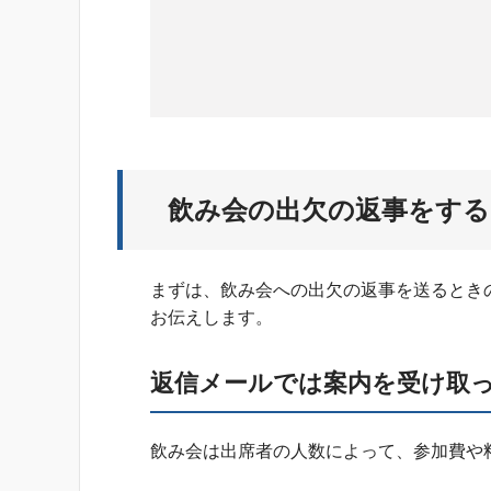
飲み会の出欠の返事をする
まずは、飲み会への出欠の返事を送るとき
お伝えします。
返信メールでは案内を受け取
飲み会は出席者の人数によって、参加費や