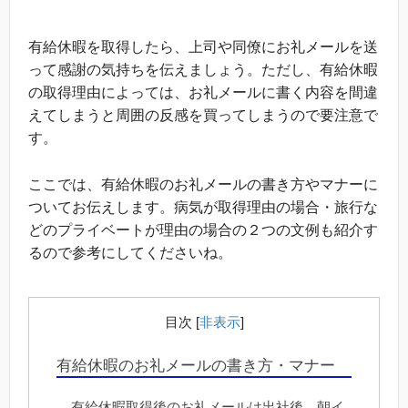
有給休暇を取得したら、上司や同僚にお礼メールを送
って感謝の気持ちを伝えましょう。ただし、有給休暇
の取得理由によっては、お礼メールに書く内容を間違
えてしまうと周囲の反感を買ってしまうので要注意で
す。
ここでは、有給休暇のお礼メールの書き方やマナーに
ついてお伝えします。病気が取得理由の場合・旅行な
どのプライベートが理由の場合の２つの文例も紹介す
るので参考にしてくださいね。
目次
[
非表示
]
有給休暇のお礼メールの書き方・マナー
有給休暇取得後のお礼メールは出社後、朝イ