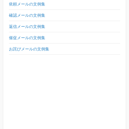
依頼メールの文例集
確認メールの文例集
返信メールの文例集
催促メールの文例集
お詫びメールの文例集