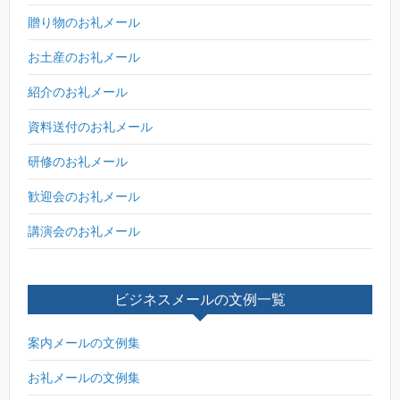
贈り物のお礼メール
お土産のお礼メール
紹介のお礼メール
資料送付のお礼メール
研修のお礼メール
歓迎会のお礼メール
講演会のお礼メール
ビジネスメールの文例一覧
案内メールの文例集
お礼メールの文例集