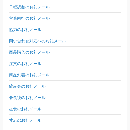
日程調整のお礼メール
営業同行のお礼メール
協力のお礼メール
問い合わせ対応へのお礼メール
商品購入のお礼メール
注文のお礼メール
商品到着のお礼メール
飲み会のお礼メール
会食後のお礼メール
昼食のお礼メール
寸志のお礼メール