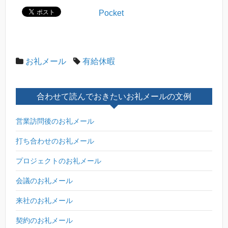
Pocket
お礼メール
有給休暇
合わせて読んでおきたいお礼メールの文例
営業訪問後のお礼メール
打ち合わせのお礼メール
プロジェクトのお礼メール
会議のお礼メール
来社のお礼メール
契約のお礼メール