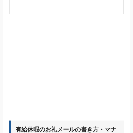
有給休暇のお礼メールの書き方・マナ