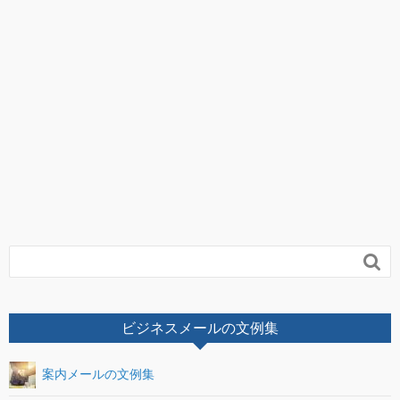

ビジネスメールの文例集
案内メールの文例集