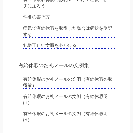
チに送ろう
件名の書き方
病気で有給休暇を取得した場合は病状を明記
する
礼儀正しい文面を心がける
有給休暇のお礼メールの文例集
有給休暇のお礼メールの文例（有給休暇の取
得前）
有給休暇のお礼メールの文例（有給休暇明
け）
有給休暇のお礼メールの文例（有給休暇明
け）