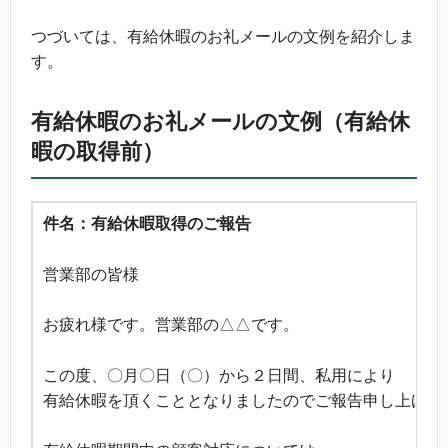
つづいては、有給休暇のお礼メールの文例を紹介しま
す。
有給休暇のお礼メールの文例（有給休
暇の取得前）
件名：有給休暇取得のご報告
営業部の皆様
お疲れ様です。営業部の△△です。
この度、〇月〇日（〇）から２日間、私用により
有給休暇を頂くこととなりましたのでご報告申し上げま