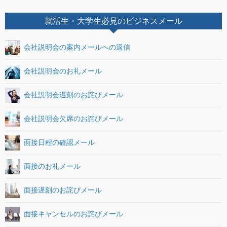
就活生・大学生必見のビジネスメール
会社説明会の案内メールへの返信
会社説明会のお礼メール
会社説明会遅刻のお詫びメール
会社説明会欠席のお詫びメール
面接日程の確認メール
面接のお礼メール
面接遅刻のお詫びメール
面接キャンセルのお詫びメール