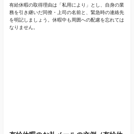
有給休暇の取得理由は「私用により」とし、自身の業
務を引き継いだ同僚・上司の名前と、緊急時の連絡先
を明記しましょう。休暇中も周囲への配慮を忘れては
なりません。