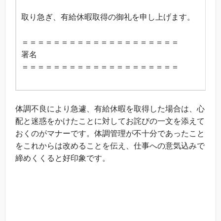
取り急ぎ、有給休暇取得の御礼を申し上げます。
＝＝＝＝＝＝＝＝＝＝＝＝＝＝＝＝＝＝＝＝
署名
＝＝＝＝＝＝＝＝＝＝＝＝＝＝＝＝＝＝＝＝
体調不良により急遽、有給休暇を取得した場合は、心
配と迷惑をかけたことに対してお詫びの一文を添えて
おくのがマナーです。体調管理が不十分であったこと
をこれからは改めることを伝え、仕事への意気込みで
締めくくると好印象です。