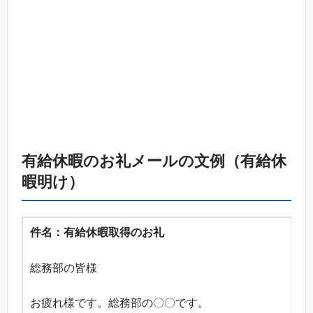
有給休暇のお礼メールの文例（有給休
暇明け）
件名：有給休暇取得のお礼
総務部の皆様
お疲れ様です。総務部の〇〇です。