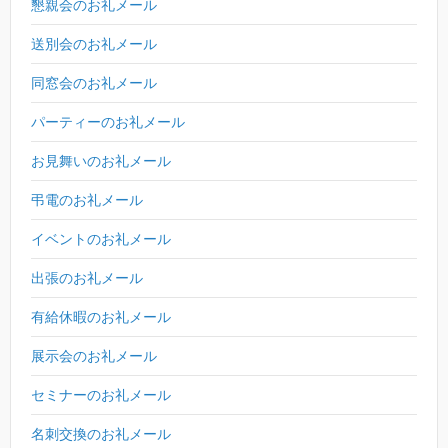
懇親会のお礼メール
送別会のお礼メール
同窓会のお礼メール
パーティーのお礼メール
お見舞いのお礼メール
弔電のお礼メール
イベントのお礼メール
出張のお礼メール
有給休暇のお礼メール
展示会のお礼メール
セミナーのお礼メール
名刺交換のお礼メール