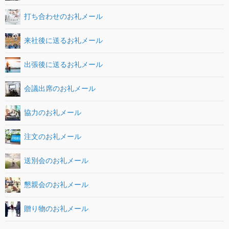
打ち合わせのお礼メール
来社後に送るお礼メール
出張後に送るお礼メール
会議出席のお礼メール
協力のお礼メール
注文のお礼メール
送別会のお礼メール
懇親会のお礼メール
贈り物のお礼メール