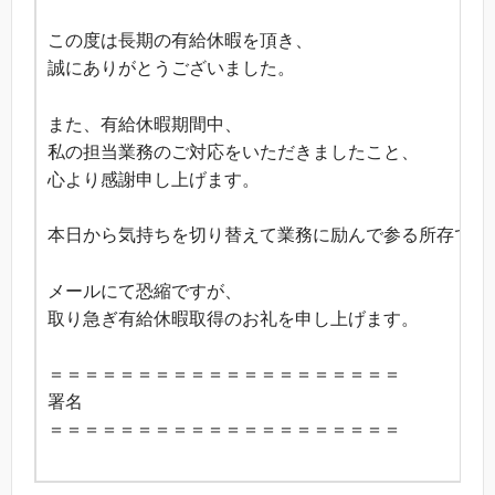
この度は長期の有給休暇を頂き、
誠にありがとうございました。
また、有給休暇期間中、
私の担当業務のご対応をいただきましたこと、
心より感謝申し上げます。
本日から気持ちを切り替えて業務に励んで参る所存です
メールにて恐縮ですが、
取り急ぎ有給休暇取得のお礼を申し上げます。
＝＝＝＝＝＝＝＝＝＝＝＝＝＝＝＝＝＝＝＝
署名
＝＝＝＝＝＝＝＝＝＝＝＝＝＝＝＝＝＝＝＝