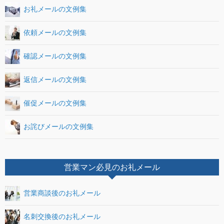
お礼メールの文例集
依頼メールの文例集
確認メールの文例集
返信メールの文例集
催促メールの文例集
お詫びメールの文例集
営業マン必見のお礼メール
営業商談後のお礼メール
名刺交換後のお礼メール