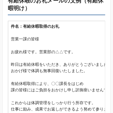
有給休暇のお礼メールの文例（有給休
暇明け）
件名：有給休暇取得のお礼
営業一課の皆様
お疲れ様です。営業部の△△です。
昨日は有給休暇をいただき、ありがとうございました。
おかげ様で体調も無事回復いたしました。
有給休暇取得により、〇〇課長をはじめ
課の皆様にはご負担をおかけし申し訳御座いませんでし
これからは体調管理をしっかり行う所存です。
仕事に励み、成果でお返しができるよう努めて参ります