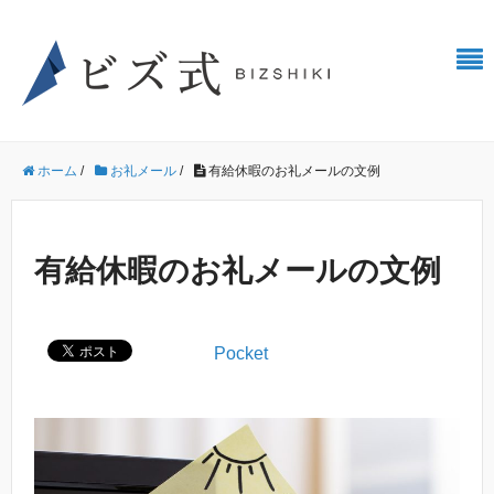
ホーム
/
お礼メール
/
有給休暇のお礼メールの文例
有給休暇のお礼メールの文例
Pocket