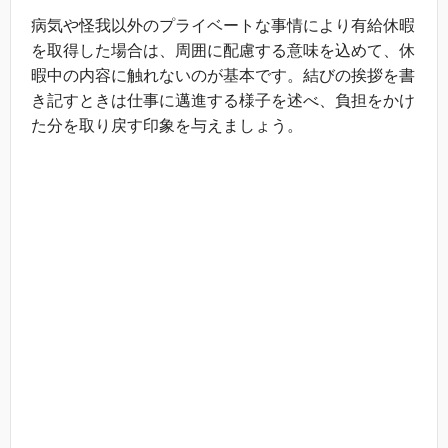
病気や怪我以外のプライベートな事情により有給休暇
を取得した場合は、周囲に配慮する意味を込めて、休
暇中の内容に触れないのが基本です。結びの挨拶を書
き記すときは仕事に邁進する様子を述べ、負担をかけ
た分を取り戻す印象を与えましょう。