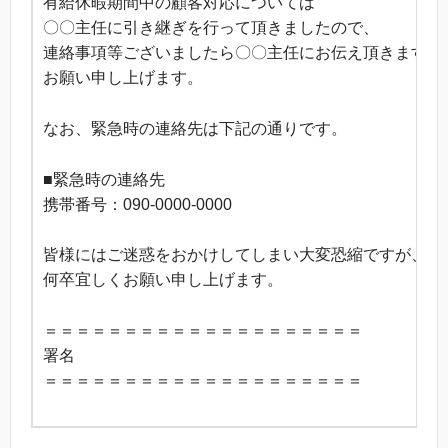
有給休暇期間中の顧客対応については
〇〇主任に引き継ぎを行って頂きましたので、
連絡事項等ございましたら〇〇主任にお伝え頂きますよ
お願い申し上げます。
なお、緊急時の連絡先は下記の通りです。
■緊急時の連絡先
携帯番号：090-0000-0000
皆様にはご迷惑をおかけしてしまい大変恐縮ですが、
何卒宜しくお願い申し上げます。
＝＝＝＝＝＝＝＝＝＝＝＝＝＝＝＝＝＝＝＝
署名
＝＝＝＝＝＝＝＝＝＝＝＝＝＝＝＝＝＝＝＝