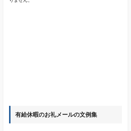
りません。
有給休暇のお礼メールの文例集