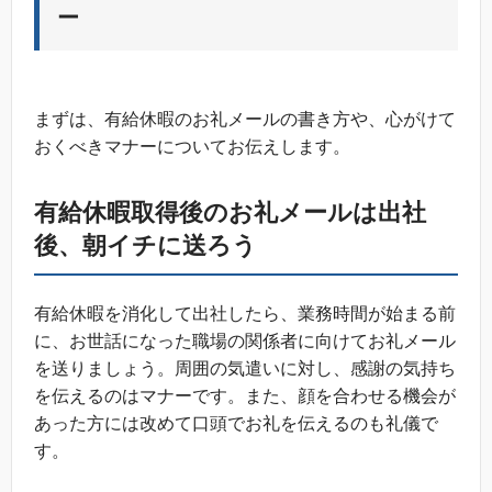
ー
まずは、有給休暇のお礼メールの書き方や、心がけて
おくべきマナーについてお伝えします。
有給休暇取得後のお礼メールは出社
後、朝イチに送ろう
有給休暇を消化して出社したら、業務時間が始まる前
に、お世話になった職場の関係者に向けてお礼メール
を送りましょう。周囲の気遣いに対し、感謝の気持ち
を伝えるのはマナーです。また、顔を合わせる機会が
あった方には改めて口頭でお礼を伝えるのも礼儀で
す。