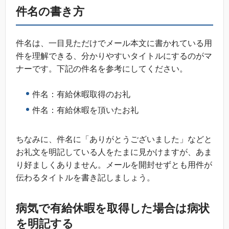
件名の書き方
件名は、一目見ただけでメール本文に書かれている用
件を理解できる、分かりやすいタイトルにするのがマ
ナーです。下記の件名を参考にしてください。
件名：有給休暇取得のお礼
件名：有給休暇を頂いたお礼
ちなみに、件名に「ありがとうございました」などと
お礼文を明記している人をたまに見かけますが、あま
り好ましくありません。メールを開封せずとも用件が
伝わるタイトルを書き記しましょう。
病気で有給休暇を取得した場合は病状
を明記する