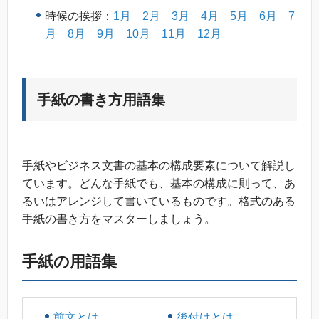
時候の挨拶：
1月
2月
3月
4月
5月
6月
7
月
8月
9月
10月
11月
12月
手紙の書き方用語集
手紙やビジネス文書の基本の構成要素について解説し
ています。どんな手紙でも、基本の構成に則って、あ
るいはアレンジして書いているものです。格式のある
手紙の書き方をマスターしましょう。
手紙の用語集
前文とは
後付けとは