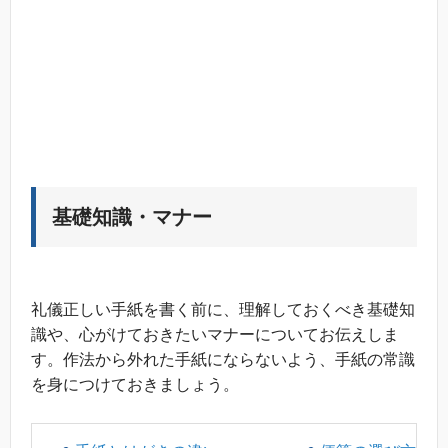
基礎知識・マナー
礼儀正しい手紙を書く前に、理解しておくべき基礎知
識や、心がけておきたいマナーについてお伝えしま
す。作法から外れた手紙にならないよう、手紙の常識
を身につけておきましょう。