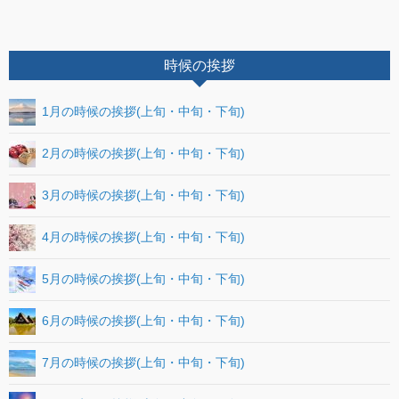
時候の挨拶
1月の時候の挨拶(上旬・中旬・下旬)
2月の時候の挨拶(上旬・中旬・下旬)
3月の時候の挨拶(上旬・中旬・下旬)
4月の時候の挨拶(上旬・中旬・下旬)
5月の時候の挨拶(上旬・中旬・下旬)
6月の時候の挨拶(上旬・中旬・下旬)
7月の時候の挨拶(上旬・中旬・下旬)