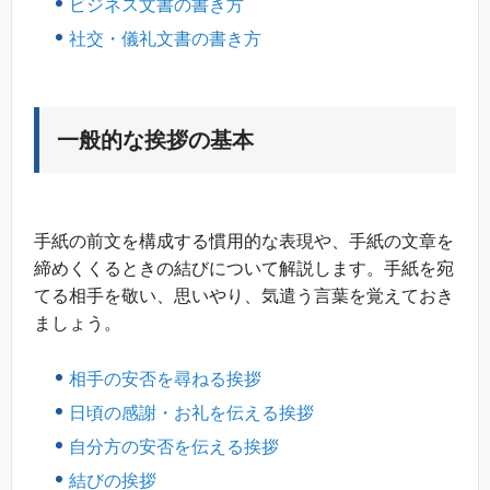
ビジネス文書の書き方
社交・儀礼文書の書き方
一般的な挨拶の基本
手紙の前文を構成する慣用的な表現や、手紙の文章を
締めくくるときの結びについて解説します。手紙を宛
てる相手を敬い、思いやり、気遣う言葉を覚えておき
ましょう。
相手の安否を尋ねる挨拶
日頃の感謝・お礼を伝える挨拶
自分方の安否を伝える挨拶
結びの挨拶