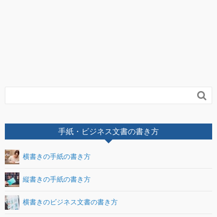

手紙・ビジネス文書の書き方
横書きの手紙の書き方
縦書きの手紙の書き方
横書きのビジネス文書の書き方