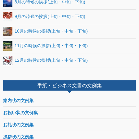
8月の時候の挨拶(上旬・中旬・下旬)
9月の時候の挨拶(上旬・中旬・下旬)
10月の時候の挨拶(上旬・中旬・下旬)
11月の時候の挨拶(上旬・中旬・下旬)
12月の時候の挨拶(上旬・中旬・下旬)
手紙・ビジネス文書の文例集
案内状の文例集
お祝い状の文例集
お礼状の文例集
挨拶状の文例集