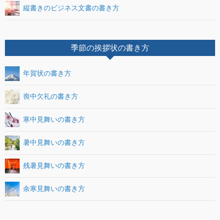
縦書きのビジネス文書の書き方
季節の挨拶状の書き方
年賀状の書き方
喪中欠礼の書き方
寒中見舞いの書き方
暑中見舞いの書き方
残暑見舞いの書き方
余寒見舞いの書き方