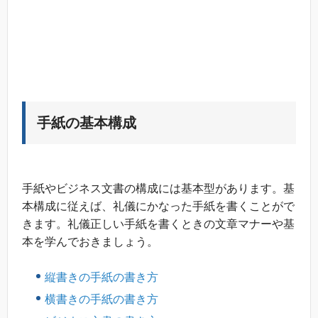
手紙の基本構成
手紙やビジネス文書の構成には基本型があります。基
本構成に従えば、礼儀にかなった手紙を書くことがで
きます。礼儀正しい手紙を書くときの文章マナーや基
本を学んでおきましょう。
縦書きの手紙の書き方
横書きの手紙の書き方