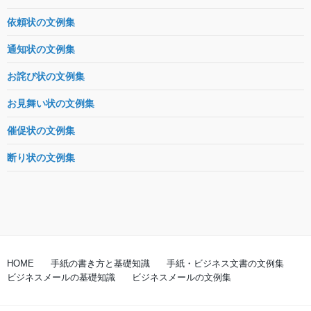
依頼状の文例集
通知状の文例集
お詫び状の文例集
お見舞い状の文例集
催促状の文例集
断り状の文例集
HOME
手紙の書き方と基礎知識
手紙・ビジネス文書の文例集
ビジネスメールの基礎知識
ビジネスメールの文例集