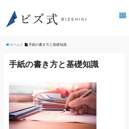
ホーム
/
手紙の書き方と基礎知識
手紙の書き方と基礎知識