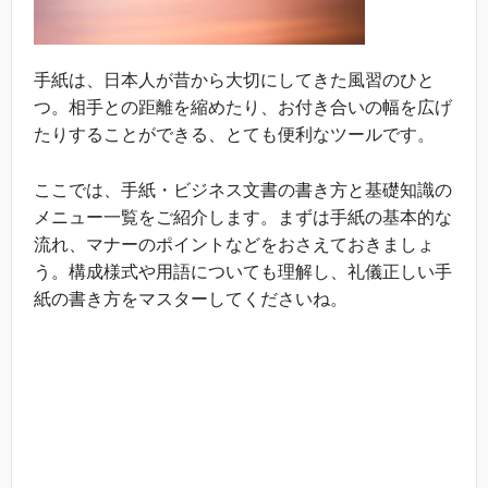
手紙は、日本人が昔から大切にしてきた風習のひと
つ。相手との距離を縮めたり、お付き合いの幅を広げ
たりすることができる、とても便利なツールです。
ここでは、手紙・ビジネス文書の書き方と基礎知識の
メニュー一覧をご紹介します。まずは手紙の基本的な
流れ、マナーのポイントなどをおさえておきましょ
う。構成様式や用語についても理解し、礼儀正しい手
紙の書き方をマスターしてくださいね。