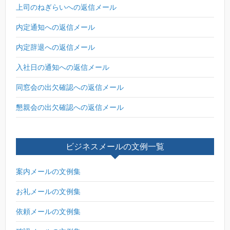
上司のねぎらいへの返信メール
内定通知への返信メール
内定辞退への返信メール
入社日の通知への返信メール
同窓会の出欠確認への返信メール
懇親会の出欠確認への返信メール
ビジネスメールの文例一覧
案内メールの文例集
お礼メールの文例集
依頼メールの文例集