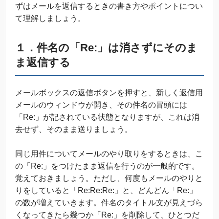
ずはメールを返信するときの書き方やポイントについ
て理解しましょう。
１．件名の「Re:
」は消さずにそのま
ま返信する
メールボックスの返信ボタンを押すと、新しく返信用
メールのウィンドウが開き、その件名の冒頭には
「Re:」が記されている状態となりますが、これは消
去せず、そのまま送りましょう。
同じ用件についてメールのやり取りをするときは、こ
の「Re:」をつけたまま返信を行うのが一般的です。
覚えておきましょう。ただし、何度もメールのやりと
りをしていると「Re:Re:Re:」と、どんどん「Re:」
の数が増えていきます。件名のタイトル文が見えづら
くなってきたら幾つか「Re:」を削除して、ひとつだ