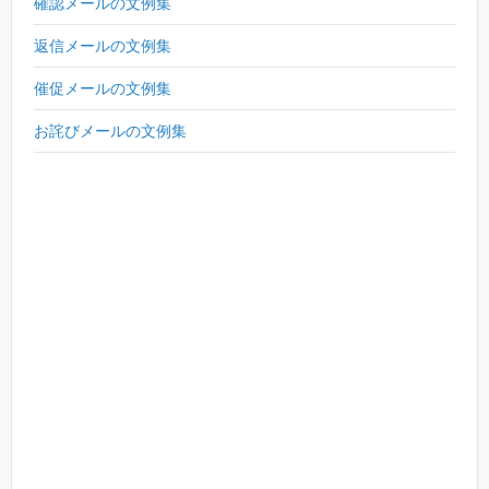
確認メールの文例集
返信メールの文例集
催促メールの文例集
お詫びメールの文例集