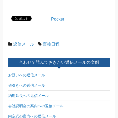
Pocket
返信メール
面接日程
合わせて読んでおきたい返信メールの文例
お誘いへの返信メール
値引きへの返信メール
納期延長への返信メール
会社説明会の案内への返信メール
内定式の案内への返信メール