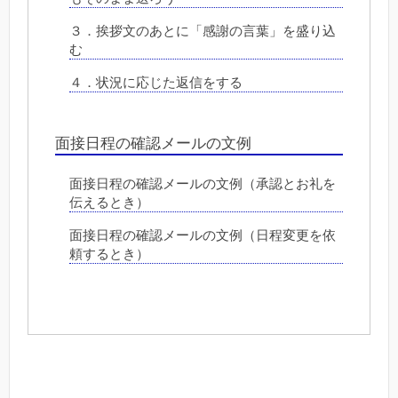
３．挨拶文のあとに「感謝の言葉」を盛り込
む
４．状況に応じた返信をする
面接日程の確認メールの文例
面接日程の確認メールの文例（承認とお礼を
伝えるとき）
面接日程の確認メールの文例（日程変更を依
頼するとき）