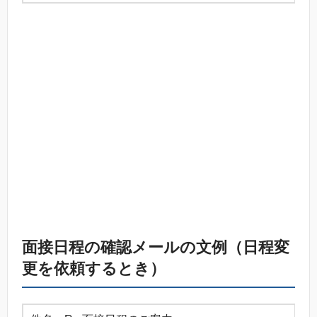
面接日程の確認メールの文例（日程変
更を依頼するとき）