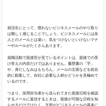
就活生にとって、慣れないビジネスメールのやり取り
は難しく感じることでしょう。ビジネスメールには友
人とのメールとは違い、気をつけないといけないマナ
ーやルールがたくさんあります。
就職活動で面接官が見ているポイントは、面接での受
け答えの内容だけではありません。履歴書の「字」
や、身だしなみはもちろん、メールの文面などを総合
的に勘案して、自社に必要な人材かどうかを見極めて
いるのです。
つまり、採用担当者から送られてきた面接日程を確認
するメールに返信するときは、面接が可能な日程を知
らせるだけではなく、文面がビジネスメールの基本に