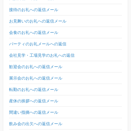
接待のお礼への返信メール
お見舞いのお礼への返信メール
会食のお礼への返信メール
パーティのお礼メールへの返信
会社見学・工場見学のお礼への返信
歓迎会のお礼への返信メール
展示会のお礼への返信メール
転勤のお礼への返信メール
産休の挨拶への返信メール
間違い指摘への返信メール
飲み会の出欠への返信メール