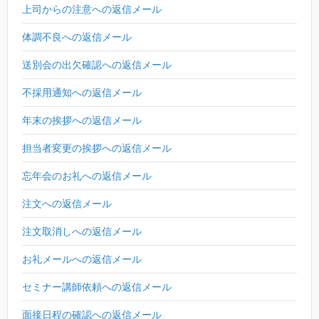
上司からの注意への返信メール
体調不良への返信メール
送別会の出欠確認への返信メール
不採用通知への返信メール
年末の挨拶への返信メール
担当者変更の挨拶への返信メール
忘年会のお礼への返信メール
注文への返信メール
注文取消しへの返信メール
お礼メールへの返信メール
セミナー講師依頼への返信メール
面接日程の確認への返信メール