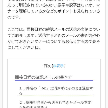
則って明記されているのか、誤字や脱字はないか、マ
ナーを理解しているかなどのポイントも見られている
のです。
ここでは、面接日程の確認メールの返信の文例につい
てご紹介します。返信するときのメールの書き方や心
がけておきたいマナーについてもお伝えするので参考
にしてくださいね。
目次
[
非表示
]
面接日程の確認メールの書き方
１．件名の「Re:」は消さずにそのまま返信す
る
２．採用担当者から送られてきたメール本文
もそのまま送ろう