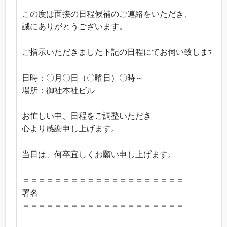
この度は面接の日程候補のご連絡をいただき、
誠にありがとうございます。
ご指示いただきました下記の日程にてお伺い致します。
日時：〇月〇日（〇曜日）〇時～
場所：御社本社ビル
お忙しい中、日程をご調整いただき
心より感謝申し上げます。
当日は、何卒宜しくお願い申し上げます。
＝＝＝＝＝＝＝＝＝＝＝＝＝＝＝＝＝＝＝＝
署名
＝＝＝＝＝＝＝＝＝＝＝＝＝＝＝＝＝＝＝＝