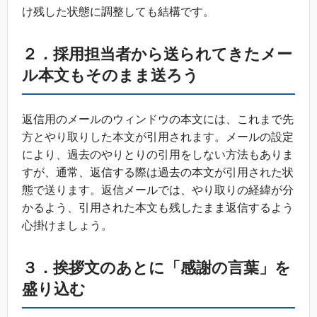
け残した状態に調整しても結構です。
２．採用担当者から送られてきたメー
ル本文もそのまま送ろう
返信用のメールのウィンドウの本文には、これまで先
方とやり取りした本文が引用されます。メールの設定
により、過去のやりとりの引用をしない方法もありま
すが、通常、返信する際は過去の本文が引用された状
態で送ります。返信メールでは、やり取りの経緯が分
かるよう、引用された本文も残したまま返信するよう
心掛けましょう。
３．挨拶文のあとに「感謝の言葉」を
盛り込む