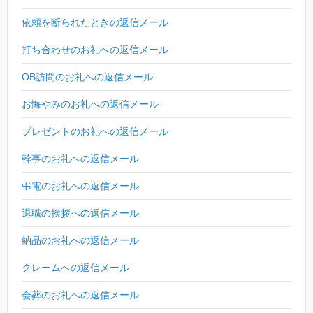
依頼を断られたときの返信メール
打ち合わせのお礼への返信メール
OB訪問のお礼への返信メール
お悔やみのお礼への返信メール
プレゼントのお礼への返信メール
幹事のお礼への返信メール
弔電のお礼への返信メール
退職の挨拶への返信メール
納品のお礼への返信メール
クレームへの返信メール
会葬のお礼への返信メール