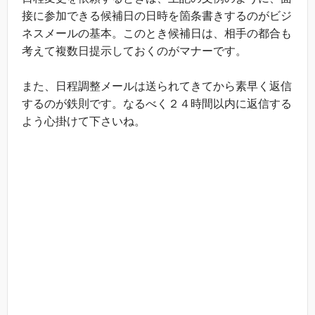
接に参加できる候補日の日時を箇条書きするのがビジ
ネスメールの基本。このとき候補日は、相手の都合も
考えて複数日提示しておくのがマナーです。
また、日程調整メールは送られてきてから素早く返信
するのが鉄則です。なるべく２４時間以内に返信する
よう心掛けて下さいね。