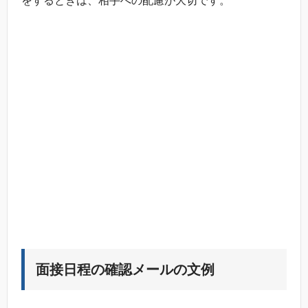
をするときは、相手への配慮が大切です。
面接日程の確認メールの文例