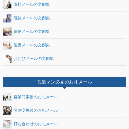
依頼メールの文例集
確認メールの文例集
返信メールの文例集
催促メールの文例集
お詫びメールの文例集
営業マン必見のお礼メール
営業商談後のお礼メール
名刺交換後のお礼メール
打ち合わせのお礼メール