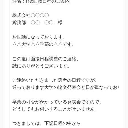
件名：Re:面接日程のご案内
株式会社〇〇〇〇
総務部 〇〇 〇〇 様
お世話になっております。
△△大学△△学部の△△です。
この度は面接日程調整のご連絡、
誠にありがとうございます。
ご連絡いただきました選考の日程ですが、
通っております大学の論文発表会と日が重なっておりま
卒業の可否がかかっている発表会ですので、
どうしてもお伺いすることが叶いません。
つきましては、下記日程の中から