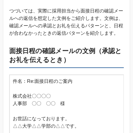
つづいては、実際に採用担当から面接日程の確認メー
ルへの返信を想定した文例をご紹介します。文例は、
確認メールへの承認とお礼を伝えるパターンと、日程
が合わなかったときの返信パターンを紹介します。
面接日程の確認メールの文例（承認と
お礼を伝えるとき）
件名：Re:面接日程のご案内
株式会社〇〇〇〇
人事部 〇〇 〇〇 様
お世話になっております。
△△大学△△学部の△△です。