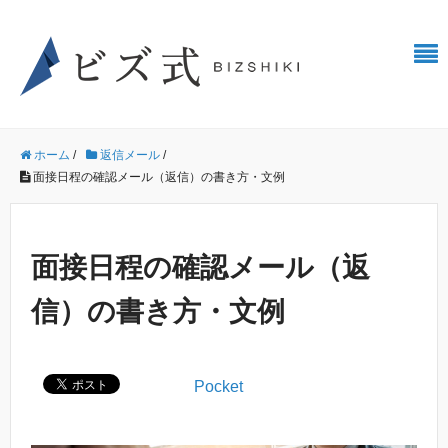
ホーム
/
返信メール
/
面接日程の確認メール（返信）の書き方・文例
面接日程の確認メール（返
信）の書き方・文例
Pocket