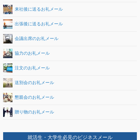
来社後に送るお礼メール
出張後に送るお礼メール
会議出席のお礼メール
協力のお礼メール
注文のお礼メール
送別会のお礼メール
懇親会のお礼メール
贈り物のお礼メール
就活生・大学生必見のビジネスメール