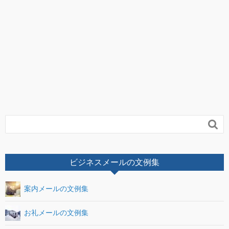

ビジネスメールの文例集
案内メールの文例集
お礼メールの文例集