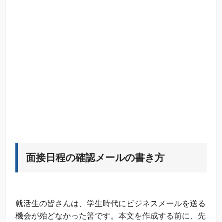
面接日程の確認メールの書き方
就活生の皆さんは、学生時代にビジネスメールを送る
機会が殆どなかった筈です。本文を作成する前に、先