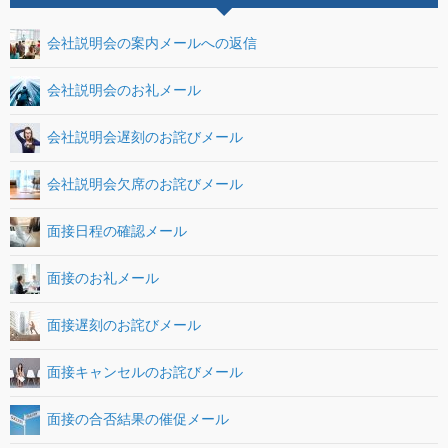
会社説明会の案内メールへの返信
会社説明会のお礼メール
会社説明会遅刻のお詫びメール
会社説明会欠席のお詫びメール
面接日程の確認メール
面接のお礼メール
面接遅刻のお詫びメール
面接キャンセルのお詫びメール
面接の合否結果の催促メール