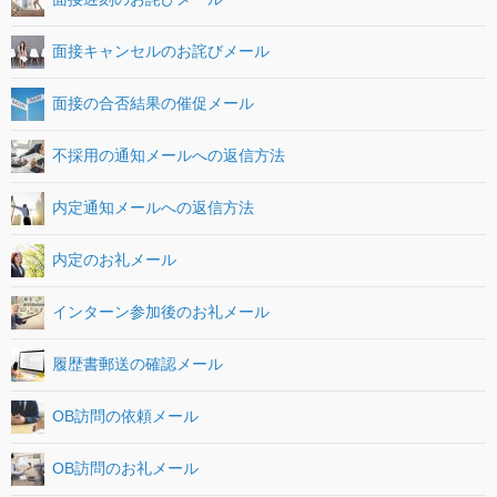
面接キャンセルのお詫びメール
面接の合否結果の催促メール
不採用の通知メールへの返信方法
内定通知メールへの返信方法
内定のお礼メール
インターン参加後のお礼メール
履歴書郵送の確認メール
OB訪問の依頼メール
OB訪問のお礼メール