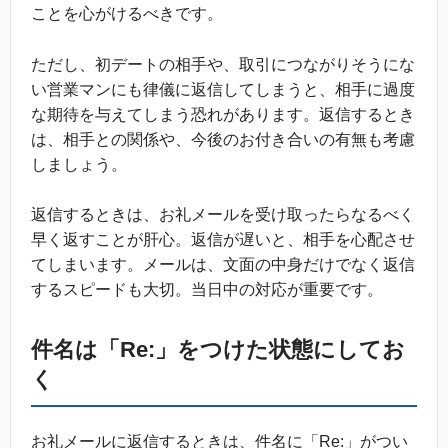
ことを心がけるべきです。
ただし、初デートの相手や、取引につながりそうにな
い営業マンにも律儀に返信してしまうと、相手に過度
な期待を与えてしまう恐れがあります。返信するとき
は、相手との関係や、今後のお付き合いの有無も考慮
しましょう。
返信するときは、お礼メールを受け取ったらなるべく
早く返すことが肝心。返信が遅いと、相手を心配させ
てしまいます。メールは、文面の中身だけでなく返信
するスピードも大切。当日中の対応が重要です。
件名は「Re:」をつけた状態にしてお
く
お礼メールに返信するときは、件名に「Re:」がつい