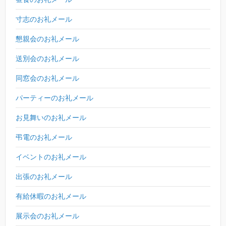
寸志のお礼メール
懇親会のお礼メール
送別会のお礼メール
同窓会のお礼メール
パーティーのお礼メール
お見舞いのお礼メール
弔電のお礼メール
イベントのお礼メール
出張のお礼メール
有給休暇のお礼メール
展示会のお礼メール