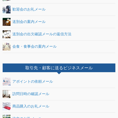
歓迎会のお礼メール
送別会の案内メール
送別会の出欠確認メールの返信方法
会食・食事会の案内メール
取引先・顧客に送るビジネスメール
アポイントの依頼メール
訪問日時の確認メール
商品購入のお礼メール