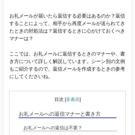
お礼メールが届いたら返信する必要はあるのか？返信
することによって、相手から再度メールが送られてき
たときの対処法は？返信するときに心がけておくべき
マナーは？
ここでは、お礼メールに返信するときのマナーや、書
き方について詳しく解説しています。シーン別の文例
もご紹介するので、返信メールを作成するときの参考
にしてくださいね。
目次
[
非表示
]
お礼メールへの返信マナーと書き方
お礼メールへの返信は不要？