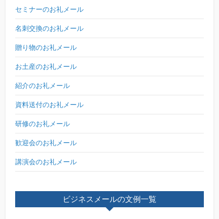
セミナーのお礼メール
名刺交換のお礼メール
贈り物のお礼メール
お土産のお礼メール
紹介のお礼メール
資料送付のお礼メール
研修のお礼メール
歓迎会のお礼メール
講演会のお礼メール
ビジネスメールの文例一覧