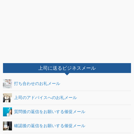
上司に送るビジネスメール
打ち合わせのお礼メール
上司のアドバイスへのお礼メール
質問後の返信をお願いする催促メール
確認後の返信をお願いする催促メール