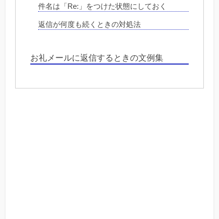
件名は「Re:」をつけた状態にしておく
返信が何度も続くときの対処法
お礼メールに返信するときの文例集