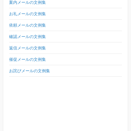
案内メールの文例集
お礼メールの文例集
依頼メールの文例集
確認メールの文例集
返信メールの文例集
催促メールの文例集
お詫びメールの文例集