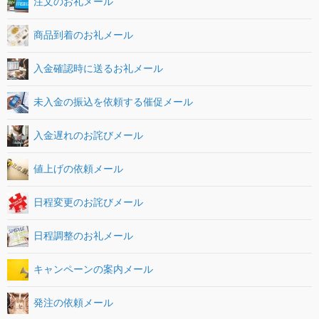
注文のお礼メール
商品到着のお礼メール
入金確認時に送るお礼メール
未入金の振込を依頼する催促メール
入金遅れのお詫びメール
値上げの依頼メール
日程変更のお詫びメール
日程調整のお礼メール
キャンペーンの案内メール
発注の依頼メール