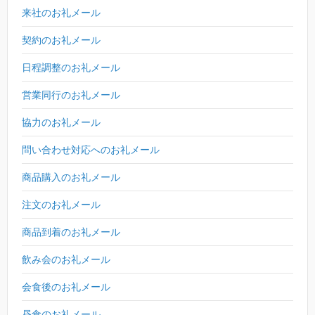
来社のお礼メール
契約のお礼メール
日程調整のお礼メール
営業同行のお礼メール
協力のお礼メール
問い合わせ対応へのお礼メール
商品購入のお礼メール
注文のお礼メール
商品到着のお礼メール
飲み会のお礼メール
会食後のお礼メール
昼食のお礼メール