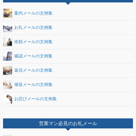
案内メールの文例集
お礼メールの文例集
依頼メールの文例集
確認メールの文例集
返信メールの文例集
催促メールの文例集
お詫びメールの文例集
営業マン必見のお礼メール