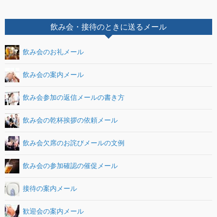
飲み会・接待のときに送るメール
飲み会のお礼メール
飲み会の案内メール
飲み会参加の返信メールの書き方
飲み会の乾杯挨拶の依頼メール
飲み会欠席のお詫びメールの文例
飲み会の参加確認の催促メール
接待の案内メール
歓迎会の案内メール