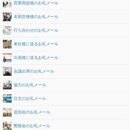
営業商談後のお礼メール
名刺交換後のお礼メール
打ち合わせのお礼メール
来社後に送るお礼メール
出張後に送るお礼メール
会議出席のお礼メール
協力のお礼メール
注文のお礼メール
送別会のお礼メール
懇親会のお礼メール