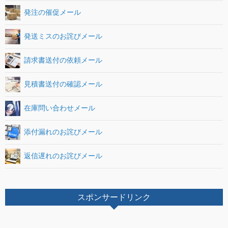
発注の催促メール
発送ミスのお詫びメール
請求書送付の依頼メール
見積書送付の確認メール
在庫問い合わせメール
添付漏れのお詫びメール
返信遅れのお詫びメール
スポンサードリンク