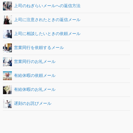
上司のねぎらいメールへの返信方法
上司に注意されたときの返信メール
上司に相談したいときの依頼メール
営業同行を依頼するメール
営業同行のお礼メール
有給休暇の依頼メール
有給休暇のお礼メール
遅刻のお詫びメール