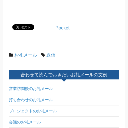
Pocket
お礼メール
返信
合わせて読んでおきたいお礼メールの文例
営業訪問後のお礼メール
打ち合わせのお礼メール
プロジェクトのお礼メール
会議のお礼メール