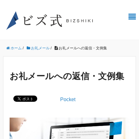
ホーム
/
お礼メール
/
お礼メールへの返信・文例集
お礼メールへの返信・文例集
Pocket