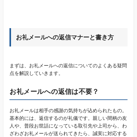
お礼メールへの返信マナーと書き方
まずは、お礼メールへの返信についてのよくある疑問
点を解説していきます。
お礼メールへの返信は不要？
お礼メールは相手の感謝の気持ちが込められたもの。
基本的には、返信するのが礼儀です。親しい間柄の友
人や、普段お世話になっている取引先や上司から、わ
ざわざお礼メールが送られてきたら、誠実に対応する