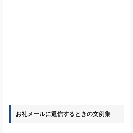
お礼メールに返信するときの文例集