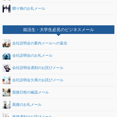
贈り物のお礼メール
就活生・大学生必見のビジネスメール
会社説明会の案内メールへの返信
会社説明会のお礼メール
会社説明会遅刻のお詫びメール
会社説明会欠席のお詫びメール
面接日程の確認メール
面接のお礼メール
面接遅刻のお詫びメール