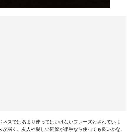
ジネスではあまり使ってはいけないフレーズとされていま
スが弱く、友人や親しい同僚が相手なら使っても良いかな、