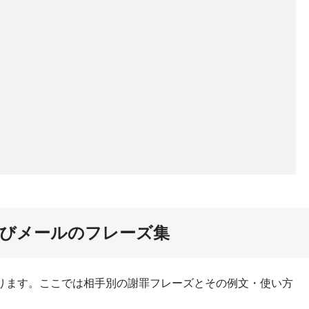
詫びメールのフレーズ集
ります。ここでは相手別の謝罪フレーズとその例文・使い方