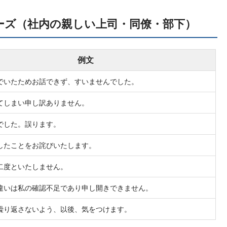
ーズ（社内の親しい上司・同僚・部下）
例文
でいたためお話できず、すいませんでした。
てしまい申し訳ありません。
でした。誤ります。
したことをお詫びいたします。
二度といたしません。
違いは私の確認不足であり申し開きできません。
繰り返さないよう、以後、気をつけます。