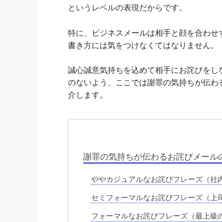
というレベルの表現だからです。
特に、ビジネスメールは相手と顔を合わせ
書き方には気をつけなくてはなりません。
誠心誠意気持ちを込めて相手にお詫びをし
のないよう、ここでは謝罪の気持ちが伝わ
介します。
謝罪の気持ちが伝わるお詫びメール
ややカジュアルなお詫びフレーズ（社
セミフォーマルなお詫びフレーズ（上
フォーマルなお詫びフレーズ（最上級