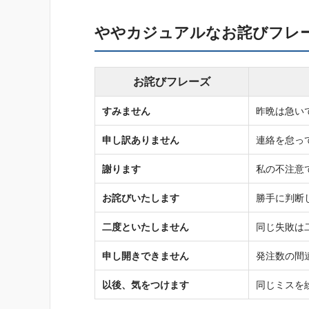
ややカジュアルなお詫びフレ
お詫びフレーズ
すみません
昨晩は急い
申し訳ありません
連絡を怠っ
謝ります
私の不注意
お詫びいたします
勝手に判断
二度といたしません
同じ失敗は
申し開きできません
発注数の間
以後、気をつけます
同じミスを