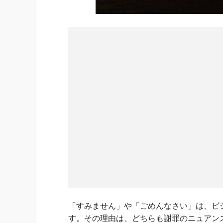
「すみません」や「ごめんなさい」は、ビ
す。その理由は、どちらも謝罪のニュアン