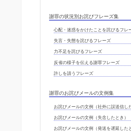
謝罪の状況別お詫びフレーズ集
心配・迷惑をかけたことを詫びるフレ
失言・失態を詫びるフレーズ
力不足を詫びるフレーズ
反省の様子を伝える謝罪フレーズ
許しを請うフレーズ
謝罪のお詫びメールの文例集
お詫びメールの文例（社外に誤送信し
お詫びメールの文例（失念したとき）
お詫びメールの文例（発送を遅延した