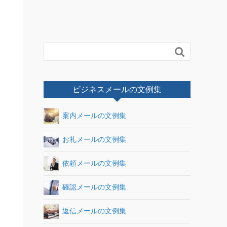

ビジネスメールの文例集
案内メールの文例集
お礼メールの文例集
依頼メールの文例集
確認メールの文例集
返信メールの文例集