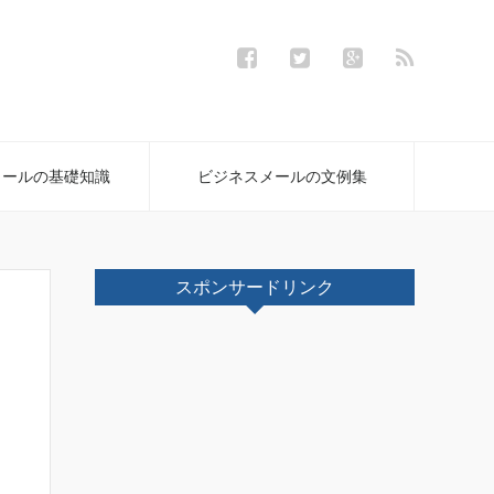
メールの基礎知識
ビジネスメールの文例集
スポンサードリンク