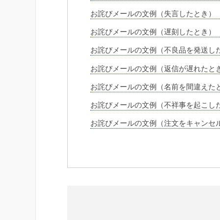
お詫びメールの文例（失言したとき）
お詫びメールの文例（遅刻したとき）
お詫びメールの文例（不良品を発送し
お詫びメールの文例（返信が遅れたと
お詫びメールの文例（名前を間違えた
お詫びメールの文例（不祥事を起こし
お詫びメールの文例（注文をキャンセ