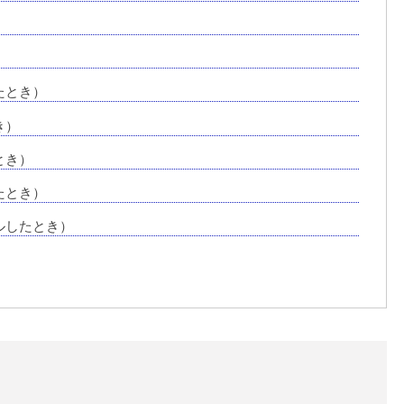
たとき）
き）
とき）
たとき）
ルしたとき）