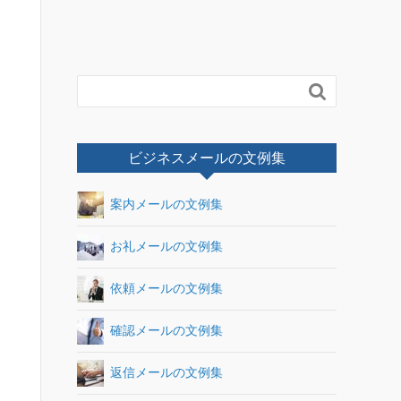

ビジネスメールの文例集
案内メールの文例集
お礼メールの文例集
依頼メールの文例集
確認メールの文例集
返信メールの文例集