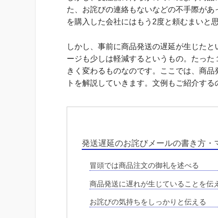
た、お詫びの連絡もないなどの不手際があ
を購入した会社にはもう2度と頼むまいと
しかし、事前に商品発送の遅延が生じたと
ージも少しは軽減するというもの。たった
きく変わるものなのです。ここでは、商品
トを解説していきます。文例もご紹介する
発送遅延のお詫びメールの書き方・
冒頭では商品注文の御礼を述べる
商品発送に遅れが生じていることを伝
お詫びの気持ちをしっかりと伝える