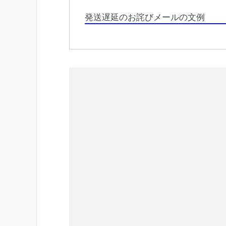
発送遅延のお詫びメールの文例