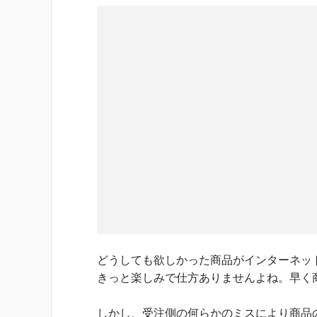
どうしても欲しかった商品がインターネッ
きっと楽しみで仕方ありませんよね。早く
しかし、受注側の何らかのミスにより商品