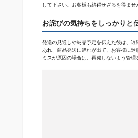
して下さい。お客様も納得せざるを得ませ
お詫びの気持ちをしっかりと
発送の見通しや納品予定を伝えた後は、遅
あれ、商品発送に遅れが出て、お客様に迷
ミスが原因の場合は、再発しないよう管理