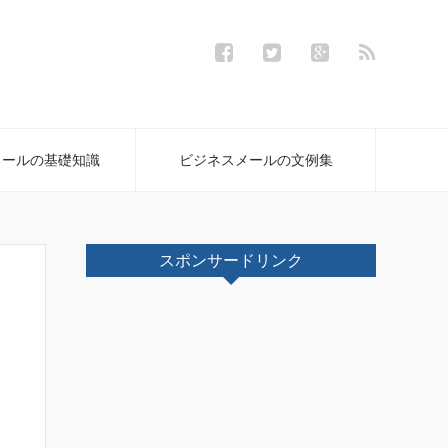
メールの基礎知識
ビジネスメールの文例集
スポンサードリンク