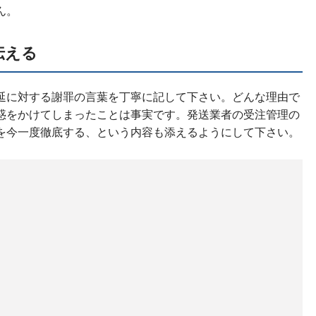
ん。
伝える
延に対する謝罪の言葉を丁寧に記して下さい。どんな理由で
惑をかけてしまったことは事実です。発送業者の受注管理の
を今一度徹底する、という内容も添えるようにして下さい。