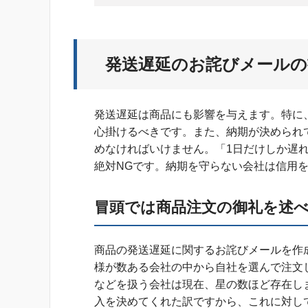
発送遅延のお詫びメールの
発送遅延は商品にも影響を与えます。特に
心掛けるべきです。また、納期が決められ
めなければいけません。「1日だけしか遅
絶対NGです。納期を守らない会社は信用
冒頭では商品注文の御礼を述
商品の発送遅延に関するお詫びメールを作
様が数ある会社の中から自社を選んで注文
などを扱う会社は現在、星の数ほど存在し
入を決めてくれた訳ですから、これに対し