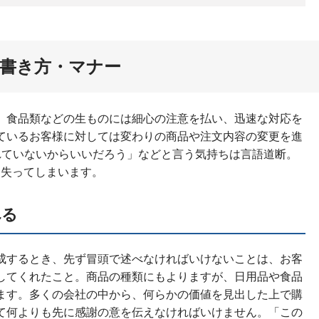
書き方・マナー
、食品類などの生ものには細心の注意を払い、迅速な対応を
ているお客様に対しては変わりの商品や注文内容の変更を進
れていないからいいだろう」などと言う気持ちは言語道断。
を失ってしまいます。
べる
成するとき、先ず冒頭で述べなければいけないことは、お客
してくれたこと。商品の種類にもよりますが、日用品や食品
ます。多くの会社の中から、何らかの価値を見出した上で購
て何よりも先に感謝の意を伝えなければいけません。「この