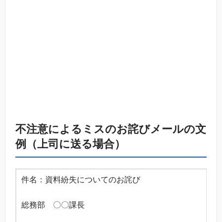
不注意によるミスのお詫びメールの文
例（上司に送る場合）
件名：資料紛失についてのお詫び
総務部 〇〇課長