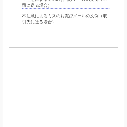
司に送る場合）
不注意によるミスのお詫びメールの文例（取
引先に送る場合）