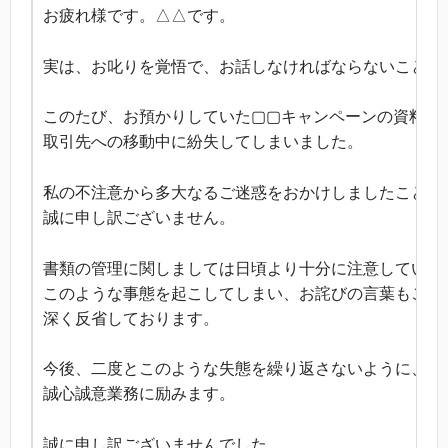
お疲れ様です。△△です。
実は、お叱りを覚悟で、お話しなければならないことが
このたび、お預かりしていた▢▢キャンペーンの資料を
取引先への移動中に紛失してしまいました。
私の不注意から多大なるご迷惑をおかけしましたこと、
誠に申し訳ございません。
書類の管理に関しましては日頃より十分に注意していた
このような事態を起こしてしまい、お詫びの言葉もござ
深く反省しております。
今後、二度とこのような失態を繰り返さないように、
誠心誠意業務に励みます。
誠に申し訳ございませんでした。