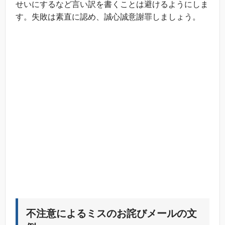
せいにするなど言い訳を書くことは避けるようにしま
す。失敗は素直に認め、誠心誠意謝罪しましょう。
不注意によるミスのお詫びメールの文