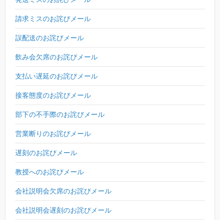
請求ミスのお詫びメール
誤配送のお詫びメール
飲み会欠席のお詫びメール
支払い遅延のお詫びメール
接客態度のお詫びメール
部下の不手際のお詫びメール
営業断りのお詫びメール
遅刻のお詫びメール
教授へのお詫びメール
会社説明会欠席のお詫びメール
会社説明会遅刻のお詫びメール