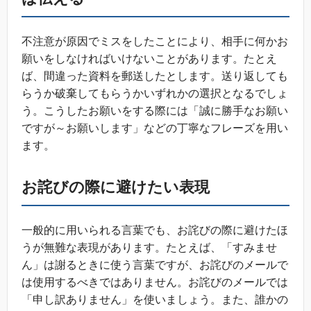
不注意が原因でミスをしたことにより、相手に何かお
願いをしなければいけないことがあります。たとえ
ば、間違った資料を郵送したとします。送り返しても
らうか破棄してもらうかいずれかの選択となるでしょ
う。こうしたお願いをする際には「誠に勝手なお願い
ですが～お願いします」などの丁寧なフレーズを用い
ます。
お詫びの際に避けたい表現
一般的に用いられる言葉でも、お詫びの際に避けたほ
うが無難な表現があります。たとえば、「すみませ
ん」は謝るときに使う言葉ですが、お詫びのメールで
は使用するべきではありません。お詫びのメールでは
「申し訳ありません」を使いましょう。また、誰かの