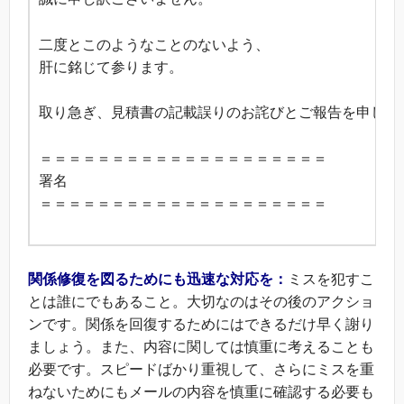
二度とこのようなことのないよう、
肝に銘じて参ります。
取り急ぎ、見積書の記載誤りのお詫びとご報告を申し上
＝＝＝＝＝＝＝＝＝＝＝＝＝＝＝＝＝＝＝＝
署名
＝＝＝＝＝＝＝＝＝＝＝＝＝＝＝＝＝＝＝＝
関係修復を図るためにも迅速な対応を：
ミスを犯すこ
とは誰にでもあること。大切なのはその後のアクショ
ンです。関係を回復するためにはできるだけ早く謝り
ましょう。また、内容に関しては慎重に考えることも
必要です。スピードばかり重視して、さらにミスを重
ねないためにもメールの内容を慎重に確認する必要も