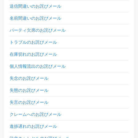
送信間違いのお詫びメール
名前間違いのお詫びメール
パーティ欠席のお詫びメール
トラブルのお詫びメール
在庫切れのお詫びメール
個人情報流出のお詫びメール
失念のお詫びメール
失態のお詫びメール
失言のお詫びメール
クレームへのお詫びメール
進捗遅れのお詫びメール