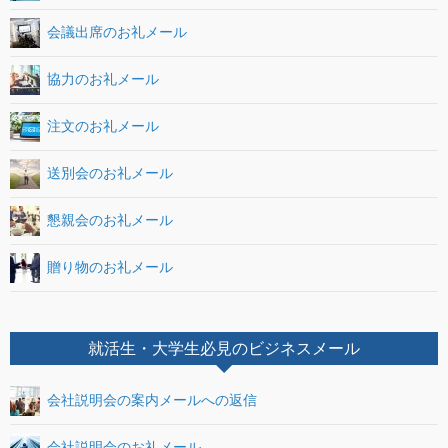
会議出席のお礼メール
協力のお礼メール
注文のお礼メール
送別会のお礼メール
懇親会のお礼メール
贈り物のお礼メール
就活生・大学生必見のビジネスメール
会社説明会の案内メールへの返信
会社説明会のお礼メール