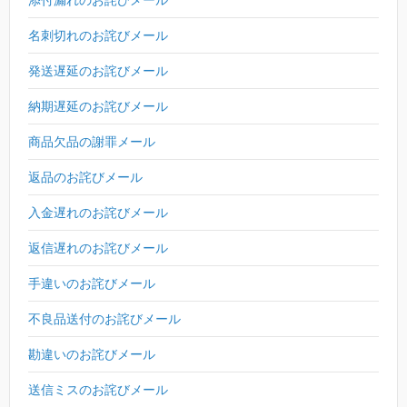
名刺切れのお詫びメール
発送遅延のお詫びメール
納期遅延のお詫びメール
商品欠品の謝罪メール
返品のお詫びメール
入金遅れのお詫びメール
返信遅れのお詫びメール
手違いのお詫びメール
不良品送付のお詫びメール
勘違いのお詫びメール
送信ミスのお詫びメール