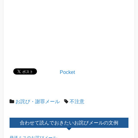
Pocket
お詫び・謝罪メール
不注意
合わせて読んでおきたいお詫びメールの文例
発送ミスのお詫びメール