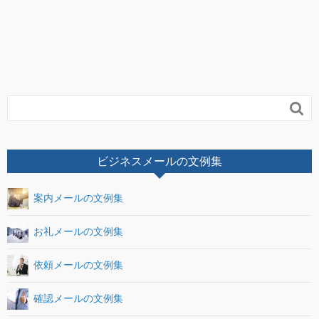

ビジネスメールの文例集
案内メールの文例集
お礼メールの文例集
依頼メールの文例集
確認メールの文例集