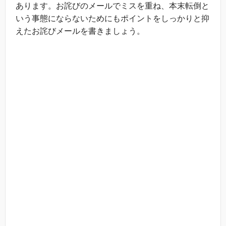
あります。お詫びのメールでミスを重ね、本末転倒と
いう事態にならないためにもポイントをしっかりと抑
えたお詫びメールを書きましょう。