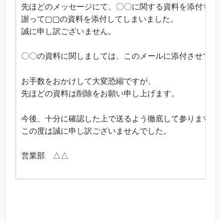
先ほどのメッセージにて、〇〇に関する資料を添付する
謝って▢▢の資料を添付してしまいました。
誠に申し訳ございません。
〇〇の資料に関しましては、このメールに添付させてい
お手数をおかけして大変恐縮ですが、
先ほどの資料は削除をお願い申し上げます。
今後、十分に確認した上で送るよう徹底して参ります。
この度は誠に申し訳ございませんでした。
営業部 △△