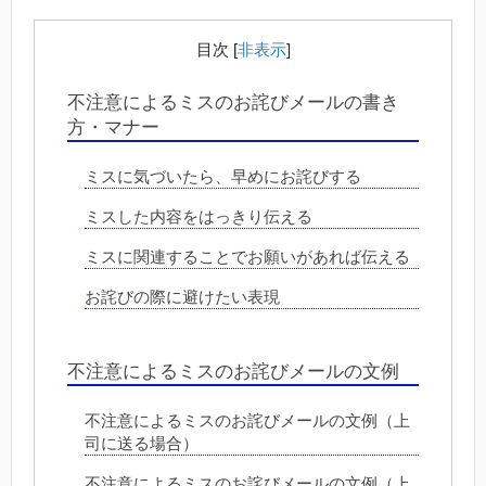
目次
[
非表示
]
不注意によるミスのお詫びメールの書き
方・マナー
ミスに気づいたら、早めにお詫びする
ミスした内容をはっきり伝える
ミスに関連することでお願いがあれば伝える
お詫びの際に避けたい表現
不注意によるミスのお詫びメールの文例
不注意によるミスのお詫びメールの文例（上
司に送る場合）
不注意によるミスのお詫びメールの文例（上