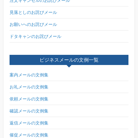
注文キャンセルのお詫びメール
見落としのお詫びメール
お願いへのお詫びメール
ドタキャンのお詫びメール
ビジネスメールの文例一覧
案内メールの文例集
お礼メールの文例集
依頼メールの文例集
確認メールの文例集
返信メールの文例集
催促メールの文例集