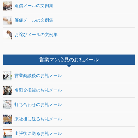
返信メールの文例集
催促メールの文例集
お詫びメールの文例集
営業マン必見のお礼メール
営業商談後のお礼メール
名刺交換後のお礼メール
打ち合わせのお礼メール
来社後に送るお礼メール
出張後に送るお礼メール