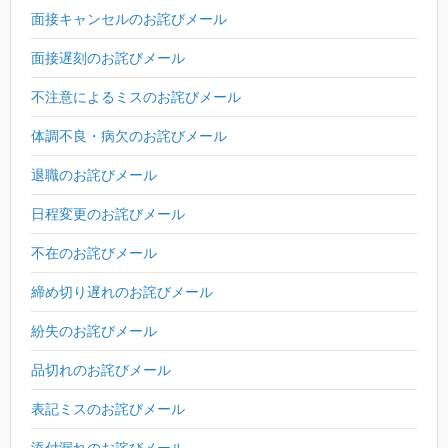
面接キャンセルのお詫びメール
面接遅刻のお詫びメール
不注意によるミスのお詫びメール
体調不良・病欠のお詫びメール
退職のお詫びメール
日程変更のお詫びメール
不在のお詫びメール
締め切り遅れのお詫びメール
紛失のお詫びメール
品切れのお詫びメール
表記ミスのお詫びメール
添付漏れのお詫びメール