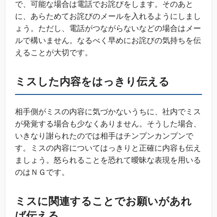
で、可能な場合は電話でお詫びをします。そのあと
に、あらためてお詫びのメールを入れるようにしまし
ょう。ただし、電話がつながらないなどの場合はメー
ルで構いません。なるべく早めにお詫びの気持ちを伝
えることが大切です。
ミスした内容をはっきり伝える
相手側がミスの内容に気づかないうちに、社内でミス
が発覚する場合も少なくありません。そうした場合、
いきなり謝られたのでは相手はチンプンカンプンで
す。ミスの内容についてはっきりと正確に内容も伝え
ましょう。怒られることを恐れて曖昧な表現を用いる
のはＮＧです。
ミスに関連することでお願いがあれ
ば伝える