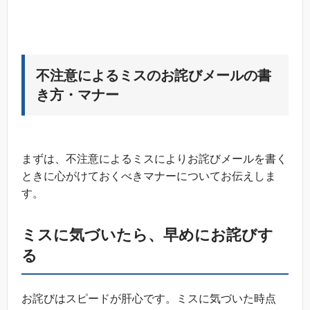
不注意によるミスのお詫びメールの書
き方・マナー
まずは、不注意によるミスによりお詫びメールを書く
ときに心がけておくべきマナーについてお伝えしま
す。
ミスに気づいたら、早めにお詫びす
る
お詫びはスピードが肝心です。ミスに気づいた時点