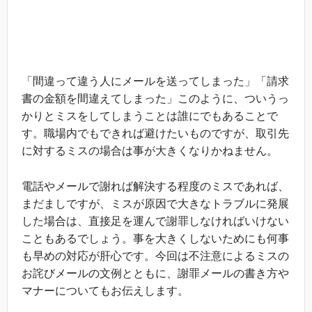
「間違って違う人にメールを送ってしまった」「請求
書の金額を間違えてしまった」このように、ついうっ
かりとミスをしてしまうことは誰にでもあることで
す。職場内でもできれば避けたいものですが、取引先
に対するミスの場合は事が大きくなりかねません。
電話やメールで謝れば解決する程度のミスであれば、
まだましですが、ミスが原因で大きなトラブルに発展
した場合は、直接足を運んで謝罪しなければいけない
こともあるでしょう。事を大きくしないためにも何事
も早めの対応が肝心です。今回は不注意によるミスの
お詫びメールの文例とともに、謝罪メールの書き方や
マナーについてもお伝えします。