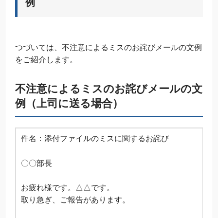
例
つづいては、不注意によるミスのお詫びメールの文例
をご紹介します。
不注意によるミスのお詫びメールの文
例（上司に送る場合）
件名：添付ファイルのミスに関するお詫び
〇〇部長
お疲れ様です。△△です。
取り急ぎ、ご報告があります。