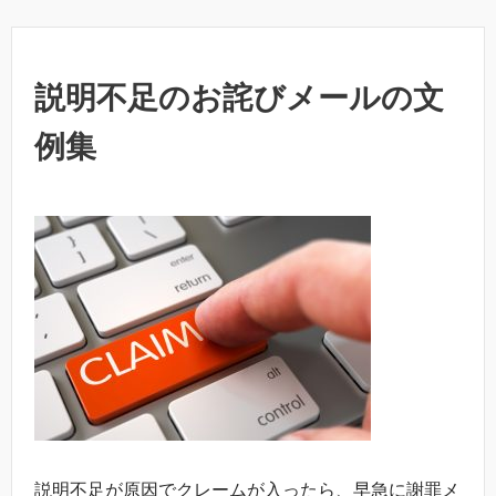
説明不足のお詫びメールの文
例集
説明不足が原因でクレームが入ったら、早急に謝罪メ