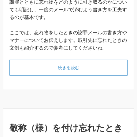
謝罪とともに忘れ物をどのように引き取るのかについ
ても明記し、一度のメールで済むよう書き方を工夫す
るのが基本です。
ここでは、忘れ物をしたときの謝罪メールの書き方や
マナーについてお伝えします。取引先に忘れたときの
文例も紹介するので参考にしてくださいね。
続きを読む
敬称（様）を付け忘れたとき