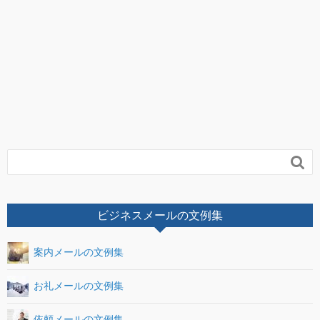

ビジネスメールの文例集
案内メールの文例集
お礼メールの文例集
依頼メールの文例集