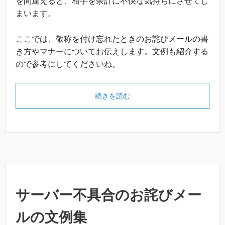
を間違えると、相手を余計に不快な気持ちにさせてし
まいます。
ここでは、敬称を付け忘れたときのお詫びメールの書
き方やマナーについてお伝えします。文例も紹介する
ので参考にしてくださいね。
続きを読む
サーバー不具合のお詫びメー
ルの文例集