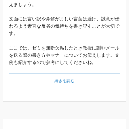
えましょう。
文面には言い訳や弁解がましい言葉は避け、誠意が伝
わるよう素直な反省の気持ちを書き記すことが大切で
す。
ここでは、ゼミを無断欠席したとき教授に謝罪メール
を送る際の書き方やマナーについてお伝えします。文
例も紹介するので参考にしてくださいね。
続きを読む