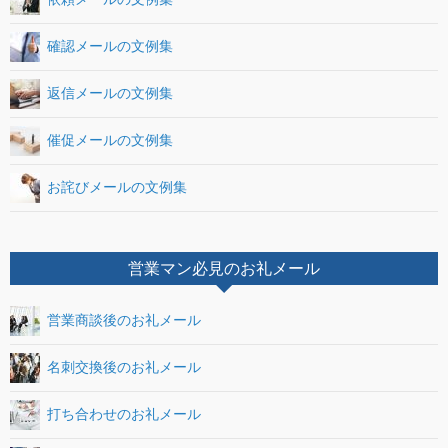
確認メールの文例集
返信メールの文例集
催促メールの文例集
お詫びメールの文例集
営業マン必見のお礼メール
営業商談後のお礼メール
名刺交換後のお礼メール
打ち合わせのお礼メール