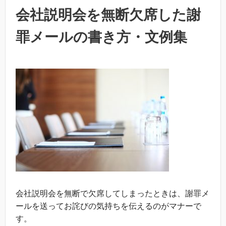
会社説明会を無断欠席した謝
罪メールの書き方・文例集
会社説明会を無断で欠席してしまったときは、謝罪メ
ールを送ってお詫びの気持ちを伝えるのがマナーで
す。