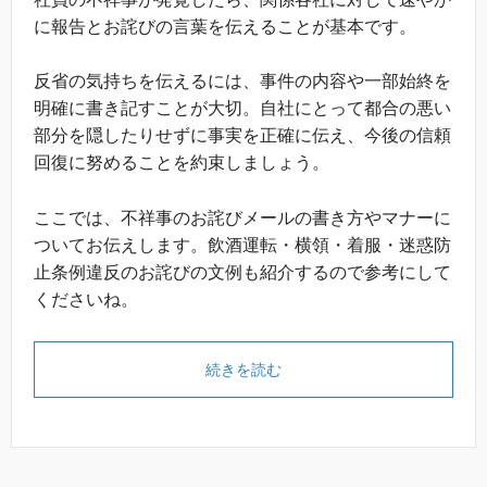
に報告とお詫びの言葉を伝えることが基本です。
反省の気持ちを伝えるには、事件の内容や一部始終を
明確に書き記すことが大切。自社にとって都合の悪い
部分を隠したりせずに事実を正確に伝え、今後の信頼
回復に努めることを約束しましょう。
ここでは、不祥事のお詫びメールの書き方やマナーに
ついてお伝えします。飲酒運転・横領・着服・迷惑防
止条例違反のお詫びの文例も紹介するので参考にして
くださいね。
続きを読む