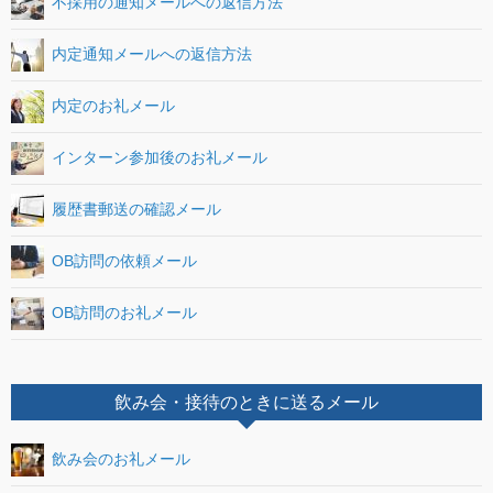
不採用の通知メールへの返信方法
内定通知メールへの返信方法
内定のお礼メール
インターン参加後のお礼メール
履歴書郵送の確認メール
OB訪問の依頼メール
OB訪問のお礼メール
飲み会・接待のときに送るメール
飲み会のお礼メール