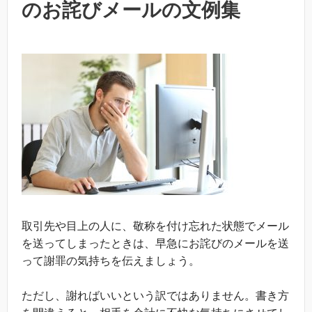
のお詫びメールの文例集
取引先や目上の人に、敬称を付け忘れた状態でメール
を送ってしまったときは、早急にお詫びのメールを送
って謝罪の気持ちを伝えましょう。
ただし、謝ればいいという訳ではありません。書き方