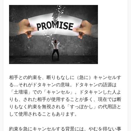
相手との約束を、断りもなしに（急に）キャンセルす
る…それがドタキャンの意味。ドタキャンの語源は
「土壇場」での「キャンセル」。ドタキャンした人よ
りも、された相手が使用することが多く、現在では断
りもなく約束を無視される「すっぽかし」の代用語と
して使用されることもあります。
約束を急にキャンセルする背景には、やむを得ない事