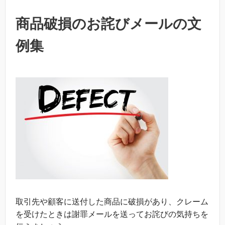
商品破損のお詫びメールの文
例集
取引先や顧客に送付した商品に破損があり、クレーム
を受けたときは謝罪メールを送ってお詫びの気持ちを