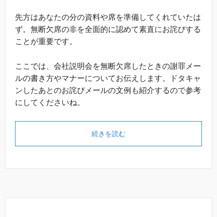
先方はあなたの分の資料や席を準備してくれていたは
ず。無断欠席の非を全面的に認めて素直にお詫びする
ことが重要です。
ここでは、会社説明会を無断欠席したときの謝罪メー
ルの書き方やマナーについてお伝えします。ドタキャ
ンしたあとのお詫びメールの文例も紹介するので参考
にしてくださいね。
続きを読む