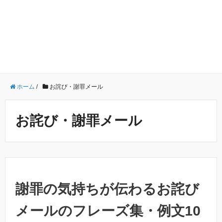
ホーム
/
お詫び・謝罪メール
お詫び・謝罪メール
謝罪の気持ちが伝わるお詫び
メールのフレーズ集・例文10