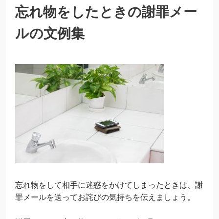
忘れ物をしたときの謝罪メー
ルの文例集
忘れ物をして相手に迷惑をかけてしまったときは、謝
罪メールを送ってお詫びの気持ちを伝えましょう。