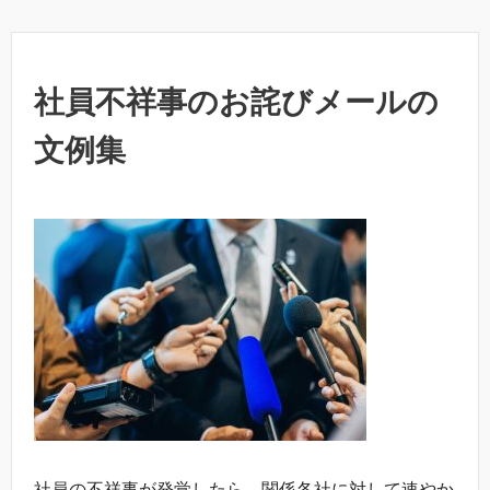
社員不祥事のお詫びメールの
文例集
社員の不祥事が発覚したら、関係各社に対して速やか