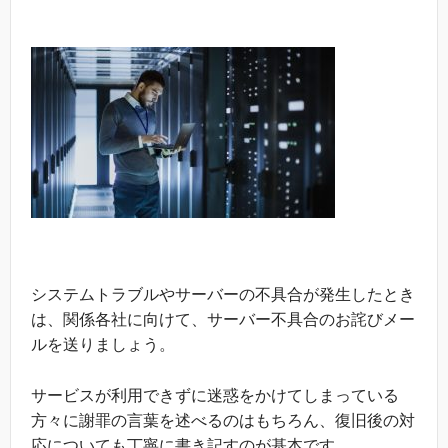
システムトラブルやサーバーの不具合が発生したとき
は、関係各社に向けて、サーバー不具合のお詫びメー
ルを送りましょう。
サービスが利用できずに迷惑をかけてしまっている
方々に謝罪の言葉を述べるのはもちろん、復旧後の対
応についても丁寧に書き記すのが基本です。