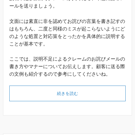
ールを送りましょう。
文面には素直に非を認めてお詫びの言葉を書き記すの
はもちろん、二度と同様のミスが起こらないようにど
のような処置と対応策をとったかを具体的に説明する
ことが基本です。
ここでは、説明不足によるクレームのお詫びメールの
書き方やマナーについてお伝えします。顧客に送る際
の文例も紹介するので参考にしてくださいね。
続きを読む