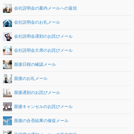
会社説明会の案内メールへの返信
会社説明会のお礼メール
会社説明会遅刻のお詫びメール
会社説明会欠席のお詫びメール
面接日程の確認メール
面接のお礼メール
面接遅刻のお詫びメール
面接キャンセルのお詫びメール
面接の合否結果の催促メール