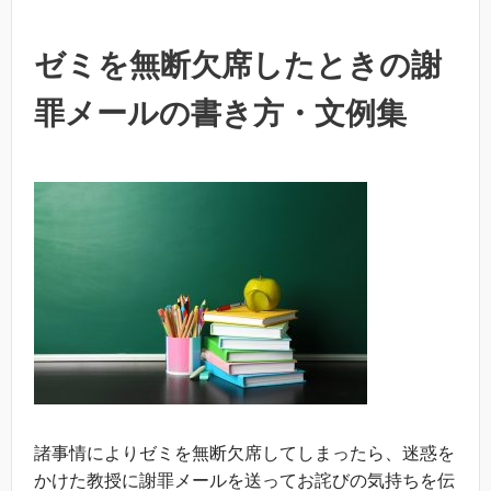
ゼミを無断欠席したときの謝
罪メールの書き方・文例集
諸事情によりゼミを無断欠席してしまったら、迷惑を
かけた教授に謝罪メールを送ってお詫びの気持ちを伝