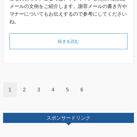
メールの文例をご紹介します。謝罪メールの書き方や
マナーについてもお伝えするので参考にしてください
ね。
続きを読む
1
2
3
4
5
6
スポンサードリンク