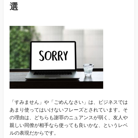
選
「すみません」や「ごめんなさい」は、ビジネスでは
あまり使ってはいけないフレーズとされています。そ
の理由は、どちらも謝罪のニュアンスが弱く、友人や
親しい同僚が相手なら使っても良いかな、というレベ
ルの表現だからです。