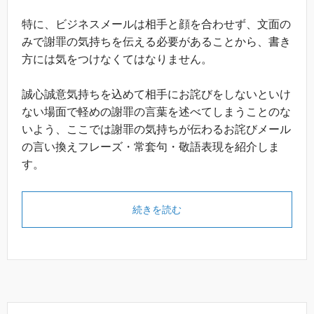
特に、ビジネスメールは相手と顔を合わせず、文面の
みで謝罪の気持ちを伝える必要があることから、書き
方には気をつけなくてはなりません。
誠心誠意気持ちを込めて相手にお詫びをしないといけ
ない場面で軽めの謝罪の言葉を述べてしまうことのな
いよう、ここでは謝罪の気持ちが伝わるお詫びメール
の言い換えフレーズ・常套句・敬語表現を紹介しま
す。
続きを読む