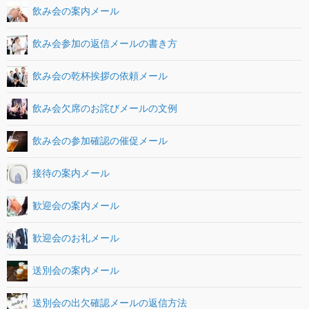
飲み会の案内メール
飲み会参加の返信メールの書き方
飲み会の乾杯挨拶の依頼メール
飲み会欠席のお詫びメールの文例
飲み会の参加確認の催促メール
接待の案内メール
歓迎会の案内メール
歓迎会のお礼メール
送別会の案内メール
送別会の出欠確認メールの返信方法