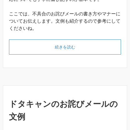
ここでは、不具合のお詫びメールの書き方やマナーに
ついてお伝えします。文例も紹介するので参考にして
くださいね。
続きを読む
ドタキャンのお詫びメールの
文例