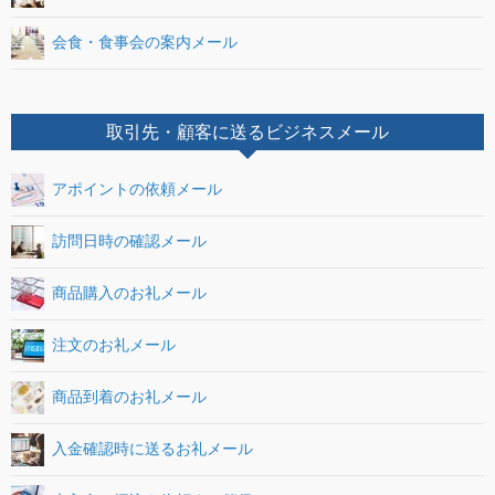
会食・食事会の案内メール
取引先・顧客に送るビジネスメール
アポイントの依頼メール
訪問日時の確認メール
商品購入のお礼メール
注文のお礼メール
商品到着のお礼メール
入金確認時に送るお礼メール