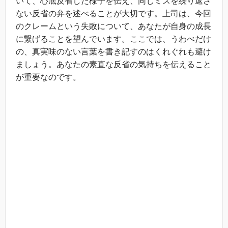
いて、心底反省した様子を伝え、同じミスを繰り返さ
ない反省の弁を述べることが大切です。上司は、今回
のクレームという失敗について、あなたが自身の成長
に繋げることを望んでいます。ここでは、うわべだけ
の、真実味のない言葉を書き記すのはくれぐれも避け
ましょう。あなたの素直な反省の気持ちを伝えること
が重要なのです。