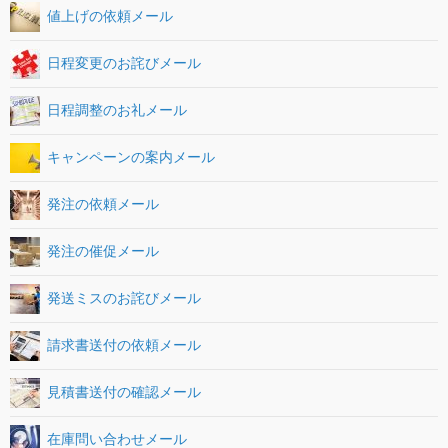
値上げの依頼メール
日程変更のお詫びメール
日程調整のお礼メール
キャンペーンの案内メール
発注の依頼メール
発注の催促メール
発送ミスのお詫びメール
請求書送付の依頼メール
見積書送付の確認メール
在庫問い合わせメール