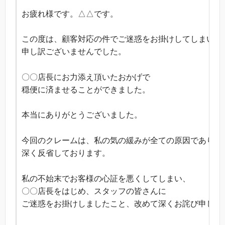
お疲れ様です。△△です。
この度は、顧客対応の件でご迷惑をお掛けしてしまい
申し訳ございませんでした。
〇〇店長にお力添え頂いたおかげで
穏便に済ませることができました。
本当にありがとうございました。
今回のクレームは、私の気の緩みが全ての原因であり、
深く反省しております。
私の不始末でお客様の心証を悪くしてしまい、
〇〇店長をはじめ、スタッフの皆さんに
ご迷惑をお掛けしましたこと、改めて深くお詫び申し上