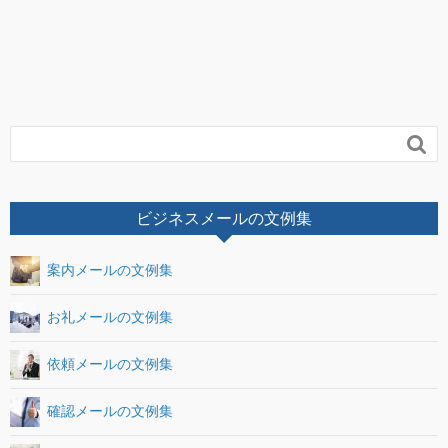

ビジネスメールの文例集
案内メールの文例集
お礼メールの文例集
依頼メールの文例集
確認メールの文例集