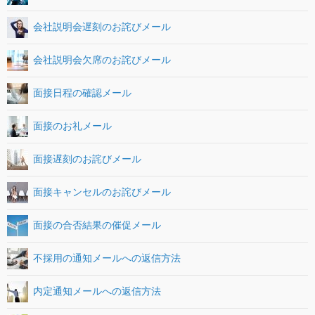
会社説明会遅刻のお詫びメール
会社説明会欠席のお詫びメール
面接日程の確認メール
面接のお礼メール
面接遅刻のお詫びメール
面接キャンセルのお詫びメール
面接の合否結果の催促メール
不採用の通知メールへの返信方法
内定通知メールへの返信方法