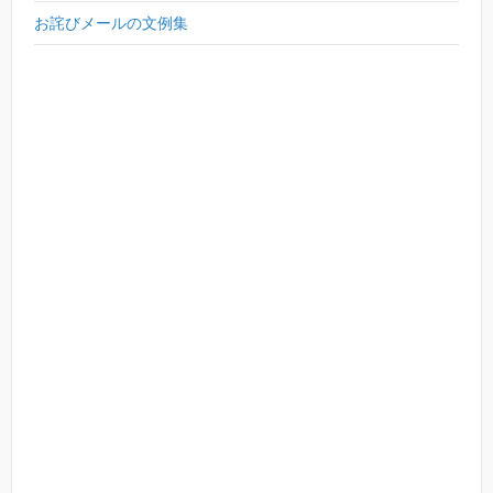
お詫びメールの文例集