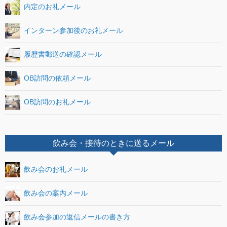
内定のお礼メール
インターン参加後のお礼メール
履歴書郵送の確認メール
OB訪問の依頼メール
OB訪問のお礼メール
飲み会・接待のときに送るメール
飲み会のお礼メール
飲み会の案内メール
飲み会参加の返信メールの書き方