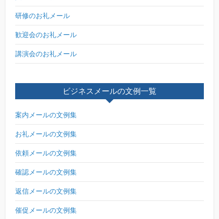
研修のお礼メール
歓迎会のお礼メール
講演会のお礼メール
ビジネスメールの文例一覧
案内メールの文例集
お礼メールの文例集
依頼メールの文例集
確認メールの文例集
返信メールの文例集
催促メールの文例集