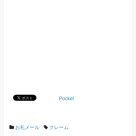
Pocket
お礼メール
クレーム