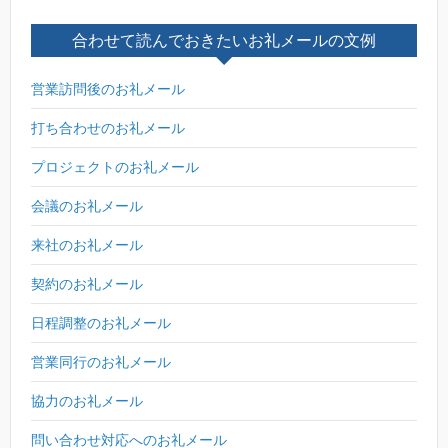
合わせて読んでおきたいお礼メールの文例
営業訪問後のお礼メール
打ち合わせのお礼メール
プロジェクトのお礼メール
会議のお礼メール
来社のお礼メール
契約のお礼メール
日程調整のお礼メール
営業同行のお礼メール
協力のお礼メール
問い合わせ対応へのお礼メール