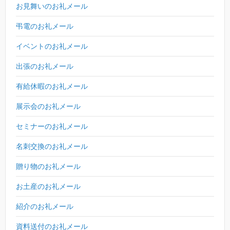
お見舞いのお礼メール
弔電のお礼メール
イベントのお礼メール
出張のお礼メール
有給休暇のお礼メール
展示会のお礼メール
セミナーのお礼メール
名刺交換のお礼メール
贈り物のお礼メール
お土産のお礼メール
紹介のお礼メール
資料送付のお礼メール