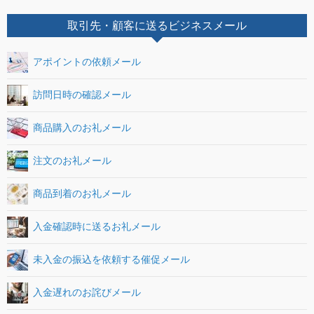
取引先・顧客に送るビジネスメール
アポイントの依頼メール
訪問日時の確認メール
商品購入のお礼メール
注文のお礼メール
商品到着のお礼メール
入金確認時に送るお礼メール
未入金の振込を依頼する催促メール
入金遅れのお詫びメール