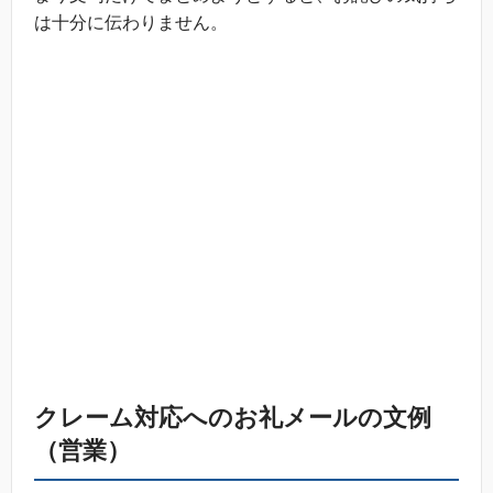
は十分に伝わりません。
クレーム対応へのお礼メールの文例
（営業）