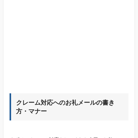
クレーム対応へのお礼メールの書き
方・マナー