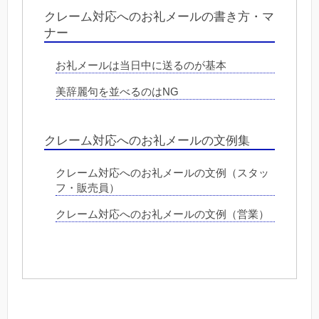
クレーム対応へのお礼メールの書き方・マ
ナー
お礼メールは当日中に送るのが基本
美辞麗句を並べるのはNG
クレーム対応へのお礼メールの文例集
クレーム対応へのお礼メールの文例（スタッ
フ・販売員）
クレーム対応へのお礼メールの文例（営業）