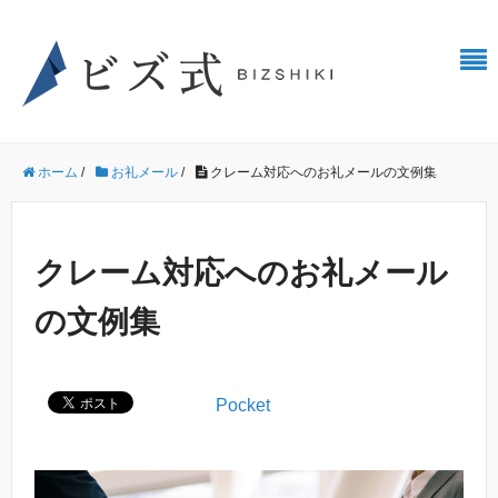
ホーム
/
お礼メール
/
クレーム対応へのお礼メールの文例集
クレーム対応へのお礼メール
の文例集
Pocket