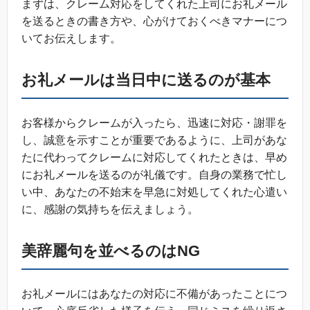
まずは、クレーム対応をしてくれた上司にお礼メール
を送るときの書き方や、心がけておくべきマナーにつ
いてお伝えします。
お礼メールは当日中に送るのが基本
お客様からクレームが入ったら、迅速に対応・謝罪を
し、誠意を示すことが重要であるように、上司があな
たに代わってクレームに対応してくれたときは、早め
にお礼メールを送るのが礼儀です。自身の業務で忙し
い中、あなたの不始末を早急に対処してくれた心遣い
に、感謝の気持ちを伝えましょう。
美辞麗句を並べるのはNG
お礼メールにはあなたの対応に不備があったことにつ