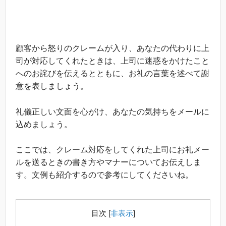
顧客から怒りのクレームが入り、あなたの代わりに上
司が対応してくれたときは、上司に迷惑をかけたこと
へのお詫びを伝えるとともに、お礼の言葉を述べて謝
意を表しましょう。
礼儀正しい文面を心がけ、あなたの気持ちをメールに
込めましょう。
ここでは、クレーム対応をしてくれた上司にお礼メー
ルを送るときの書き方やマナーについてお伝えしま
す。文例も紹介するので参考にしてくださいね。
目次
[
非表示
]