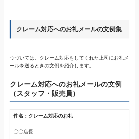
クレーム対応へのお礼メールの文例集
つづいては、クレーム対応をしてくれた上司にお礼メ
ールを送るときの文例を紹介します。
クレーム対応へのお礼メールの文例
（スタッフ・販売員）
件名：クレーム対応のお礼
〇〇店長