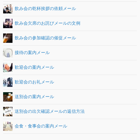
飲み会の乾杯挨拶の依頼メール
飲み会欠席のお詫びメールの文例
飲み会の参加確認の催促メール
接待の案内メール
歓迎会の案内メール
歓迎会のお礼メール
送別会の案内メール
送別会の出欠確認メールの返信方法
会食・食事会の案内メール