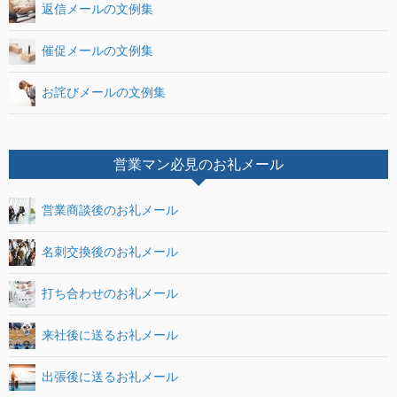
返信メールの文例集
催促メールの文例集
お詫びメールの文例集
営業マン必見のお礼メール
営業商談後のお礼メール
名刺交換後のお礼メール
打ち合わせのお礼メール
来社後に送るお礼メール
出張後に送るお礼メール