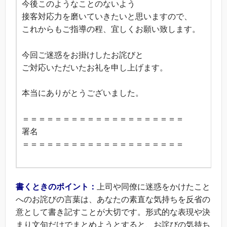
今後このようなことのないよう
接客対応力を磨いていきたいと思いますので、
これからもご指導の程、宜しくお願い致します。
今回ご迷惑をお掛けしたお詫びと
ご対応いただいたお礼を申し上げます。
本当にありがとうございました。
＝＝＝＝＝＝＝＝＝＝＝＝＝＝＝＝＝＝＝＝
署名
＝＝＝＝＝＝＝＝＝＝＝＝＝＝＝＝＝＝＝＝
書くときのポイント：
上司や同僚に迷惑をかけたこと
へのお詫びの言葉は、あなたの素直な気持ちを反省の
意として書き記すことが大切です。形式的な表現や決
まり文句だけでまとめようとすると、お詫びの気持ち