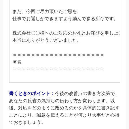
また、今回ご尽力頂いたご恩を、
仕事でお返しができますよう励んで参る所存です。
株式会社〇〇様へのご対応のお礼とお詫びを申し上げま
本当にありがとうございました。
＝＝＝＝＝＝＝＝＝＝＝＝＝＝＝＝＝＝＝＝
署名
＝＝＝＝＝＝＝＝＝＝＝＝＝＝＝＝＝＝＝＝
書くときのポイント：
今後の改善点の書き方次第で、
あなたの反省の気持ちの伝わり方が変わります。以
後、対応をどのように改めるのかを具体的に書き記す
ことにより、誠意を伝えることが何より大事だと心得
ておきましょう。