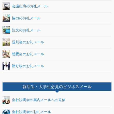
会議出席のお礼メール
協力のお礼メール
注文のお礼メール
送別会のお礼メール
懇親会のお礼メール
贈り物のお礼メール
就活生・大学生必見のビジネスメール
会社説明会の案内メールへの返信
会社説明会のお礼メール