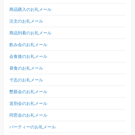
商品購入のお礼メール
注文のお礼メール
商品到着のお礼メール
飲み会のお礼メール
会食後のお礼メール
昼食のお礼メール
寸志のお礼メール
懇親会のお礼メール
送別会のお礼メール
同窓会のお礼メール
パーティーのお礼メール