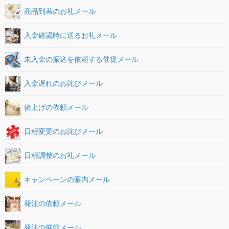
商品到着のお礼メール
入金確認時に送るお礼メール
未入金の振込を依頼する催促メール
入金遅れのお詫びメール
値上げの依頼メール
日程変更のお詫びメール
日程調整のお礼メール
キャンペーンの案内メール
発注の依頼メール
発注の催促メール