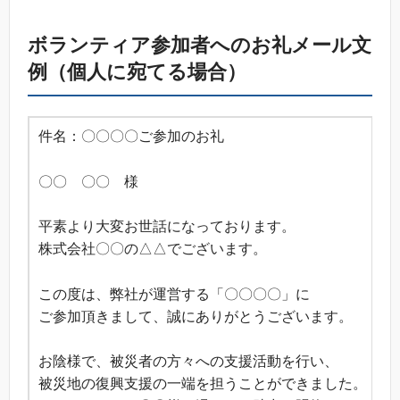
ボランティア参加者へのお礼メール文
例（個人に宛てる場合）
件名：〇〇〇〇ご参加のお礼
〇〇 〇〇 様
平素より大変お世話になっております。
株式会社〇〇の△△でございます。
この度は、弊社が運営する「〇〇〇〇」に
ご参加頂きまして、誠にありがとうございます。
お陰様で、被災者の方々への支援活動を行い、
被災地の復興支援の一端を担うことができました。