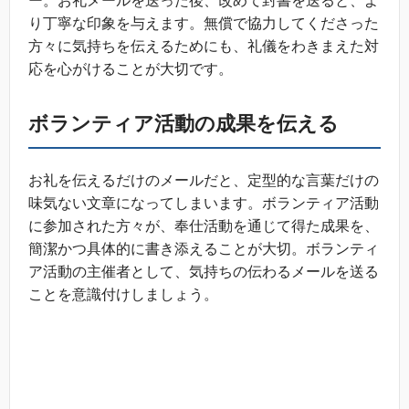
ー。お礼メールを送った後、改めて封書を送ると、よ
り丁寧な印象を与えます。無償で協力してくださった
方々に気持ちを伝えるためにも、礼儀をわきまえた対
応を心がけることが大切です。
ボランティア活動の成果を伝える
お礼を伝えるだけのメールだと、定型的な言葉だけの
味気ない文章になってしまいます。ボランティア活動
に参加された方々が、奉仕活動を通じて得た成果を、
簡潔かつ具体的に書き添えることが大切。ボランティ
ア活動の主催者として、気持ちの伝わるメールを送る
ことを意識付けしましょう。