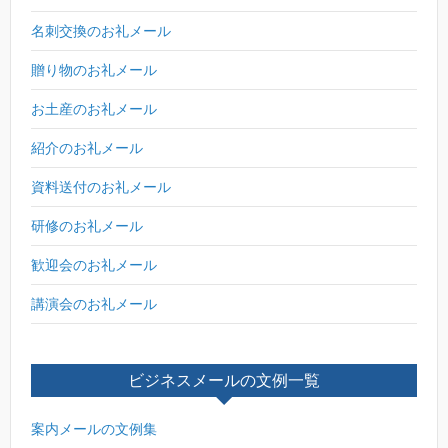
名刺交換のお礼メール
贈り物のお礼メール
お土産のお礼メール
紹介のお礼メール
資料送付のお礼メール
研修のお礼メール
歓迎会のお礼メール
講演会のお礼メール
ビジネスメールの文例一覧
案内メールの文例集