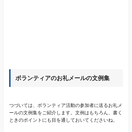
ボランティアのお礼メールの文例集
つづいては、ボランティア活動の参加者に送るお礼メ
ールの文例集をご紹介します。文例はもちろん、書く
ときのポイントにも目を通しておいてくださいね。