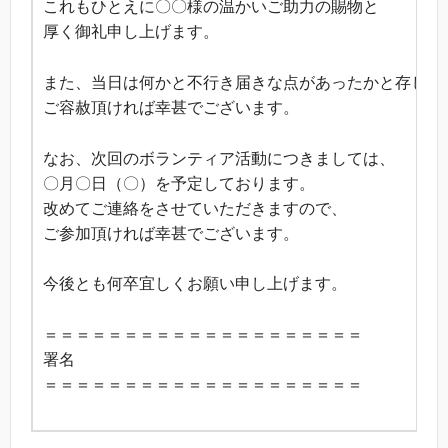
これもひとえに〇〇様の温かいご助力の賜物と
厚く御礼申し上げます。
また、当日は何かと不行き届きな点があったかと存じま
ご容赦頂ければ幸甚でございます。
なお、次回のボランティア活動につきましては、
〇月〇日（〇）を予定しております。
改めてご連絡をさせていただきますので、
ご参加頂ければ幸甚でございます。
今後とも何卒宜しくお願い申し上げます。
＝＝＝＝＝＝＝＝＝＝＝＝＝＝＝＝＝＝＝＝
署名
＝＝＝＝＝＝＝＝＝＝＝＝＝＝＝＝＝＝＝＝