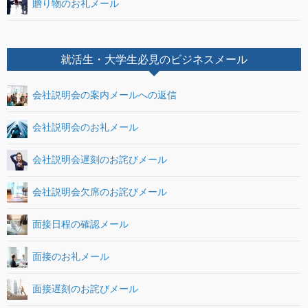
贈り物のお礼メール
就活生・大学生必見のビジネスメール
会社説明会の案内メールへの返信
会社説明会のお礼メール
会社説明会遅刻のお詫びメール
会社説明会欠席のお詫びメール
面接日程の確認メール
面接のお礼メール
面接遅刻のお詫びメール