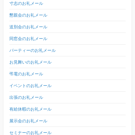
寸志のお礼メール
懇親会のお礼メール
送別会のお礼メール
同窓会のお礼メール
パーティーのお礼メール
お見舞いのお礼メール
弔電のお礼メール
イベントのお礼メール
出張のお礼メール
有給休暇のお礼メール
展示会のお礼メール
セミナーのお礼メール