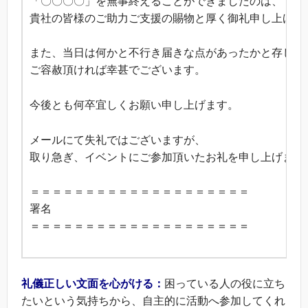
「〇〇〇〇」を無事終えることができましたのは、
貴社の皆様のご助力ご支援の賜物と厚く御礼申し上げま
また、当日は何かと不行き届きな点があったかと存じま
ご容赦頂ければ幸甚でございます。
今後とも何卒宜しくお願い申し上げます。
メールにて失礼ではございますが、
取り急ぎ、イベントにご参加頂いたお礼を申し上げます
＝＝＝＝＝＝＝＝＝＝＝＝＝＝＝＝＝＝＝＝
署名
＝＝＝＝＝＝＝＝＝＝＝＝＝＝＝＝＝＝＝＝
礼儀正しい文面を心がける：
困っている人の役に立ち
たいという気持ちから、自主的に活動へ参加してくれ