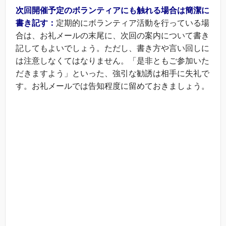
次回開催予定のボランティアにも触れる場合は簡潔に
書き記す：
定期的にボランティア活動を行っている場
合は、お礼メールの末尾に、次回の案内について書き
記してもよいでしょう。ただし、書き方や言い回しに
は注意しなくてはなりません。「是非ともご参加いた
だきますよう」といった、強引な勧誘は相手に失礼で
す。お礼メールでは告知程度に留めておきましょう。