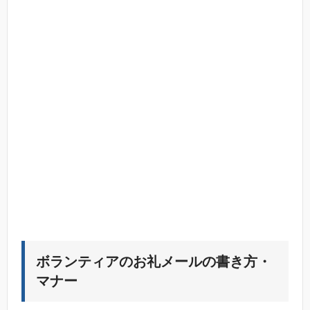
ボランティアのお礼メールの書き方・
マナー