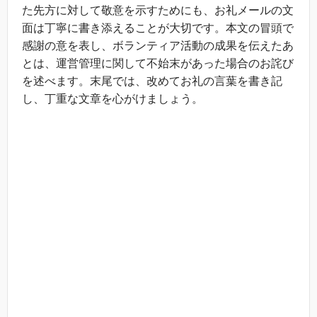
た先方に対して敬意を示すためにも、お礼メールの文
面は丁寧に書き添えることが大切です。本文の冒頭で
感謝の意を表し、ボランティア活動の成果を伝えたあ
とは、運営管理に関して不始末があった場合のお詫び
を述べます。末尾では、改めてお礼の言葉を書き記
し、丁重な文章を心がけましょう。