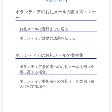
ボランティアのお礼メールの書き方・マナ
ー
お礼メールは翌日までに送る
ボランティア活動の成果を伝える
ボランティアのお礼メールの文例集
ボランティア参加者へのお礼メール文例（企
業に宛てる場合）
ボランティア参加者へのお礼メール文例（個
人に宛てる場合）