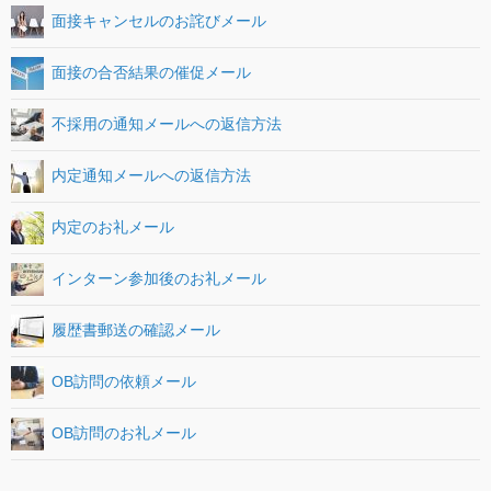
面接キャンセルのお詫びメール
面接の合否結果の催促メール
不採用の通知メールへの返信方法
内定通知メールへの返信方法
内定のお礼メール
インターン参加後のお礼メール
履歴書郵送の確認メール
OB訪問の依頼メール
OB訪問のお礼メール