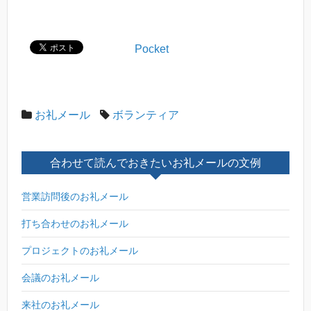
Pocket
お礼メール
ボランティア
合わせて読んでおきたいお礼メールの文例
営業訪問後のお礼メール
打ち合わせのお礼メール
プロジェクトのお礼メール
会議のお礼メール
来社のお礼メール