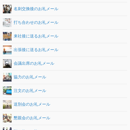
名刺交換後のお礼メール
打ち合わせのお礼メール
来社後に送るお礼メール
出張後に送るお礼メール
会議出席のお礼メール
協力のお礼メール
注文のお礼メール
送別会のお礼メール
懇親会のお礼メール