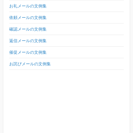
お礼メールの文例集
依頼メールの文例集
確認メールの文例集
返信メールの文例集
催促メールの文例集
お詫びメールの文例集