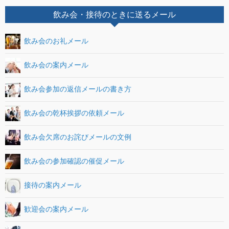
飲み会・接待のときに送るメール
飲み会のお礼メール
飲み会の案内メール
飲み会参加の返信メールの書き方
飲み会の乾杯挨拶の依頼メール
飲み会欠席のお詫びメールの文例
飲み会の参加確認の催促メール
接待の案内メール
歓迎会の案内メール