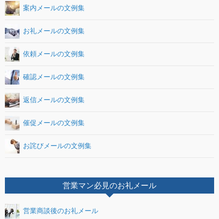
案内メールの文例集
お礼メールの文例集
依頼メールの文例集
確認メールの文例集
返信メールの文例集
催促メールの文例集
お詫びメールの文例集
営業マン必見のお礼メール
営業商談後のお礼メール