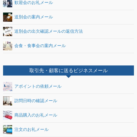
歓迎会のお礼メール
送別会の案内メール
送別会の出欠確認メールの返信方法
会食・食事会の案内メール
取引先・顧客に送るビジネスメール
アポイントの依頼メール
訪問日時の確認メール
商品購入のお礼メール
注文のお礼メール