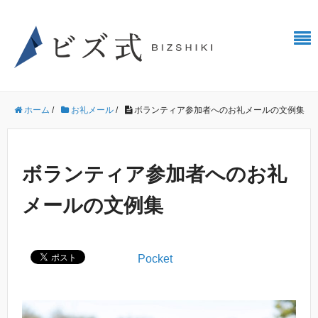
ホーム
/
お礼メール
/
ボランティア参加者へのお礼メールの文例集
ボランティア参加者へのお礼
メールの文例集
Pocket