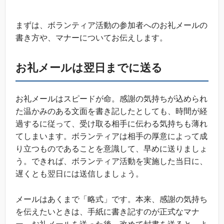
まずは、ボランティア活動の参加者へのお礼メールの
書き方や、マナーについてお伝えします。
お礼メールは翌日までに送る
お礼メールはスピードが命。感謝の気持ちが込められ
た温かみのある文面を書き記したとしても、時間が経
過するに従って、受け取る相手に伝わる気持ちも薄れ
てしまいます。ボランティアは相手の厚意によって成
り立つものであることを意識して、早めに送りましょ
う。できれば、ボランティア活動を実施した当日に、
遅くとも翌日には送信しましょう。
メールはあくまで「略式」です。本来、感謝の気持ち
を伝えたいときは、手紙に書き記すのが正式なマナ