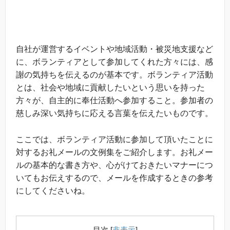
自社が運営するイベントや地域活動・被災地支援など
に、ボランティアとして参加してくれた方々には、感
謝の気持ちを伝えるのが基本です。ボランティア活動
とは、社会や地域に貢献したいという思いを持った
方々が、自主的に奉仕活動へ参加すること。参加者の
慈しみ深い気持ちに応える言葉を伝えたいものです。
ここでは、ボランティア活動に参加して頂いたことに
対するお礼メールの文例集をご紹介します。お礼メー
ルの基本的な書き方や、心がけておきたいマナーにつ
いてもお伝えするので、メールを作成するときの参考
にしてくださいね。
目次
[
非表示
]