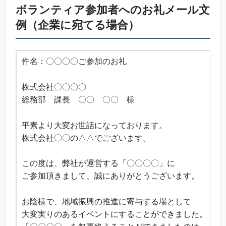
ボランティア参加者へのお礼メール文
例（企業に宛てる場合）
件名：〇〇〇〇ご参加のお礼
株式会社〇〇〇〇
総務部 課長 〇〇 〇〇 様
平素より大変お世話になっております。
株式会社〇〇の△△でございます。
この度は、弊社が運営する「〇〇〇〇」に
ご参加頂きまして、誠にありがとうございます。
お陰様で、地域振興の推進に寄与する場として
大変実りのあるイベントにすることができました。