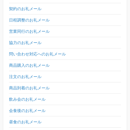
契約のお礼メール
日程調整のお礼メール
営業同行のお礼メール
協力のお礼メール
問い合わせ対応へのお礼メール
商品購入のお礼メール
注文のお礼メール
商品到着のお礼メール
飲み会のお礼メール
会食後のお礼メール
昼食のお礼メール