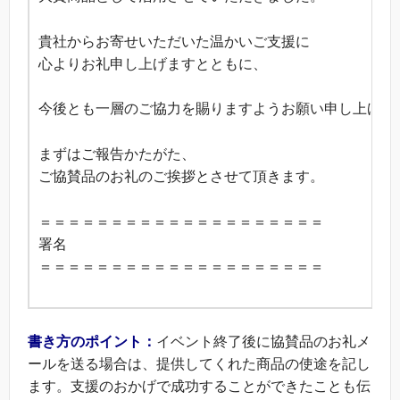
貴社からお寄せいただいた温かいご支援に
心よりお礼申し上げますとともに、
今後とも一層のご協力を賜りますようお願い申し上げま
まずはご報告かたがた、
ご協賛品のお礼のご挨拶とさせて頂きます。
＝＝＝＝＝＝＝＝＝＝＝＝＝＝＝＝＝＝＝＝
署名
＝＝＝＝＝＝＝＝＝＝＝＝＝＝＝＝＝＝＝＝
書き方のポイント：
イベント終了後に協賛品のお礼メ
ールを送る場合は、提供してくれた商品の使途を記し
ます。支援のおかげで成功することができたことも伝