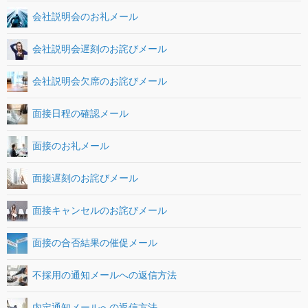
会社説明会のお礼メール
会社説明会遅刻のお詫びメール
会社説明会欠席のお詫びメール
面接日程の確認メール
面接のお礼メール
面接遅刻のお詫びメール
面接キャンセルのお詫びメール
面接の合否結果の催促メール
不採用の通知メールへの返信方法
内定通知メールへの返信方法