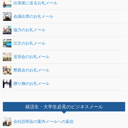
出張後に送るお礼メール
会議出席のお礼メール
協力のお礼メール
注文のお礼メール
送別会のお礼メール
懇親会のお礼メール
贈り物のお礼メール
就活生・大学生必見のビジネスメール
会社説明会の案内メールへの返信