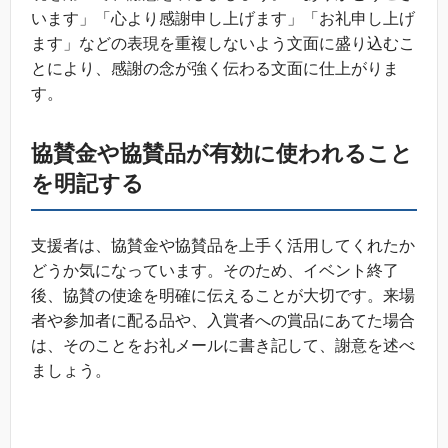
います」「心より感謝申し上げます」「お礼申し上げ
ます」などの表現を重複しないよう文面に盛り込むこ
とにより、感謝の念が強く伝わる文面に仕上がりま
す。
協賛金や協賛品が有効に使われること
を明記する
支援者は、協賛金や協賛品を上手く活用してくれたか
どうか気になっています。そのため、イベント終了
後、協賛の使途を明確に伝えることが大切です。来場
者や参加者に配る品や、入賞者への賞品にあてた場合
は、そのことをお礼メールに書き記して、謝意を述べ
ましょう。