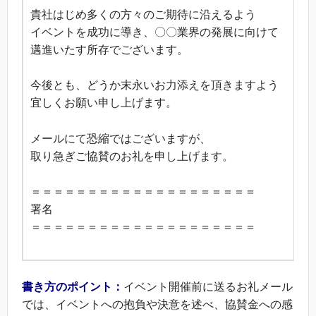
貴社はじめ多くの方々のご期待に沿えるよう
イベントを成功に導き、〇〇業界の発展に向けて
邁進いたす所存でございます。
今後とも、どうか末永いお力添えを頂きますよう
宜しくお願い申し上げます。
メールにて恐縮ではございますが、
取り急ぎご協賛のお礼を申し上げます。
＝＝＝＝＝＝＝＝＝＝＝＝＝＝＝＝＝＝＝＝
署名
＝＝＝＝＝＝＝＝＝＝＝＝＝＝＝＝＝＝＝＝
書き方のポイント：
イベント開催前に送るお礼メール
では、イベントへの抱負や決意を述べ、協賛金への感