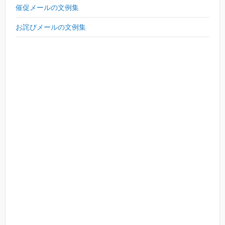
催促メールの文例集
お詫びメールの文例集