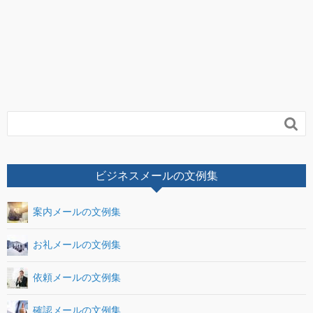

ビジネスメールの文例集
案内メールの文例集
お礼メールの文例集
依頼メールの文例集
確認メールの文例集