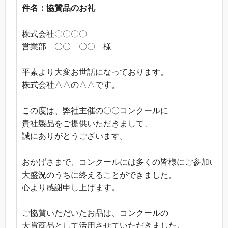
件名：協賛品のお礼
株式会社〇〇〇〇
営業部 〇〇 〇〇 様
平素より大変お世話になっております。
株式会社△△の△△です。
この度は、弊社主催の〇〇コンクールに
貴社製品をご提供いただきまして、
誠にありがとうございます。
おかげさまで、コンクールには多くの皆様にご参加いた
大盛況のうちに終えることができました。
心より感謝申し上げます。
ご協賛いただいたお品は、コンクールの
大賞商品として活用させていただきました。