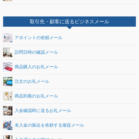
取引先・顧客に送るビジネスメール
アポイントの依頼メール
訪問日時の確認メール
商品購入のお礼メール
注文のお礼メール
商品到着のお礼メール
入金確認時に送るお礼メール
未入金の振込を依頼する催促メール