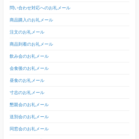
問い合わせ対応へのお礼メール
商品購入のお礼メール
注文のお礼メール
商品到着のお礼メール
飲み会のお礼メール
会食後のお礼メール
昼食のお礼メール
寸志のお礼メール
懇親会のお礼メール
送別会のお礼メール
同窓会のお礼メール