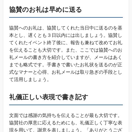
協賛のお礼は早めに送る
協賛へのお礼は、協賛してくれた当日中に送るのを基
本とし、遅くとも３日以内には出しましょう。協賛し
てくれたイベント終了後に、報告も兼ねて改めてお礼
を伝えることも大切です。また、ここでは協賛へのお
礼メールの書き方を紹介していますが、メールはあく
までも略式です。手書きで書いたお礼状を送るのが正
式なマナーと心得、お礼メールは取り急ぎの手段とし
て活用しましょう。
礼儀正しい表現で書き記す
文面では感謝の気持ちを伝えることが最も大切です。
協賛社の厚意に応えるためにも、礼儀正しく丁寧な表
現を用いて、謝意を表しましょう。「ありがとうござ