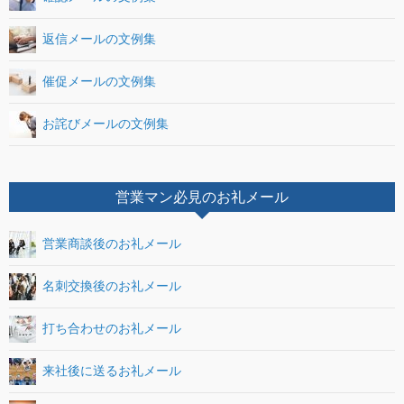
返信メールの文例集
催促メールの文例集
お詫びメールの文例集
営業マン必見のお礼メール
営業商談後のお礼メール
名刺交換後のお礼メール
打ち合わせのお礼メール
来社後に送るお礼メール