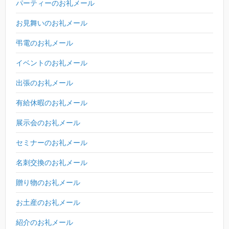
パーティーのお礼メール
お見舞いのお礼メール
弔電のお礼メール
イベントのお礼メール
出張のお礼メール
有給休暇のお礼メール
展示会のお礼メール
セミナーのお礼メール
名刺交換のお礼メール
贈り物のお礼メール
お土産のお礼メール
紹介のお礼メール