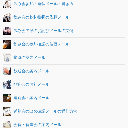
飲み会参加の返信メールの書き方
飲み会の乾杯挨拶の依頼メール
飲み会欠席のお詫びメールの文例
飲み会の参加確認の催促メール
接待の案内メール
歓迎会の案内メール
歓迎会のお礼メール
送別会の案内メール
送別会の出欠確認メールの返信方法
会食・食事会の案内メール