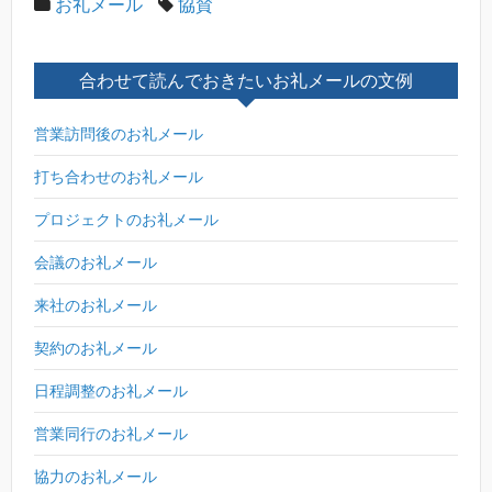
お礼メール
協賛
合わせて読んでおきたいお礼メールの文例
営業訪問後のお礼メール
打ち合わせのお礼メール
プロジェクトのお礼メール
会議のお礼メール
来社のお礼メール
契約のお礼メール
日程調整のお礼メール
営業同行のお礼メール
協力のお礼メール