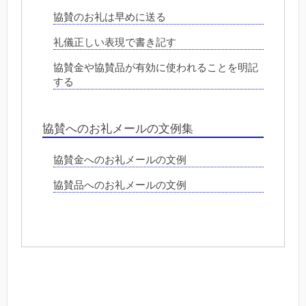
協賛のお礼は早めに送る
礼儀正しい表現で書き記す
協賛金や協賛品が有効に使われることを明記
する
協賛へのお礼メールの文例集
協賛金へのお礼メールの文例
協賛品へのお礼メールの文例