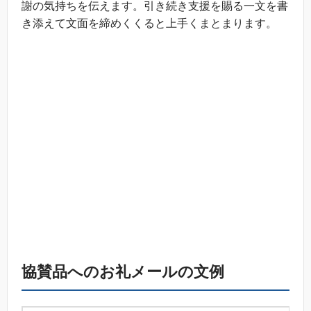
謝の気持ちを伝えます。引き続き支援を賜る一文を書
き添えて文面を締めくくると上手くまとまります。
協賛品へのお礼メールの文例