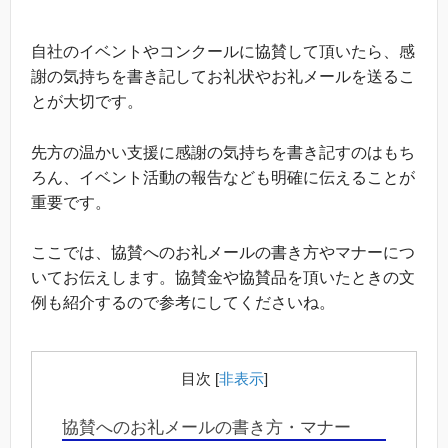
自社のイベントやコンクールに協賛して頂いたら、感
謝の気持ちを書き記してお礼状やお礼メールを送るこ
とが大切です。
先方の温かい支援に感謝の気持ちを書き記すのはもち
ろん、イベント活動の報告なども明確に伝えることが
重要です。
ここでは、協賛へのお礼メールの書き方やマナーにつ
いてお伝えします。協賛金や協賛品を頂いたときの文
例も紹介するので参考にしてくださいね。
目次
[
非表示
]
協賛へのお礼メールの書き方・マナー