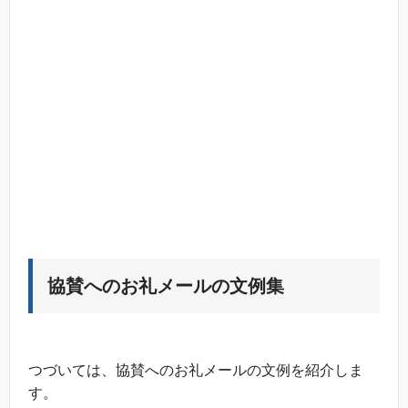
協賛へのお礼メールの文例集
つづいては、協賛へのお礼メールの文例を紹介しま
す。