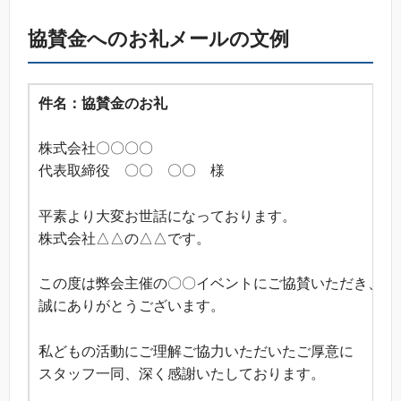
協賛金へのお礼メールの文例
件名：協賛金のお礼
株式会社〇〇〇〇
代表取締役 〇〇 〇〇 様
平素より大変お世話になっております。
株式会社△△の△△です。
この度は弊会主催の〇〇イベントにご協賛いただき、
誠にありがとうございます。
私どもの活動にご理解ご協力いただいたご厚意に
スタッフ一同、深く感謝いたしております。