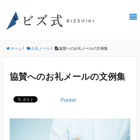
ホーム
/
お礼メール
/
協賛へのお礼メールの文例集
協賛へのお礼メールの文例集
Pocket