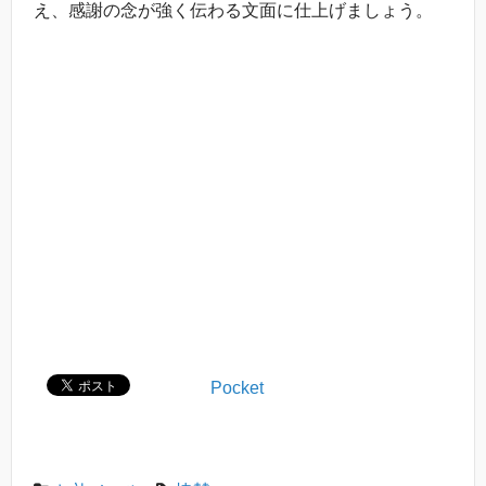
え、感謝の念が強く伝わる文面に仕上げましょう。
Pocket