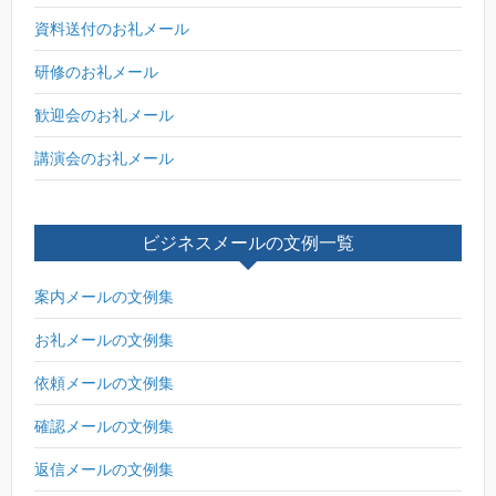
資料送付のお礼メール
研修のお礼メール
歓迎会のお礼メール
講演会のお礼メール
ビジネスメールの文例一覧
案内メールの文例集
お礼メールの文例集
依頼メールの文例集
確認メールの文例集
返信メールの文例集