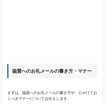
協賛へのお礼メールの書き方・マナー
まずは、協賛へのお礼メールの書き方や、心がけてお
くべきマナーについてお伝えします。