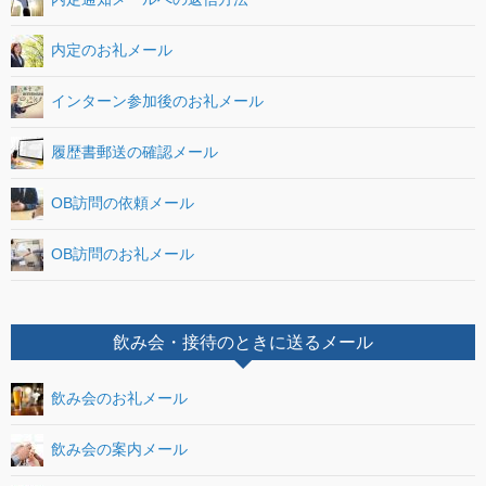
内定のお礼メール
インターン参加後のお礼メール
履歴書郵送の確認メール
OB訪問の依頼メール
OB訪問のお礼メール
飲み会・接待のときに送るメール
飲み会のお礼メール
飲み会の案内メール