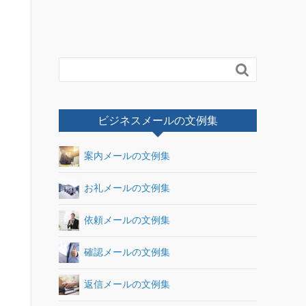

ビジネスメールの文例集
案内メールの文例集
お礼メールの文例集
依頼メールの文例集
確認メールの文例集
返信メールの文例集