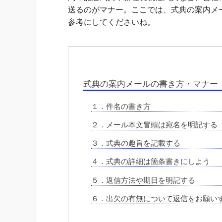
送るのがマナー。ここでは、式典の案内メ
参考にしてくださいね。
式典の案内メールの書き方・マナー
１．件名の書き方
２．メール本文冒頭は宛名を明記する
３．式典の趣旨を記載する
４．式典の詳細は箇条書きにしよう
５．返信方法や期日を明記する
６．出欠の有無について返信をお願い