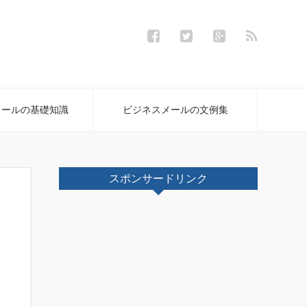
メールの基礎知識
ビジネスメールの文例集
スポンサードリンク