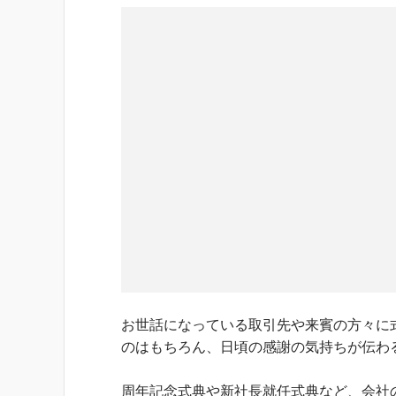
お世話になっている取引先や来賓の方々に
のはもちろん、日頃の感謝の気持ちが伝わ
周年記念式典や新社長就任式典など、会社