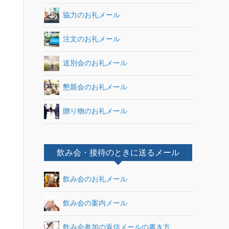
協力のお礼メール
注文のお礼メール
送別会のお礼メール
懇親会のお礼メール
贈り物のお礼メール
飲み会・接待のときに送るメール
飲み会のお礼メール
飲み会の案内メール
飲み会参加の返信メールの書き方