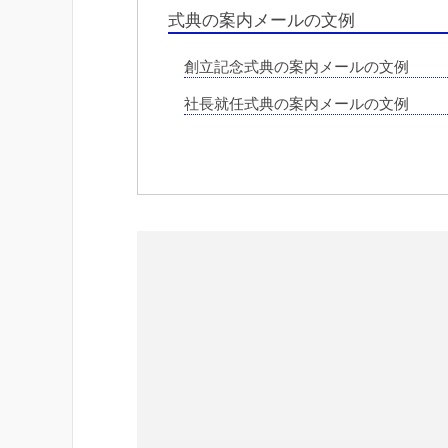
式典の案内メールの文例
創立記念式典の案内メールの文例
社長就任式典の案内メールの文例