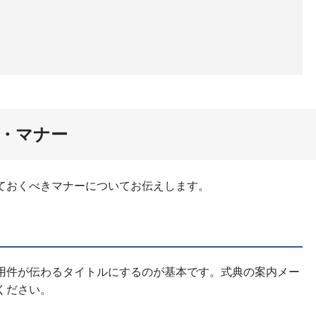
・マナー
ておくべきマナーについてお伝えします。
用件が伝わるタイトルにするのが基本です。式典の案内メー
ください。