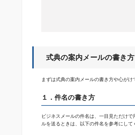
式典の案内メールの書き方
まずは式典の案内メールの書き方や心がけ
１．
件名の書き方
ビジネスメールの件名は、一目見ただけで
ルを送るときは、以下の件名を参考にして