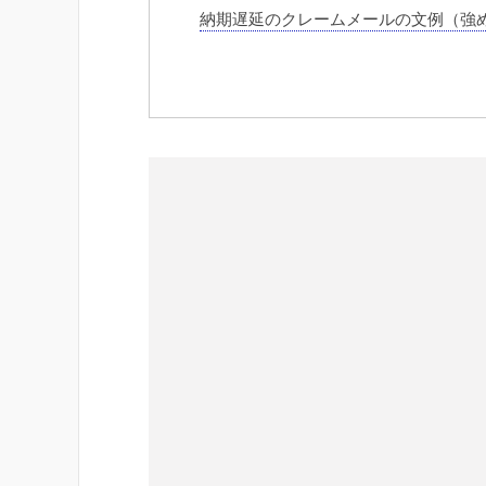
納期遅延のクレームメールの文例（強