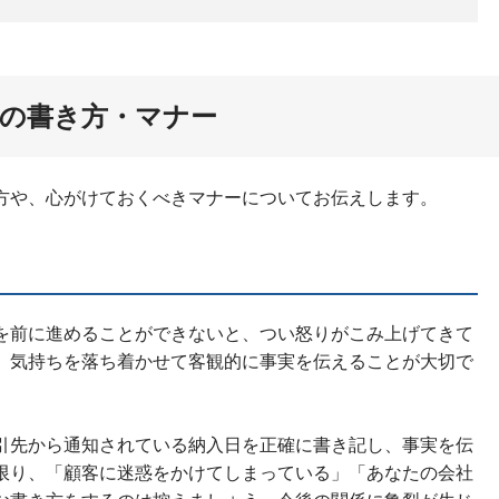
の書き方・マナー
方や、心がけておくべきマナーについてお伝えします。
を前に進めることができないと、つい怒りがこみ上げてきて
、気持ちを落ち着かせて客観的に事実を伝えることが大切で
引先から通知されている納入日を正確に書き記し、事実を伝
限り、「顧客に迷惑をかけてしまっている」「あなたの会社