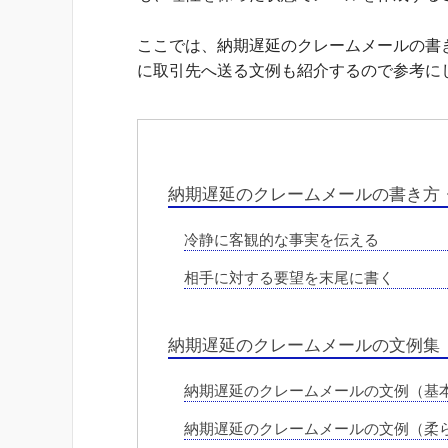
ここでは、納期遅延のクレームメールの書
に取引先へ送る文例も紹介するので参考に
納期遅延のクレームメールの書き方
冷静に客観的な事実を伝える
相手に対する要望を末尾に書く
納期遅延のクレームメールの文例集
納期遅延のクレームメールの文例（基
納期遅延のクレームメールの文例（柔