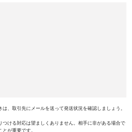
きは、取引先にメールを送って発送状況を確認しましょう。
りつける対応は望ましくありません。相手に非がある場合で
ことが重要です。