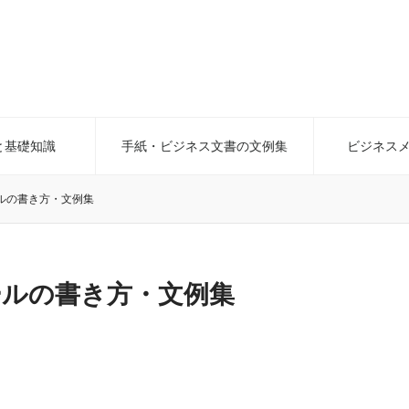
と基礎知識
手紙・ビジネス文書の文例集
ビジネス
ルの書き方・文例集
ールの書き方・文例集