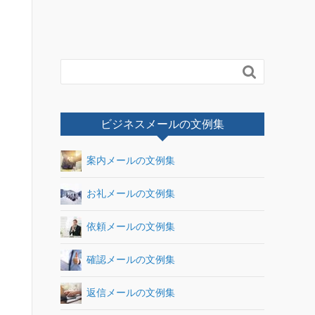

ビジネスメールの文例集
案内メールの文例集
お礼メールの文例集
依頼メールの文例集
確認メールの文例集
返信メールの文例集