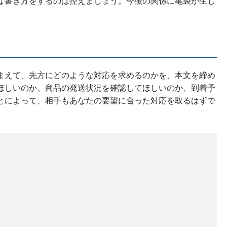
な書き方をするのは控えましょう。今後の関係に亀裂が生じ
く
まえて、先方にどのような対応を求めるのかを、本文を締め
ほしいのか、商品の発送状況を確認してほしいのか、到着予
とによって、相手もあなたの要望に合った対応を取るはずで