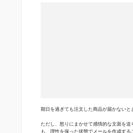
期日を過ぎても注文した商品が届かないと
ただし、怒りにまかせて感情的な文面を送
も、理性を保った状態でメールを作成する