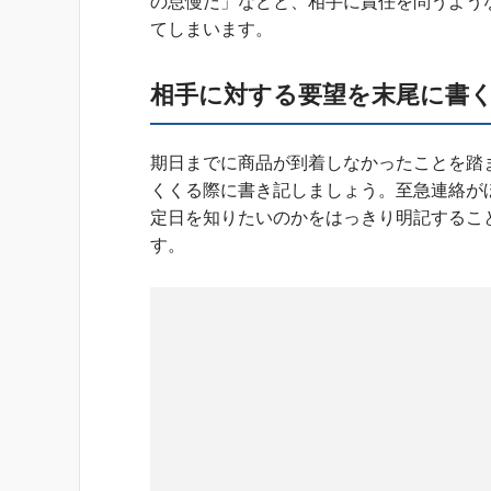
の怠慢だ」などと、相手に責任を問うよう
てしまいます。
相手に対する要望を末尾に書
期日までに商品が到着しなかったことを踏
くくる際に書き記しましょう。至急連絡が
定日を知りたいのかをはっきり明記するこ
す。