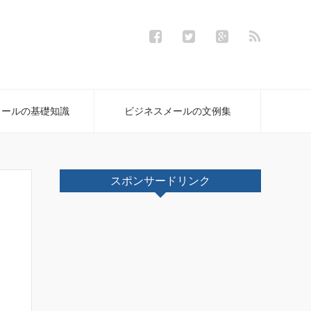
メールの基礎知識
ビジネスメールの文例集
スポンサードリンク