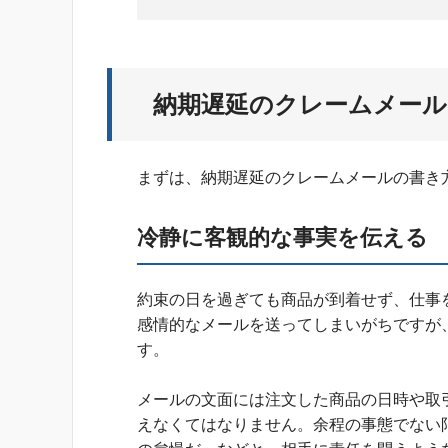
納期遅延のクレームメール
まずは、納期遅延のクレームメールの書き
冷静に客観的な事実を伝える
約束の日を過ぎても商品が到着せず、仕事
感情的なメールを送ってしまいがちですが
す。
メールの文面には注文した商品の日時や取
えなくてはなりません。余程の事態でない