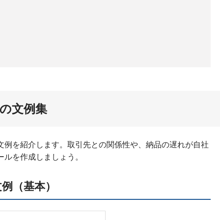
の文例集
文例を紹介します。取引先との関係性や、納品の遅れが自社
ールを作成しましょう。
文例（基本）