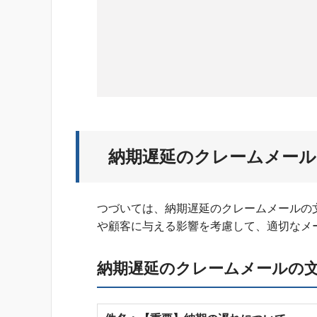
納期遅延のクレームメール
つづいては、納期遅延のクレームメールの
や顧客に与える影響を考慮して、適切なメ
納期遅延のクレームメールの