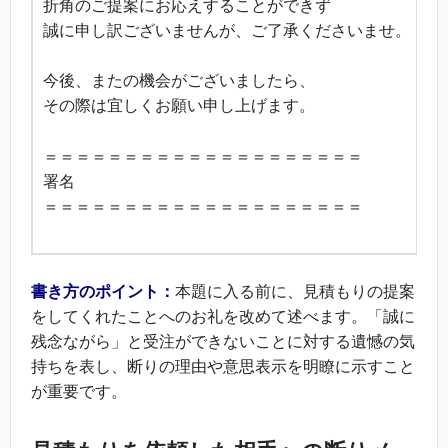
折角のご提案にお応えすることができず
誠に申し訳ございませんが、ご了承くださいませ。
今後、またの機会がございましたら、
その際は宜しくお願い申し上げます。
＝＝＝＝＝＝＝＝＝＝＝＝＝＝＝＝＝＝＝＝
署名
＝＝＝＝＝＝＝＝＝＝＝＝＝＝＝＝＝＝＝＝
書き方のポイント：
本題に入る前に、見積もりの提案
をしてくれたことへのお礼を改めて述べます。「誠に
残念ながら」と受注ができないことに対する遺憾の気
持ちを表し、断りの理由や意思表示を明瞭に示すこと
が重要です。