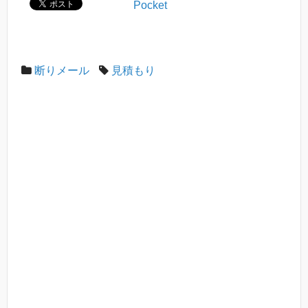
Pocket
断りメール
見積もり