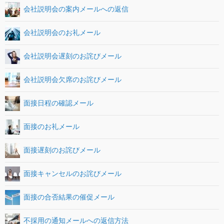
会社説明会の案内メールへの返信
会社説明会のお礼メール
会社説明会遅刻のお詫びメール
会社説明会欠席のお詫びメール
面接日程の確認メール
面接のお礼メール
面接遅刻のお詫びメール
面接キャンセルのお詫びメール
面接の合否結果の催促メール
不採用の通知メールへの返信方法