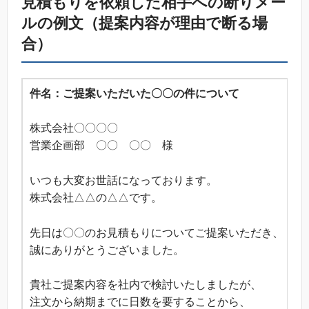
見積もりを依頼した相手への断りメー
ルの例文（提案内容が理由で断る場
合）
件名：ご提案いただいた〇〇の件について
株式会社〇〇〇〇
営業企画部 〇〇 〇〇 様
いつも大変お世話になっております。
株式会社△△の△△です。
先日は〇〇のお見積もりについてご提案いただき、
誠にありがとうございました。
貴社ご提案内容を社内で検討いたしましたが、
注文から納期までに日数を要することから、