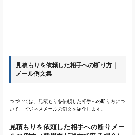
見積もりを依頼した相手への断り方｜
メール例文集
つづいては、見積もりを依頼した相手への断り方につ
いて、ビジネスメールの例文を紹介します。
見積もりを依頼した相手への断りメー