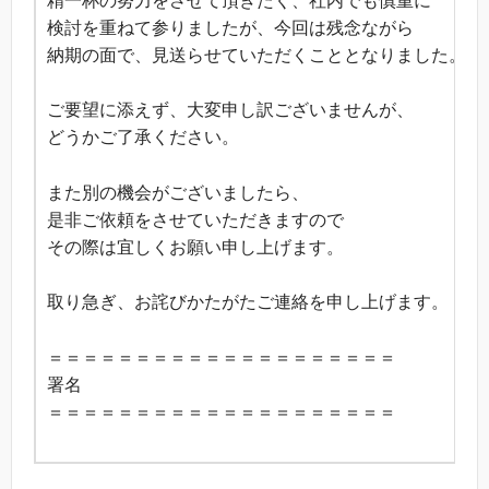
精一杯の努力をさせて頂きたく、社内でも慎重に
検討を重ねて参りましたが、今回は残念ながら
納期の面で、見送らせていただくこととなりました。
ご要望に添えず、大変申し訳ございませんが、
どうかご了承ください。
また別の機会がございましたら、
是非ご依頼をさせていただきますので
その際は宜しくお願い申し上げます。
取り急ぎ、お詫びかたがたご連絡を申し上げます。
＝＝＝＝＝＝＝＝＝＝＝＝＝＝＝＝＝＝＝＝
署名
＝＝＝＝＝＝＝＝＝＝＝＝＝＝＝＝＝＝＝＝