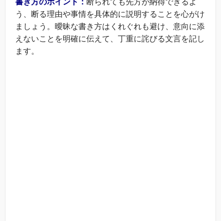
書き方のポイント：
断られても先方が納得できるよ
う、断る理由や事情を具体的に説明することを心がけ
ましょう。曖昧な書き方はくれぐれも避け、意向に添
えないことを明確に伝えて、丁重に詫びる文言を記し
ます。