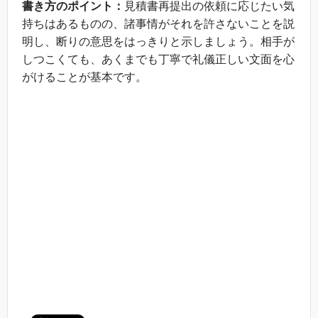
書き方のポイント：
見積書再提出の依頼に応じたい気
持ちはあるものの、諸事情がそれを許さないことを説
明し、断りの意思をはっきりと示しましょう。相手が
しつこくても、あくまでも丁寧で礼儀正しい文面を心
がけることが基本です。