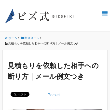
ホーム
/
断りメール
/
見積もりを依頼した相手への断り方｜メール例文つき
見積もりを依頼した相手への
断り方｜メール例文つき
Pocket