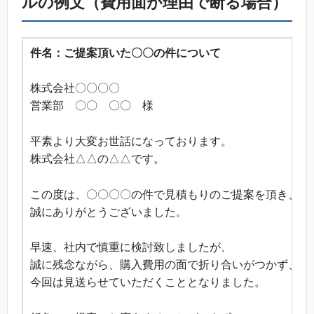
ルの例文（費用面が理由で断る場合）
件名：ご提案頂いた〇〇の件について
株式会社〇〇〇〇
営業部 〇〇 〇〇 様
平素より大変お世話になっております。
株式会社△△の△△です。
この度は、〇〇〇〇の件で見積もりのご提案を頂き、
誠にありがとうございました。
早速、社内で慎重に検討致しましたが、
誠に残念ながら、購入費用の面で折り合いがつかず、
今回は見送らせていただくこととなりました。