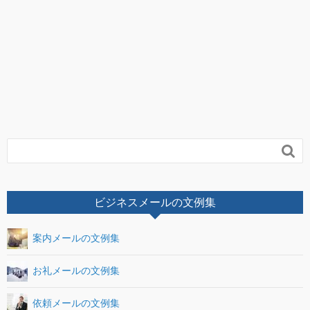

ビジネスメールの文例集
案内メールの文例集
お礼メールの文例集
依頼メールの文例集