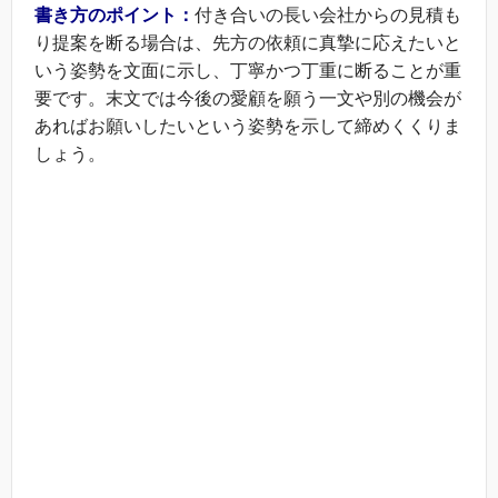
書き方のポイント：
付き合いの長い会社からの見積も
り提案を断る場合は、先方の依頼に真摯に応えたいと
いう姿勢を文面に示し、丁寧かつ丁重に断ることが重
要です。末文では今後の愛顧を願う一文や別の機会が
あればお願いしたいという姿勢を示して締めくくりま
しょう。