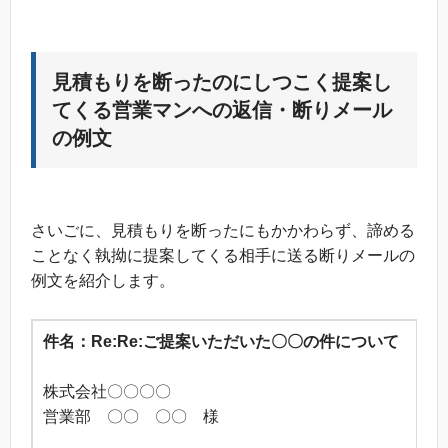
見積もりを断ったのにしつこく提案し
てくる営業マンへの返信・断りメール
の例文
さいごに、見積もりを断ったにもかかわらず、諦める
ことなく執拗に提案してくる相手に送る断りメールの
例文を紹介します。
件名：Re:Re:ご提案いただいた〇〇の件について
株式会社〇〇〇〇
営業部 〇〇 〇〇 様