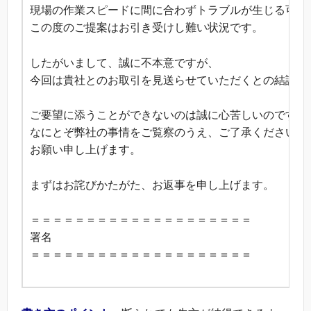
現場の作業スピードに間に合わずトラブルが生じる可能
この度のご提案はお引き受けし難い状況です。
したがいまして、誠に不本意ですが、
今回は貴社とのお取引を見送らせていただくとの結論に
ご要望に添うことができないのは誠に心苦しいのですが
なにとぞ弊社の事情をご覧察のうえ、ご了承くださいま
お願い申し上げます。
まずはお詫びかたがた、お返事を申し上げます。
＝＝＝＝＝＝＝＝＝＝＝＝＝＝＝＝＝＝＝＝
署名
＝＝＝＝＝＝＝＝＝＝＝＝＝＝＝＝＝＝＝＝