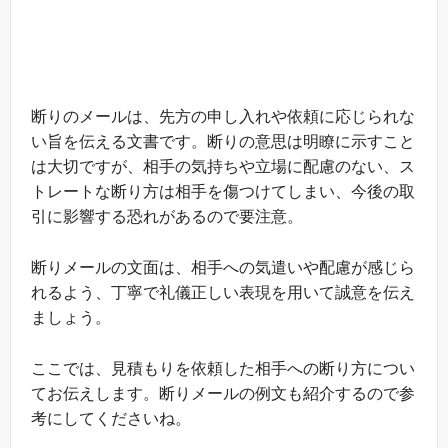
断りのメールは、先方の申し入れや依頼に応じられな
い旨を伝える文書です。断りの意思は明瞭に示すこと
は大切ですが、相手の気持ちや立場に配慮のない、ス
トレートな断り方は相手を傷つけてしまい、今後の取
引に影響する恐れがあるので要注意。
断りメールの文面は、相手への気遣いや配慮が感じら
れるよう、丁寧で礼儀正しい表現を用いて誠意を伝え
ましょう。
ここでは、見積もりを依頼した相手への断り方につい
てお伝えします。断りメールの例文も紹介するので参
考にしてくださいね。