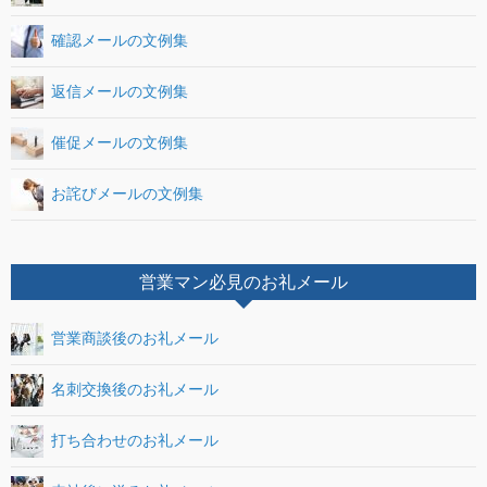
確認メールの文例集
返信メールの文例集
催促メールの文例集
お詫びメールの文例集
営業マン必見のお礼メール
営業商談後のお礼メール
名刺交換後のお礼メール
打ち合わせのお礼メール