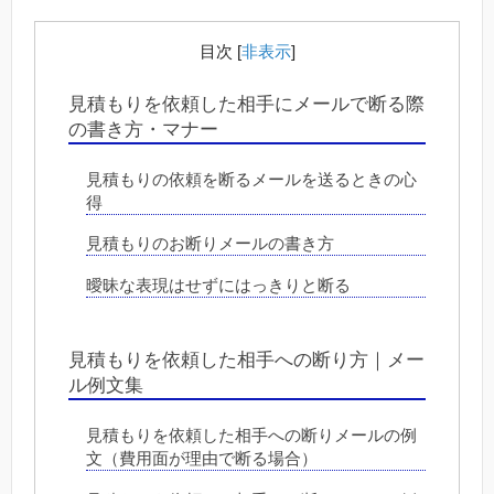
目次
[
非表示
]
見積もりを依頼した相手にメールで断る際
の書き方・マナー
見積もりの依頼を断るメールを送るときの心
得
見積もりのお断りメールの書き方
曖昧な表現はせずにはっきりと断る
見積もりを依頼した相手への断り方｜メー
ル例文集
見積もりを依頼した相手への断りメールの例
文（費用面が理由で断る場合）