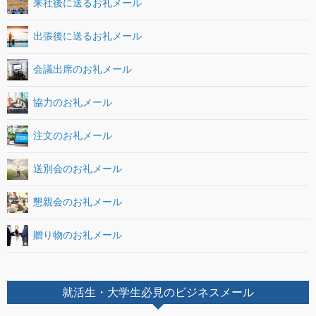
来社後に送るお礼メール
出張後に送るお礼メール
会議出席のお礼メール
協力のお礼メール
注文のお礼メール
送別会のお礼メール
懇親会のお礼メール
贈り物のお礼メール
就活生・大学生必見のビジネスメール