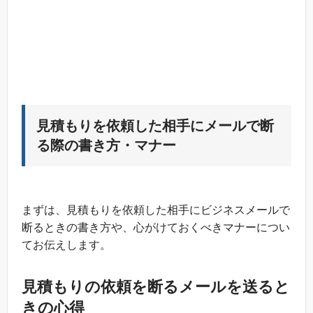
見積もりを依頼した相手にメールで断
る際の書き方・マナー
まずは、見積もりを依頼した相手にビジネスメールで
断るときの書き方や、心がけておくべきマナーについ
てお伝えします。
見積もりの依頼を断るメールを送ると
きの心得