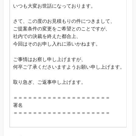
いつも大変お世話になっております。
さて、この度のお見積もりの件につきまして、
ご提案条件の変更をご希望とのことですが、
社内での決裁を終えた都合上、
今回はそのお申し入れに添いかねます。
ご事情はお察し申し上げますが、
何卒ご了承くださいますようお願い申し上げます。
取り急ぎ、ご返事申し上げます。
＝＝＝＝＝＝＝＝＝＝＝＝＝＝＝＝＝＝＝＝
署名
＝＝＝＝＝＝＝＝＝＝＝＝＝＝＝＝＝＝＝＝