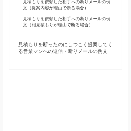
見積もりを依頼した相手への断りメールの例
文（提案内容が理由で断る場合）
見積もりを依頼した相手への断りメールの例
文（相見積もりが理由で断る場合）
見積もりを断ったのにしつこく提案してく
る営業マンへの返信・断りメールの例文