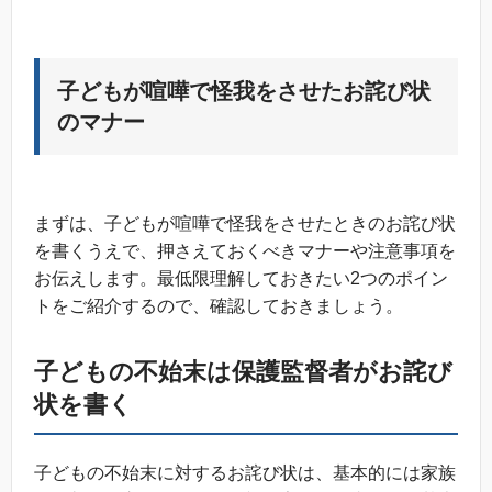
子どもが喧嘩で怪我をさせたお詫び状
のマナー
まずは、子どもが喧嘩で怪我をさせたときのお詫び状
を書くうえで、押さえておくべきマナーや注意事項を
お伝えします。最低限理解しておきたい2つのポイン
トをご紹介するので、確認しておきましょう。
子どもの不始末は保護監督者がお詫び
状を書く
子どもの不始末に対するお詫び状は、基本的には家族