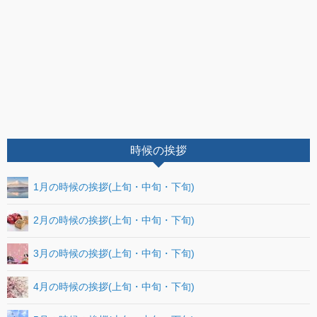
時候の挨拶
1月の時候の挨拶(上旬・中旬・下旬)
2月の時候の挨拶(上旬・中旬・下旬)
3月の時候の挨拶(上旬・中旬・下旬)
4月の時候の挨拶(上旬・中旬・下旬)