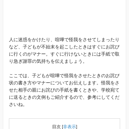
人に迷惑をかけたり、喧嘩で怪我をさせてしまったり
など、子どもが不始末を起こしたときはすぐにお詫び
に行くのがマナー。すぐに行けないときには手紙で取
り急ぎ謝罪の気持ちを伝えましょう。
ここでは、子どもが喧嘩で怪我をさせたときのお詫び
状の書き方やマナーについてお伝えします。怪我をさ
せた相手の親にお詫びの手紙を書くときや、学校宛て
に送るときの文例もご紹介するので、参考にしてくだ
さいね。
目次
[
非表示
]