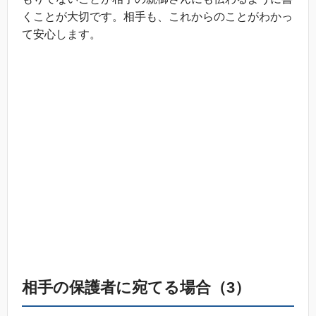
くことが大切です。相手も、これからのことがわかっ
て安心します。
相手の保護者に宛てる場合（3）