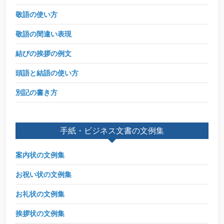
敬語の使い方
敬語の間違い表現
結びの挨拶の例文
頭語と結語の使い方
別記の書き方
手紙・ビジネス文書の文例集
案内状の文例集
お祝い状の文例集
お礼状の文例集
挨拶状の文例集