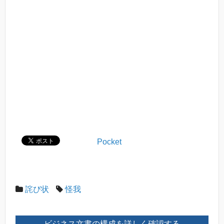
Pocket
詫び状
怪我
ビジネス文書の構成を詳しく確認する