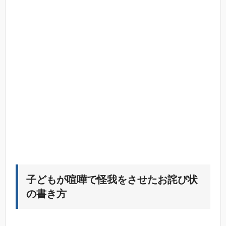
子どもが喧嘩で怪我をさせたお詫び状
の書き方