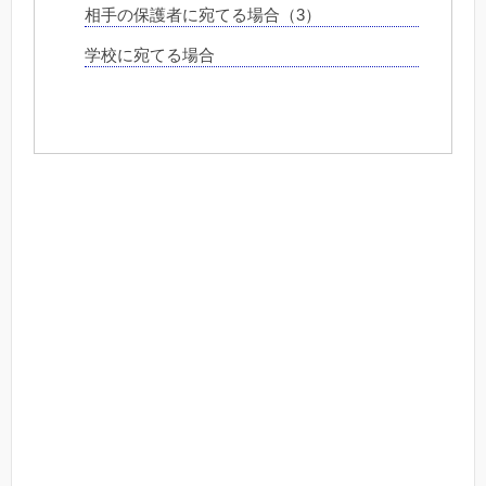
相手の保護者に宛てる場合（3）
学校に宛てる場合