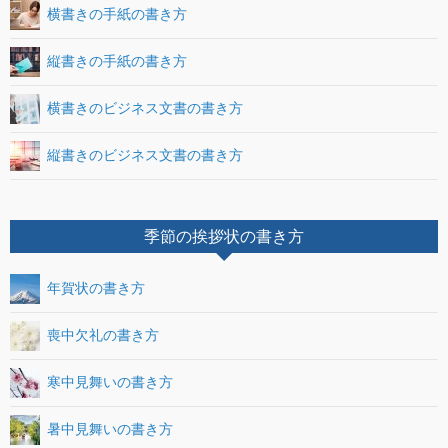
横書きの手紙の書き方
縦書きの手紙の書き方
横書きのビジネス文書の書き方
縦書きのビジネス文書の書き方
季節の挨拶状の書き方
年賀状の書き方
喪中欠礼の書き方
寒中見舞いの書き方
暑中見舞いの書き方