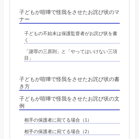
子どもが喧嘩で怪我をさせたお詫び状のマ
ナー
子どもの不始末は保護監督者がお詫び状を書
く
「謝罪の三原則」と「やってはいけない三項
目」
子どもが喧嘩で怪我をさせたお詫び状の書
き方
子どもが喧嘩で怪我をさせたお詫び状の文
例
相手の保護者に宛てる場合（1）
相手の保護者に宛てる場合（2）