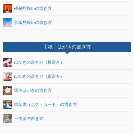
残暑見舞いの書き方
余寒見舞いの書き方
手紙・はがきの書き方
はがきの書き方（横書き）
はがきの書き方（縦書き）
返信はがきの書き方
絵葉書（ポストカード）の書き方
一筆箋の書き方