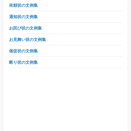
依頼状の文例集
通知状の文例集
お詫び状の文例集
お見舞い状の文例集
催促状の文例集
断り状の文例集