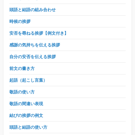
頭語と結語の組み合わせ
時候の挨拶
安否を尋ねる挨拶【例文付き】
感謝の気持ちを伝える挨拶
自分の安否を伝える挨拶
前文の書き方
起語（起こし言葉）
敬語の使い方
敬語の間違い表現
結びの挨拶の例文
頭語と結語の使い方