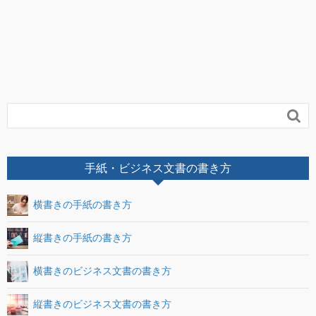

手紙・ビジネス文書の書き方
横書きの手紙の書き方
縦書きの手紙の書き方
横書きのビジネス文書の書き方
縦書きのビジネス文書の書き方