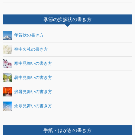
季節の挨拶状の書き方
年賀状の書き方
喪中欠礼の書き方
寒中見舞いの書き方
暑中見舞いの書き方
残暑見舞いの書き方
余寒見舞いの書き方
手紙・はがきの書き方