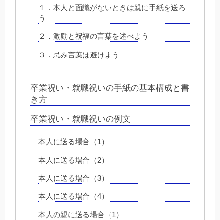
１．本人と面識がないときは親に手紙を送ろ
う
２．激励と祝福の言葉を述べよう
３．忌み言葉は避けよう
卒業祝い・就職祝いの手紙の基本構成と書
き方
卒業祝い・就職祝いの例文
本人に送る場合（1）
本人に送る場合（2）
本人に送る場合（3）
本人に送る場合（4）
本人の親に送る場合（1）