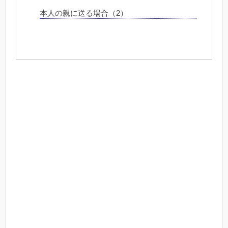
本人の親に送る場合（2）