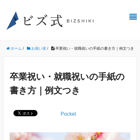
ホーム
/
お祝い状
/
卒業祝い・就職祝いの手紙の書き方｜例文つき
卒業祝い・就職祝いの手紙の
書き方｜例文つき
Pocket