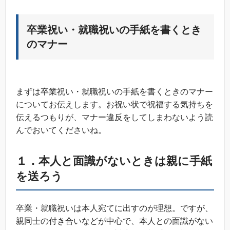
卒業祝い・就職祝いの手紙を書くとき
のマナー
まずは卒業祝い・就職祝いの手紙を書くときのマナー
についてお伝えします。お祝い状で祝福する気持ちを
伝えるつもりが、マナー違反をしてしまわないよう読
んでおいてくださいね。
１．本人と面識がないときは親に手紙
を送ろう
卒業・就職祝いは本人宛てに出すのが理想。ですが、
親同士の付き合いなどが中心で、本人との面識がない