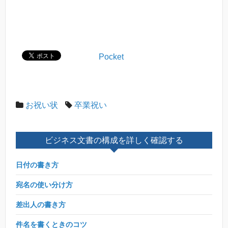
Pocket
お祝い状
卒業祝い
ビジネス文書の構成を詳しく確認する
日付の書き方
宛名の使い分け方
差出人の書き方
件名を書くときのコツ