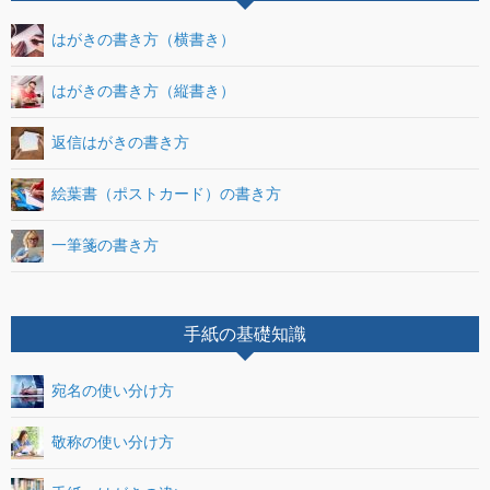
はがきの書き方（横書き）
はがきの書き方（縦書き）
返信はがきの書き方
絵葉書（ポストカード）の書き方
一筆箋の書き方
手紙の基礎知識
宛名の使い分け方
敬称の使い分け方