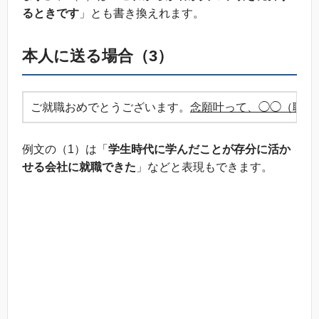
るときです
」とも書き換えれます。
本人に送る場合（3）
ご就職おめでとうございます。
念願叶って、◯◯（職業
例文の（1）は「
学生時代に学んだことが存分に活か
せる会社に就職できた
」などと表現もできます。