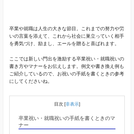
卒業や就職は人生の大きな節目。これまでの努力や労
いの言葉を添えて、これから社会に巣立っていく相手
を勇気づけ、励まし、エールを贈ると喜ばれます。
ここでは新しい門出を激励する卒業祝い・就職祝いの
書き方やマナーをお伝えします。例文や書き換え例も
ご紹介しているので、お祝いの手紙を書くときの参考
にしてくださいね。
目次
[
非表示
]
卒業祝い・就職祝いの手紙を書くときのマ
ナー