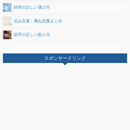
封筒の正しい選び方
忌み言葉・重ね言葉まとめ
切手の正しい貼り方
スポンサードリンク