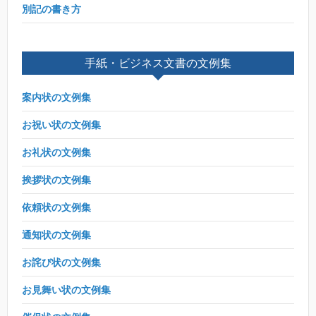
別記の書き方
手紙・ビジネス文書の文例集
案内状の文例集
お祝い状の文例集
お礼状の文例集
挨拶状の文例集
依頼状の文例集
通知状の文例集
お詫び状の文例集
お見舞い状の文例集