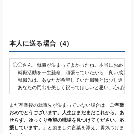
本人に送る場合（4）
◯◯さん、就職が決まってよかったね。本当におめでと
就職活動を一生懸命、頑張っていたから、良い成果に
就職先は、あなたが希望していた職種とは少し違うよう
あなたの門出を美しく祝ってほしいと思い、心ばかり
まだ卒業後の就職先が決まっていない場合は「
ご卒業
おめでとうございます。人生はまだまだこれから。あ
せらず、ゆっくり希望の職場を見つけてください。応
援しています。
」と励ましの言葉を添え、勇気づけま