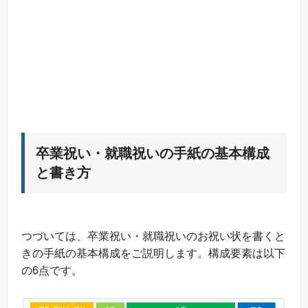
卒業祝い・就職祝いの手紙の基本構成
と書き方
つづいては、卒業祝い・就職祝いのお祝い状を書くと
きの手紙の基本構成をご説明します。構成要素は以下
の6点です。