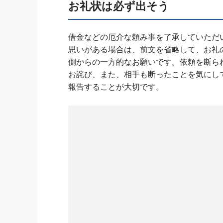
お礼状は必ず出そう
借金などの厄介な頼み事を了承していただ
思いがある場合は、前文を省略して、お礼
側からの一方的なお願いです。依頼を断ら
お詫び、また、相手も断ったことを気にし
報告することが大切です。