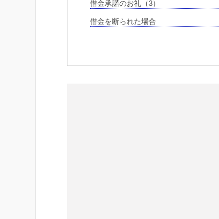
借金承諾のお礼（3）
借金を断られた場合