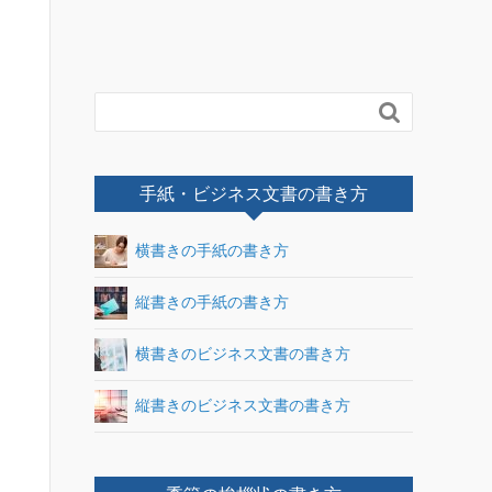

手紙・ビジネス文書の書き方
横書きの手紙の書き方
縦書きの手紙の書き方
横書きのビジネス文書の書き方
縦書きのビジネス文書の書き方