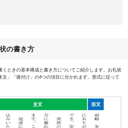
状の書き方
書くときの基本構成と書き方についてご紹介します。お礼状
末文」「後付け」の4つの項目に分かれます。形式に従って