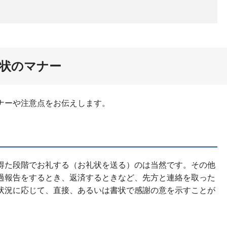
状のマナー
ナーや注意点をお伝えします。
得た段階でお礼する（お礼状を送る）のは当然です。その他
過報告をするとき、返済するときなど、先方と連絡を取った
状況に応じて、直接、あるいは書状で感謝の意を示すことが