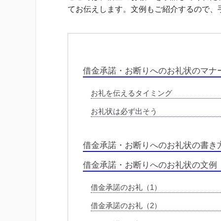
てお伝えします。文例もご紹介するので、
借金承諾・お断りへのお礼状のマナ
お礼を伝えるタイミング
お礼状は必ず出そう
借金承諾・お断りへのお礼状の書き
借金承諾・お断りへのお礼状の文例
借金承諾のお礼（1）
借金承諾のお礼（2）