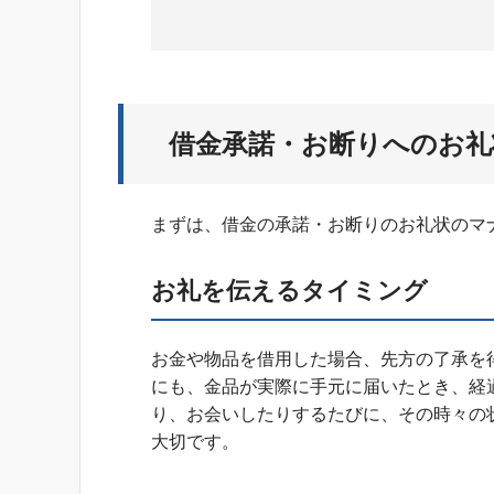
借金承諾・お断りへのお礼
まずは、借金の承諾・お断りのお礼状のマ
お礼を伝えるタイミング
お金や物品を借用した場合、先方の了承を
にも、金品が実際に手元に届いたとき、経
り、お会いしたりするたびに、その時々の
大切です。