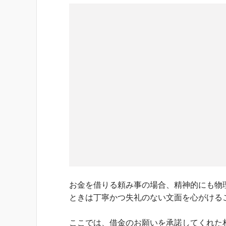
お金を借りる頼み事の場合、精神的にも物
ときは丁寧かつ失礼のない文面を心がける
ここでは、借金のお願いを承諾してくれた