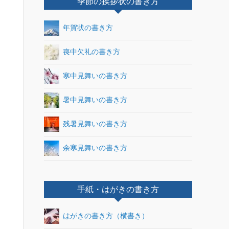
季節の挨拶状の書き方
年賀状の書き方
喪中欠礼の書き方
寒中見舞いの書き方
暑中見舞いの書き方
残暑見舞いの書き方
余寒見舞いの書き方
手紙・はがきの書き方
はがきの書き方（横書き）