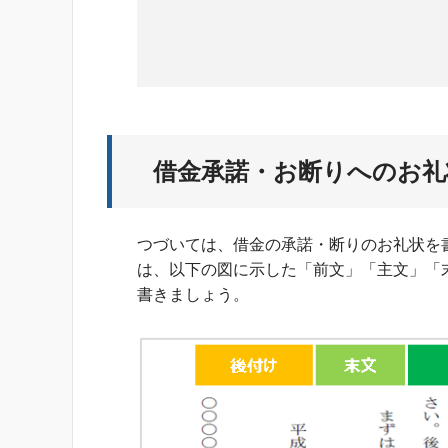
借金承諾・お断りへのお礼
つづいては、借金の承諾・断りのお礼状を
は、以下の図に示した「前文」「主文」「
書きましょう。