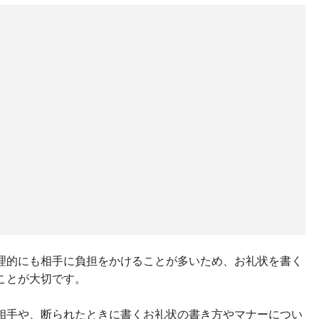
理的にも相手に負担をかけることが多いため、お礼状を書く
ことが大切です。
相手や、断られたときに書くお礼状の書き方やマナーについ