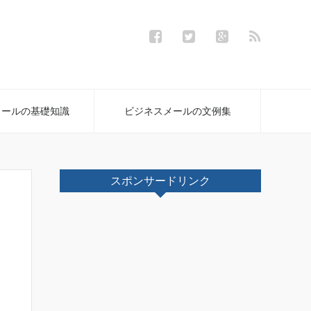
メールの基礎知識
ビジネスメールの文例集
スポンサードリンク