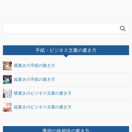

手紙・ビジネス文書の書き方
横書きの手紙の書き方
縦書きの手紙の書き方
横書きのビジネス文書の書き方
縦書きのビジネス文書の書き方
季節の挨拶状の書き方