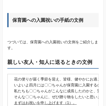
保育園への入園祝いの手紙の文例
つづいては、保育園への入園祝いの文例をご紹介しま
す。
親しい友人・知人に送るときの文例
花の便りが届く季節を迎え、皆様、健やかにお過ごし
いよいよ四月には〇〇ちゃんが保育園に入園するので
私たちも〇〇ちゃんがこんなに成長したのかと、驚きつ
そんな〇〇ちゃんに、ぜひ贈り物をしたいと思いまし
まずはお祝いを申し上げます（1）。