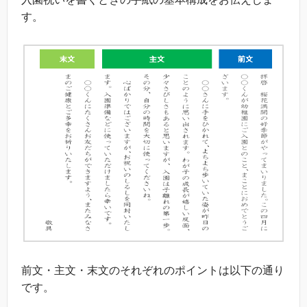
す。
前文・主文・末文のそれぞれのポイントは以下の通り
です。