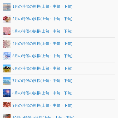
1月の時候の挨拶(上旬・中旬・下旬)
2月の時候の挨拶(上旬・中旬・下旬)
3月の時候の挨拶(上旬・中旬・下旬)
4月の時候の挨拶(上旬・中旬・下旬)
5月の時候の挨拶(上旬・中旬・下旬)
6月の時候の挨拶(上旬・中旬・下旬)
7月の時候の挨拶(上旬・中旬・下旬)
8月の時候の挨拶(上旬・中旬・下旬)
9月の時候の挨拶(上旬・中旬・下旬)
10月の時候の挨拶(上旬・中旬・下旬)