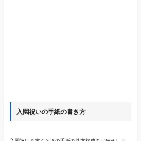
入園祝いの手紙の書き方
入園祝いを書くときの手紙の基本構成をお伝えしま