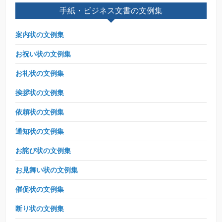
手紙・ビジネス文書の文例集
案内状の文例集
お祝い状の文例集
お礼状の文例集
挨拶状の文例集
依頼状の文例集
通知状の文例集
お詫び状の文例集
お見舞い状の文例集
催促状の文例集
断り状の文例集