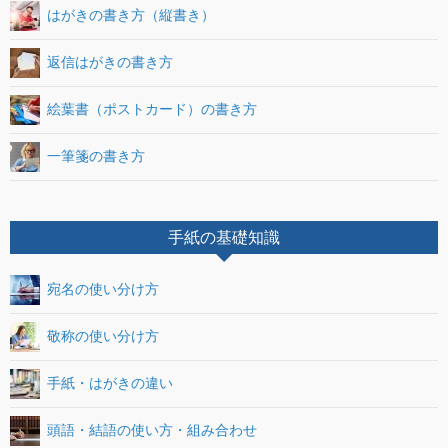
はがきの書き方（縦書き）
返信はがきの書き方
絵葉書（ポストカード）の書き方
一筆箋の書き方
手紙の基礎知識
宛名の使い分け方
敬称の使い分け方
手紙・はがきの違い
頭語・結語の使い方・組み合わせ