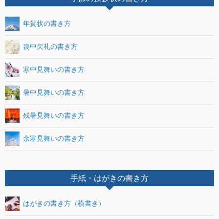
年賀状の書き方
喪中欠礼の書き方
寒中見舞いの書き方
暑中見舞いの書き方
残暑見舞いの書き方
余寒見舞いの書き方
手紙・はがきの書き方
はがきの書き方（横書き）