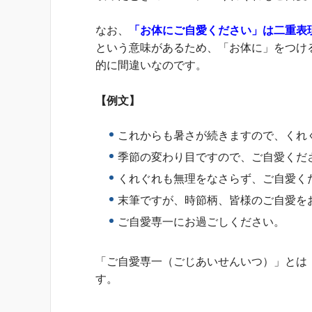
なお、
「お体にご自愛ください」は二重表
という意味があるため、「お体に」をつけ
的に間違いなのです。
【例文】
これからも暑さが続きますので、くれ
季節の変わり目ですので、ご自愛くだ
くれぐれも無理をなさらず、ご自愛く
末筆ですが、時節柄、皆様のご自愛を
ご自愛専一にお過ごしください。
「ご自愛専一（ごじあいせんいつ）」とは
す。