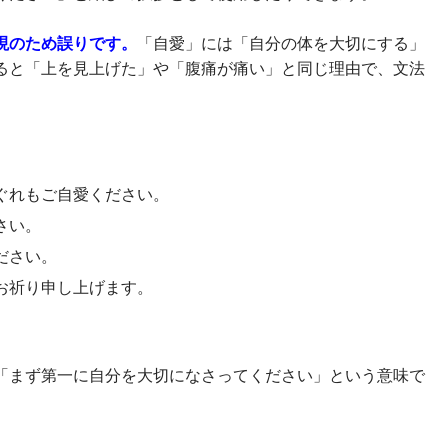
現のため誤りです。
「自愛」には「自分の体を大切にする」
ると「上を見上げた」や「腹痛が痛い」と同じ理由で、文法
ぐれもご自愛ください。
さい。
ださい。
お祈り申し上げます。
「まず第一に自分を大切になさってください」という意味で