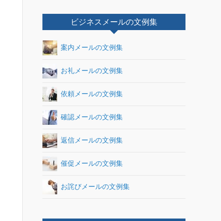
ビジネスメールの文例集
案内メールの文例集
お礼メールの文例集
依頼メールの文例集
確認メールの文例集
返信メールの文例集
催促メールの文例集
お詫びメールの文例集