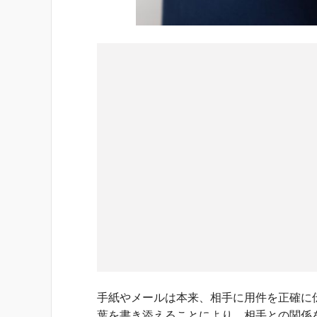
手紙やメールは本来、相手に用件を正確に
葉を書き添えることにより、相手との関係