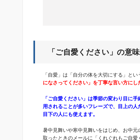
「ご自愛ください」の意味
「自愛」は「自分の体を大切にする」とい
になさってください」を丁寧な言い方にし
「ご自愛ください」は季節の変わり目に手
用されることが多いフレーズで、目上の人
目下の人にも使えます。
暑中見舞いや寒中見舞いをはじめ、お中元
取ったときのメールに「くれぐれもご自愛