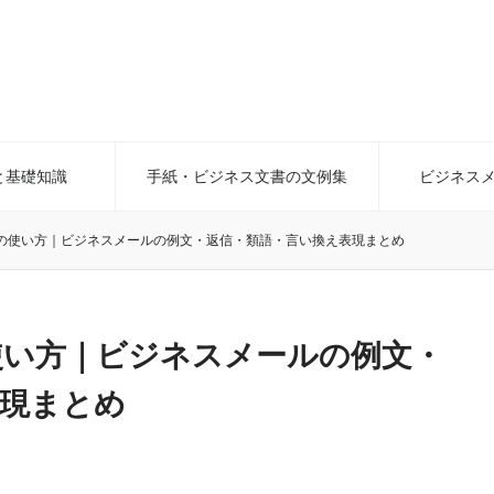
と基礎知識
手紙・ビジネス文書の文例集
ビジネス
の使い方｜ビジネスメールの例文・返信・類語・言い換え表現まとめ
使い方｜ビジネスメールの例文・
表現まとめ