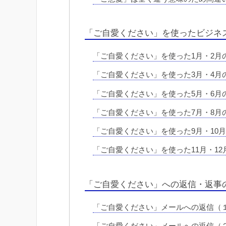
「ご自愛ください」を使ったビジネ
「ご自愛ください」を使った1月・2月
「ご自愛ください」を使った3月・4月
「ご自愛ください」を使った5月・6月
「ご自愛ください」を使った7月・8月
「ご自愛ください」を使った9月・10
「ご自愛ください」を使った11月・1
「ご自愛ください」への返信・返事
「ご自愛ください」メールへの返信（
「ご自愛ください」メールへの返信（