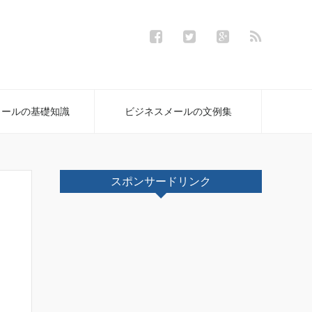
メールの基礎知識
ビジネスメールの文例集
スポンサードリンク