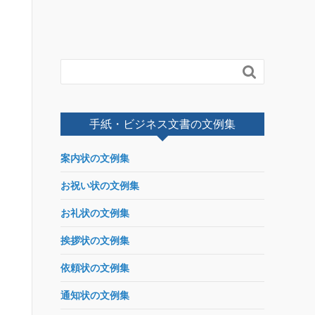

手紙・ビジネス文書の文例集
案内状の文例集
お祝い状の文例集
お礼状の文例集
挨拶状の文例集
依頼状の文例集
通知状の文例集