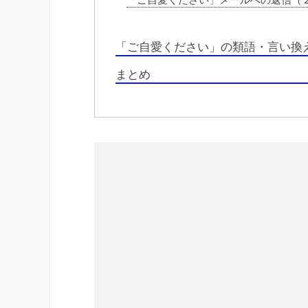
「ご自愛ください」の類語・言い換
まとめ