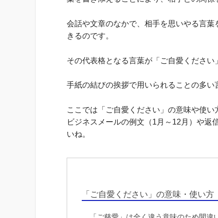
会話や文章のなかで、相手を思いやる言葉
きるのです。
その代表格となる言葉が「ご自愛ください
手紙の結びの挨拶で用いられることの多い
ここでは「ご自愛ください」の意味や使い
ビジネスメールの例文（1月～12月）や
いね。
「ご自愛ください」の意味・使い方
「ご慈愛」は全く違う意味のため間違