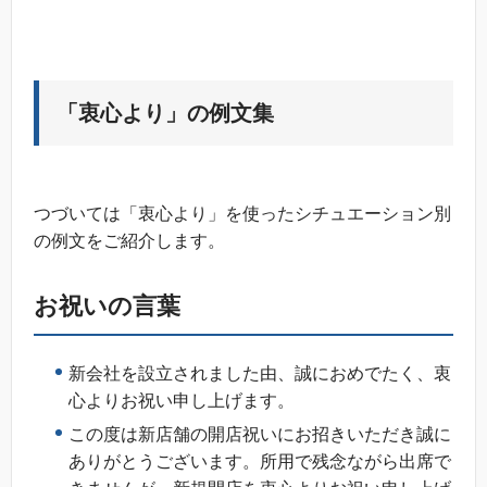
「衷心より」の例文集
つづいては「衷心より」を使ったシチュエーション別
の例文をご紹介します。
お祝いの言葉
新会社を設立されました由、誠におめでたく、衷
心よりお祝い申し上げます。
この度は新店舗の開店祝いにお招きいただき誠に
ありがとうございます。所用で残念ながら出席で