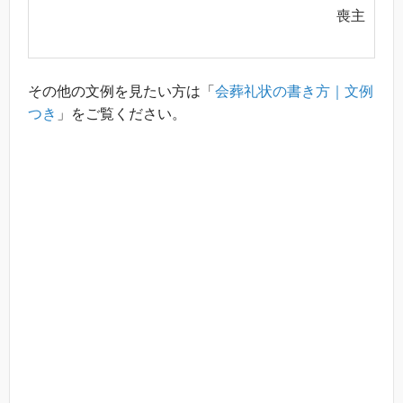
喪主
その他の文例を見たい方は「
会葬礼状の書き方｜文例
つき
」をご覧ください。