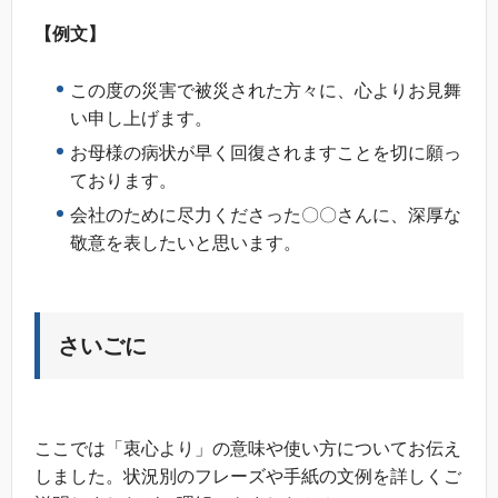
【例文】
この度の災害で被災された方々に、心よりお見舞
い申し上げます。
お母様の病状が早く回復されますことを切に願っ
ております。
会社のために尽力くださった〇〇さんに、深厚な
敬意を表したいと思います。
さいごに
ここでは「衷心より」の意味や使い方についてお伝え
しました。状況別のフレーズや手紙の文例を詳しくご