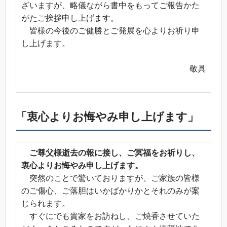
ざいますが、略儀ながら書中をもってご報告かた
がたご挨拶申し上げます。
皆様の今後のご健勝とご発展を心よりお祈り申
し上げます。
敬具
「衷心よりお悔やみ申し上げます」
ご尊父様逝去の報に接し、ご冥福をお祈りし、
衷心よりお悔やみ申し上げます。
突然のことで驚いておりますが、ご家族の皆様
のご傷心、ご落胆はいかばかりかとそれのみが案
じられます。
すぐにでも貴家をお訪ねし、ご焼香させていた