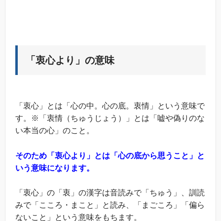
「衷心より」の意味
「衷心」とは「心の中。心の底。衷情」という意味で
す。※「衷情（ちゅうじょう）」とは「嘘や偽りのな
い本当の心」のこと。
そのため「衷心より」とは「心の底から思うこと」と
いう意味になります。
「衷心」の「衷」の漢字は音読みで「ちゅう」、訓読
みで「こころ・まこと」と読み、「まごころ」「偏ら
ないこと」という意味をもちます。