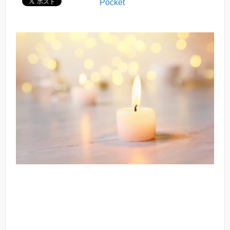
Pocket