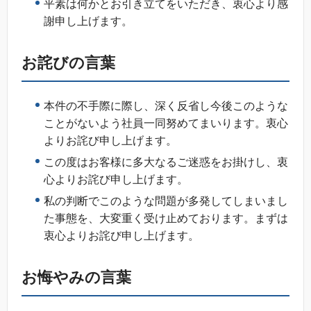
平素は何かとお引き立てをいただき、衷心より感
謝申し上げます。
お詫びの言葉
本件の不手際に際し、深く反省し今後このような
ことがないよう社員一同努めてまいります。衷心
よりお詫び申し上げます。
この度はお客様に多大なるご迷惑をお掛けし、衷
心よりお詫び申し上げます。
私の判断でこのような問題が多発してしまいまし
た事態を、大変重く受け止めております。まずは
衷心よりお詫び申し上げます。
お悔やみの言葉