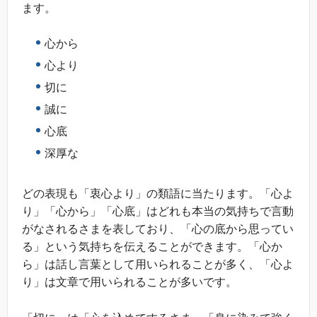
ます。
心から
心より
切に
誠に
心底
深厚な
どの表現も「衷心より」の類語に当たります。「心よ
り」「心から」「心底」はどれも本当の気持ちで言動
がなされるさまを表しており、「心の底から思ってい
る」という気持ちを伝えることができます。「心か
ら」は話し言葉として用いられることが多く、「心よ
り」は文章で用いられることが多いです。