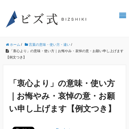
ホーム
/
言葉の意味・使い方・違い
/
「衷心より」の意味・使い方｜お悔やみ・哀悼の意・お願い申し上げます
【例文つき】
「衷心より」の意味・使い方
｜お悔やみ・哀悼の意・お願
い申し上げます【例文つき】