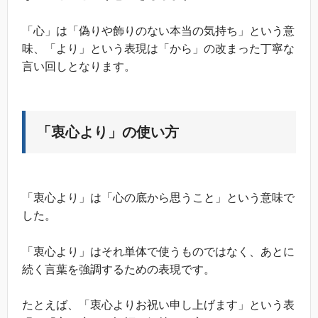
「心」は「偽りや飾りのない本当の気持ち」という意
味、「より」という表現は「から」の改まった丁寧な
言い回しとなります。
「衷心より」の使い方
「衷心より」は「心の底から思うこと」という意味で
した。
「衷心より」はそれ単体で使うものではなく、あとに
続く言葉を強調するための表現です。
たとえば、「衷心よりお祝い申し上げます」という表