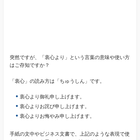
突然ですが、「衷心より」という言葉の意味や使い方
はご存知ですか？
「衷心」の読み方は「ちゅうしん」です。
衷心より御礼申し上げます。
衷心よりお詫び申し上げます。
衷心よりお悔やみ申し上げます。
手紙の文中やビジネス文書で、上記のような表現で使