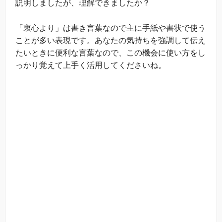
説明しましたが、理解できましたか？
「衷心より」は書き言葉なので主に手紙や書状で使う
ことが多い表現です。あなたの気持ちを強調して伝え
たいときに便利な言葉なので、この機会に使い方をし
っかり覚えて上手く活用してくださいね。