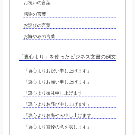
お祝いの言葉
感謝の言葉
お詫びの言葉
お悔やみの言葉
「衷心より」を使ったビジネス文書の例文
「衷心よりお祝い申し上げます」
「衷心よりお願い申し上げます」
「衷心より御礼申し上げます」
「衷心よりお詫び申し上げます」
「衷心よりお悔やみ申し上げます」
「衷心より哀悼の意を表します」