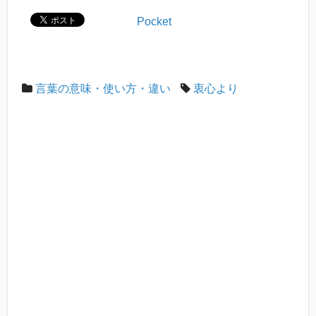
Pocket
言葉の意味・使い方・違い
衷心より