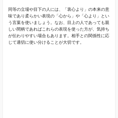
同等の立場や目下の人には、「衷心より」の本来の意
味であり柔らかい表現の「心から」や「心より」とい
う言葉を使いましょう。なお、目上の人であっても親
しい間柄であればこれらの表現を使った方が、気持ち
が伝わりやすい場合もあります。相手との関係性に応
じて適切に使い分けることが大切です。