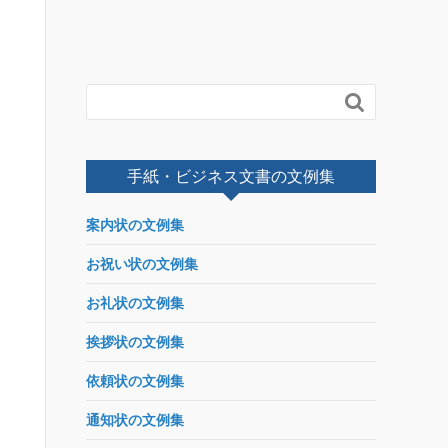

手紙・ビジネス文書の文例集
案内状の文例集
お祝い状の文例集
お礼状の文例集
挨拶状の文例集
依頼状の文例集
通知状の文例集