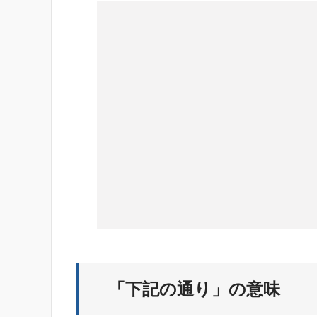
「下記の通り」の意味