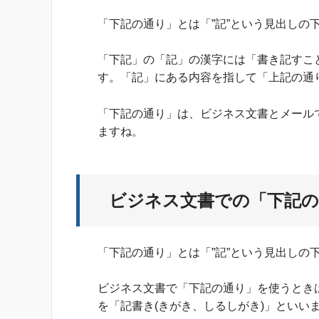
「下記の通り」とは「”記”という見出しの
「下記」の「記」の漢字には「書き記すこ
す。「記」にある内容を指して「上記の通
「下記の通り」は、ビジネス文書とメール
ますね。
ビジネス文書での「下記の
「下記の通り」とは「”記”という見出しの
ビジネス文書で「下記の通り」を使うとき
を「記書き(きがき、しるしがき)」といい