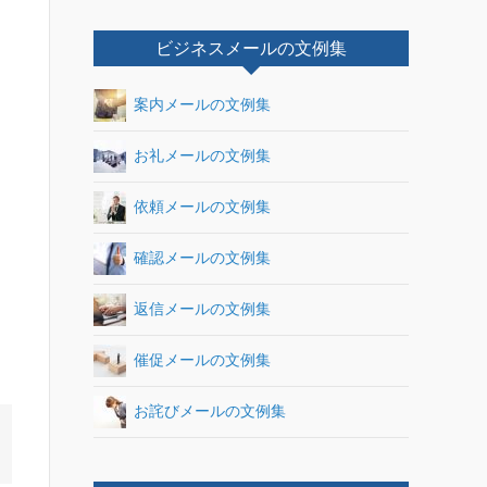
ビジネスメールの文例集
案内メールの文例集
お礼メールの文例集
依頼メールの文例集
確認メールの文例集
返信メールの文例集
催促メールの文例集
お詫びメールの文例集