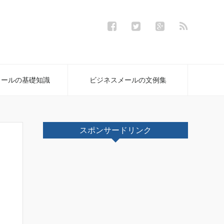
メールの基礎知識
ビジネスメールの文例集
スポンサードリンク