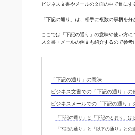
ビジネス文書やメールの文面の中で目にす
「下記の通り」は、相手に複数の事柄を分
ここでは「下記の通り」の意味や使い方に
ス文書・メールの例文も紹介するので参考
「下記の通り」の意味
ビジネス文書での「下記の通り」の
ビジネスメールでの「下記の通り」
「下記の通り」と「下記のとおり」は
「下記の通り」と「以下の通り」との