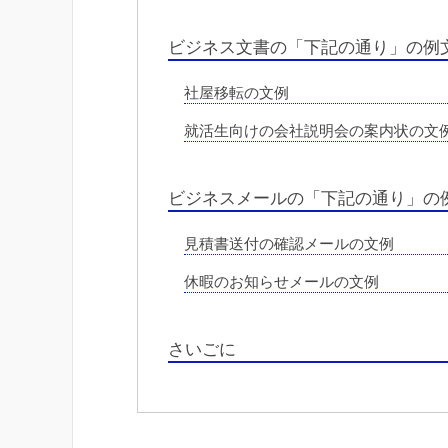
ビジネス文書の「下記の通り」の例
社屋移転の文例
就活生向けの会社説明会の案内状の文
ビジネスメールの「下記の通り」の
見積書送付の確認メールの文例
休暇のお知らせメールの文例
さいごに