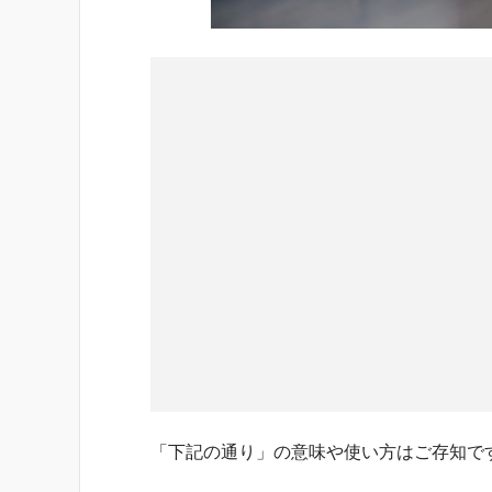
「下記の通り」の意味や使い方はご存知で