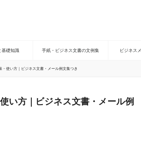
と基礎知識
手紙・ビジネス文書の文例集
ビジネス
味・使い方｜ビジネス文書・メール例文集つき
・使い方｜ビジネス文書・メール例