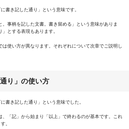
下に書き記した通り」という意味です。
と。事柄を記した文書。書き留める」という意味がありま
り」とする表現もあります。
では使い方が異なります。それぞれについて次章でご説明し
通り」の使い方
下に書き記した通り」という意味でした。
は、「記」から始まり「以上」で終わるのが基本です。これ
ます。