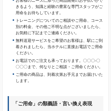
お客様のニーズに添った商品開発のお手伝いがで
きるよう、知識と経験の豊富な専門スタッフがご
用命をお待ちしています。
トレーニングについてのご相談やご用命、コース
別の料金、その他ご不明な点がございましたら、
お気軽に下記までご連絡ください。
無料送迎サービスをご希望のお客様は、駅にご到
着されましたら、当ホテルに直接お電話でご用命
ください。
お電話でのご注文も承っております。〇〇〇-〇
〇〇〇まで、何なりとご相談・ご用命ください。
ご用命の商品は、到着次第お手元までお届けいた
します。
「ご用命」の類義語・言い換え表現