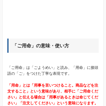
「ご用命」の意味・使い方
「ご用命」は「ごようめい」と読み、「用命」に接頭
語の「ご」をつけた丁寧な表現です。
「用命」とは「用事を言いつけること。商品などを注
文すること」という意味があり、相手に「ご用命くだ
さい」と伝える場合は「用事があるときは命じてくだ
さい」「注文してください」という意味になります。