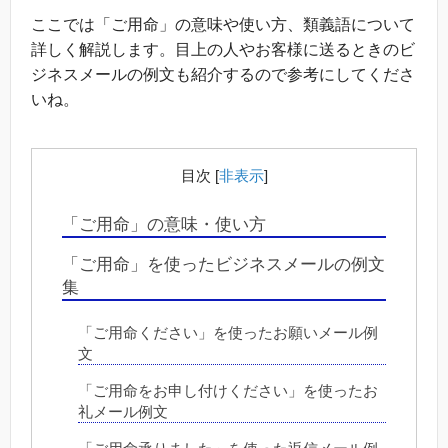
ここでは「ご用命」の意味や使い方、類義語について
詳しく解説します。目上の人やお客様に送るときのビ
ジネスメールの例文も紹介するので参考にしてくださ
いね。
目次
[
非表示
]
「ご用命」の意味・使い方
「ご用命」を使ったビジネスメールの例文
集
「ご用命ください」を使ったお願いメール例
文
「ご用命をお申し付けください」を使ったお
礼メール例文