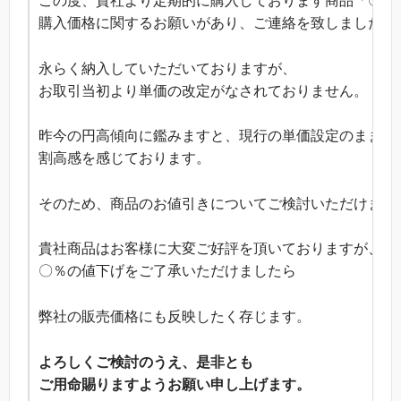
この度、貴社より定期的に購入しております商品「〇〇
購入価格に関するお願いがあり、ご連絡を致しました。
永らく納入していただいておりますが、
お取引当初より単価の改定がなされておりません。
昨今の円高傾向に鑑みますと、現行の単価設定のままで
割高感を感じております。
そのため、商品のお値引きについてご検討いただけませ
貴社商品はお客様に大変ご好評を頂いておりますが、
〇％の値下げをご了承いただけましたら
弊社の販売価格にも反映したく存じます。
よろしくご検討のうえ、是非とも
ご用命賜りますようお願い申し上げます。