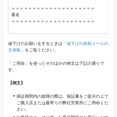
＝＝＝＝＝＝＝＝＝＝＝＝＝＝＝＝＝＝＝＝
署名
＝＝＝＝＝＝＝＝＝＝＝＝＝＝＝＝＝＝＝＝
値下げのお願いをするときは「
値下げの依頼メールの
文例集
」をご覧ください。
「ご用命」を使ったそのほかの例文は下記の通りで
す。
【例文】
保証期間内の故障の際は、保証書をご提示の上で
ご購入店または最寄りの弊社営業所にご用命くだ
さい。