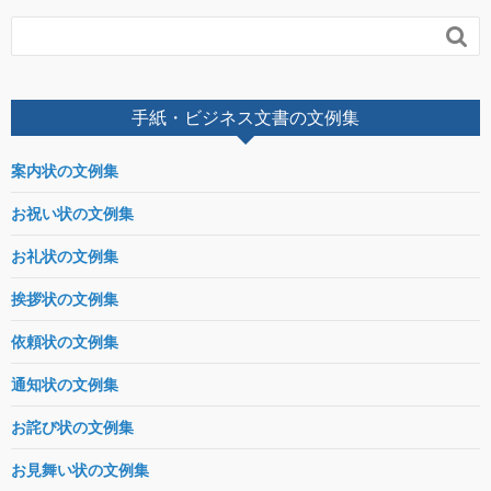

手紙・ビジネス文書の文例集
案内状の文例集
お祝い状の文例集
お礼状の文例集
挨拶状の文例集
依頼状の文例集
通知状の文例集
お詫び状の文例集
お見舞い状の文例集