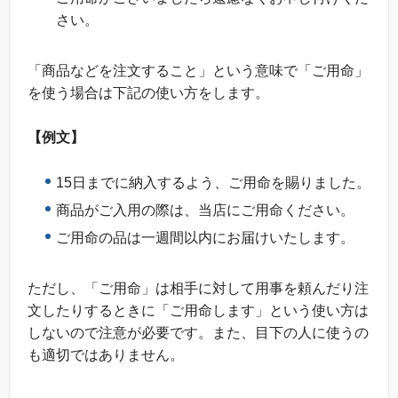
さい。
「商品などを注文すること」という意味で「ご用命」
を使う場合は下記の使い方をします。
【例文】
15日までに納入するよう、ご用命を賜りました。
商品がご入用の際は、当店にご用命ください。
ご用命の品は一週間以内にお届けいたします。
ただし、「ご用命」は相手に対して用事を頼んだり注
文したりするときに「ご用命します」という使い方は
しないので注意が必要です。また、目下の人に使うの
も適切ではありません。