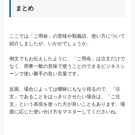
まとめ
ここでは「ご用命」の意味や類義語、使い方について
紹介しましたが、いかがでしょうか。
例文でもお伝えしたように、「ご用命」は注文だけで
なく、用事一般の意味で使うことのできるビジネスシ
ーンで使い勝手の良い言葉です。
反面、場合によっては曖昧にもなり得るので、「注
文」であることをはっきりさせたい場合は、「ご注
文」という表現を使った方が良いこともあります。場
面に応じた使い分け方をマスターしてくださいね。