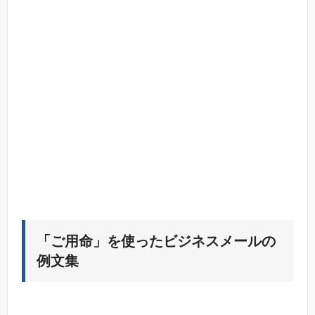
「ご用命」を使ったビジネスメールの
例文集