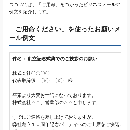
つづいては、「ご用命」をつかったビジネスメールの
例文を紹介します。
「ご用命ください」を使ったお願いメ
ール例文
件名： 創立記念式典でのご挨拶のお願い
株式会社〇〇〇〇
代表取締役 〇〇 〇〇 様
平素より大変お世話になっております。
株式会社△△、営業部の△△と申します。
すでにご連絡を差し上げておりますが、
弊社創立１０周年記念パーティへのご出席をご快諾いた