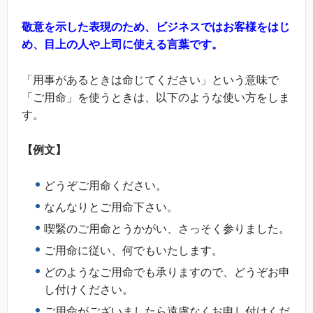
敬意を示した表現のため、ビジネスではお客様をはじ
め、目上の人や上司に使える言葉です。
「用事があるときは命じてください」という意味で
「ご用命」を使うときは、以下のような使い方をしま
す。
【例文】
どうぞご用命ください。
なんなりとご用命下さい。
喫緊のご用命とうかがい、さっそく参りました。
ご用命に従い、何でもいたします。
どのようなご用命でも承りますので、どうぞお申
し付けください。
ご用命がございましたら遠慮なくお申し付けくだ