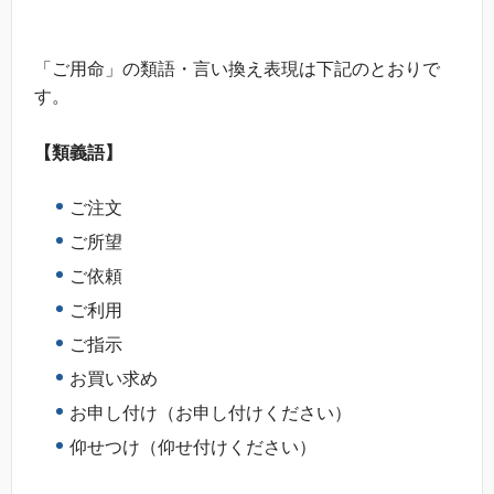
「ご用命」の類語・言い換え表現は下記のとおりで
す。
【類義語】
ご注文
ご所望
ご依頼
ご利用
ご指示
お買い求め
お申し付け（お申し付けください）
仰せつけ（仰せ付けください）