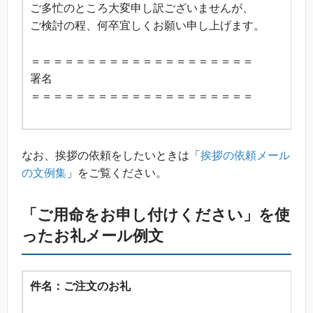
ご多忙のところ大変申し訳ございませんが、
ご検討の程、何卒宜しくお願い申し上げます。
＝＝＝＝＝＝＝＝＝＝＝＝＝＝＝＝＝＝＝＝
署名
＝＝＝＝＝＝＝＝＝＝＝＝＝＝＝＝＝＝＝＝
なお、挨拶の依頼をしたいときは「
挨拶の依頼メール
の文例集
」をご覧ください。
「ご用命をお申し付けください」を使
ったお礼メール例文
件名：ご注文のお礼