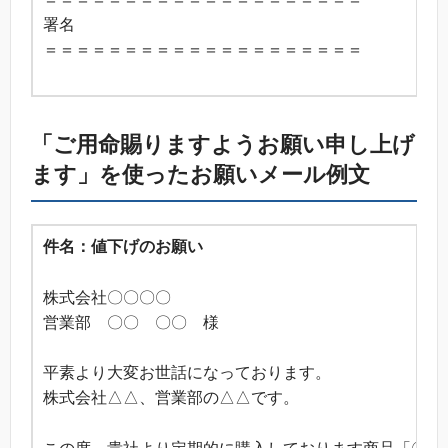
署名
＝＝＝＝＝＝＝＝＝＝＝＝＝＝＝＝＝＝＝＝
「ご用命賜りますようお願い申し上げ
ます」を使ったお願いメール例文
件名：値下げのお願い
株式会社〇〇〇〇
営業部 〇〇 〇〇 様
平素より大変お世話になっております。
株式会社△△、営業部の△△です。