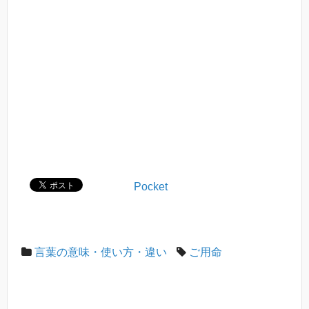
Pocket
言葉の意味・使い方・違い
ご用命