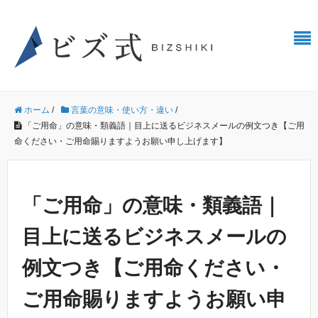
ホーム
/
言葉の意味・使い方・違い
/
「ご用命」の意味・類義語｜目上に送るビジネスメールの例文つき【ご用
命ください・ご用命賜りますようお願い申し上げます】
「ご用命」の意味・類義語｜
目上に送るビジネスメールの
例文つき【ご用命ください・
ご用命賜りますようお願い申