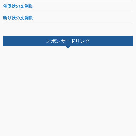
催促状の文例集
断り状の文例集
スポンサードリンク