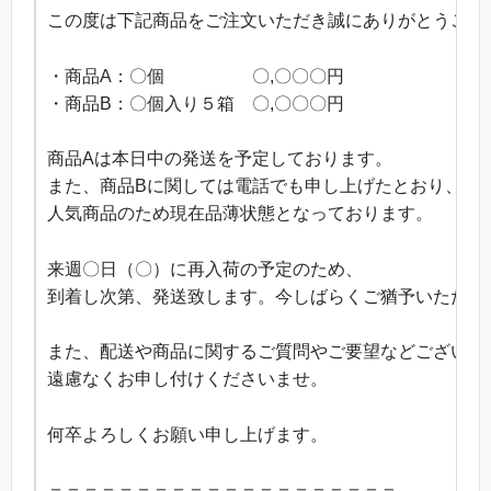
この度は下記商品をご注文いただき誠にありがとうござ
・商品A：〇個 〇,〇〇〇円
・商品B：〇個入り５箱 〇,〇〇〇円
商品Aは本日中の発送を予定しております。
また、商品Bに関しては電話でも申し上げたとおり、
人気商品のため現在品薄状態となっております。
来週〇日（〇）に再入荷の予定のため、
到着し次第、発送致します。今しばらくご猶予いただけ
また、配送や商品に関するご質問やご要望などございま
遠慮なくお申し付けくださいませ。
何卒よろしくお願い申し上げます。
＝＝＝＝＝＝＝＝＝＝＝＝＝＝＝＝＝＝＝＝