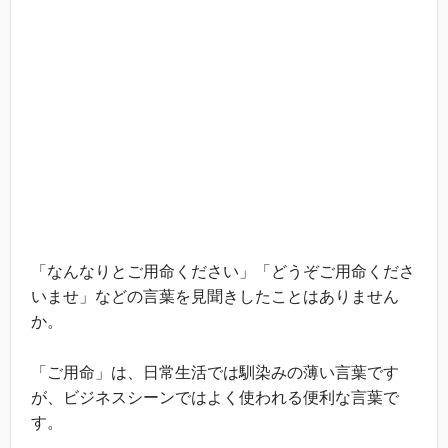
「なんなりとご用命ください」「どうぞご用命くださ
いませ」などの言葉を見聞きしたことはありません
か。
「ご用命」は、日常生活では馴染みの薄い言葉です
が、ビジネスシーンではよく使われる便利な言葉で
す。