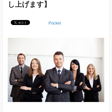
し上げます】
Pocket