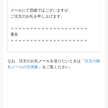
メールにて恐縮ではございますが、
ご注文のお礼を申し上げます。
＝＝＝＝＝＝＝＝＝＝＝＝＝＝＝＝＝＝＝＝
署名
＝＝＝＝＝＝＝＝＝＝＝＝＝＝＝＝＝＝＝＝
なお、注文のお礼メールを送りたいときは「
注文の御
礼メールの文例集
」をご覧ください。