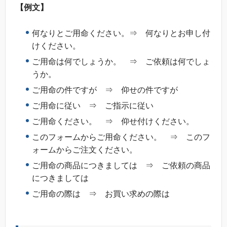
【例文】
何なりとご用命ください。⇒ 何なりとお申し付
けください。
ご用命は何でしょうか。 ⇒ ご依頼は何でしょ
うか。
ご用命の件ですが ⇒ 仰せの件ですが
ご用命に従い ⇒ ご指示に従い
ご用命ください。 ⇒ 仰せ付けください。
このフォームからご用命ください。 ⇒ このフ
ォームからご注文ください。
ご用命の商品につきましては ⇒ ご依頼の商品
につきましては
ご用命の際は ⇒ お買い求めの際は