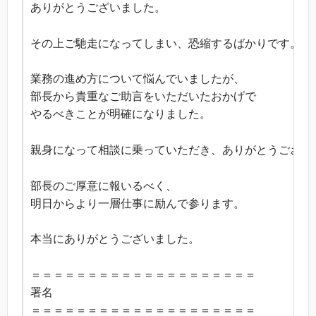
ありがとうございました。
その上ご馳走になってしまい、恐縮するばかりです。
業務の進め方について悩んでいましたが、
部長から貴重なご助言をいただいたおかげで
やるべきことが明確になりました。
親身になって相談に乗っていただき、ありがとうござい
部長のご厚意に報いるべく、
明日からより一層仕事に励んで参ります。
本当にありがとうございました。
＝＝＝＝＝＝＝＝＝＝＝＝＝＝＝＝＝＝＝＝
署名
＝＝＝＝＝＝＝＝＝＝＝＝＝＝＝＝＝＝＝＝