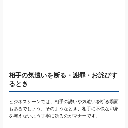
相手の気遣いを断る・謝罪・お詫びす
るとき
ビジネスシーンでは、相手の誘いや気遣いを断る場面
もあるでしょう。そのようなとき、相手に不快な印象
を与えないよう丁寧に断るのがマナーです。