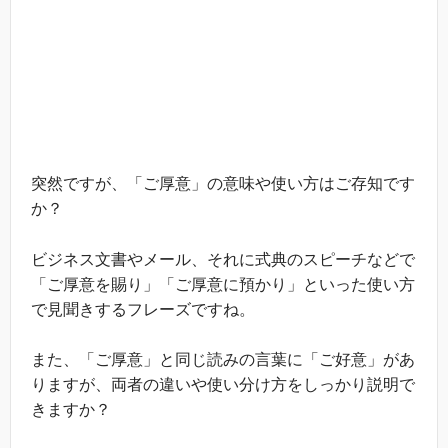
突然ですが、「ご厚意」の意味や使い方はご存知です
か？
ビジネス文書やメール、それに式典のスピーチなどで
「ご厚意を賜り」「ご厚意に預かり」といった使い方
で見聞きするフレーズですね。
また、「ご厚意」と同じ読みの言葉に「ご好意」があ
りますが、両者の違いや使い分け方をしっかり説明で
きますか？