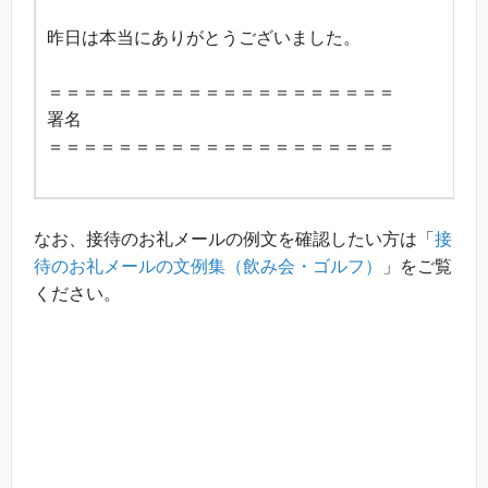
昨日は本当にありがとうございました。
＝＝＝＝＝＝＝＝＝＝＝＝＝＝＝＝＝＝＝＝
署名
＝＝＝＝＝＝＝＝＝＝＝＝＝＝＝＝＝＝＝＝
なお、接待のお礼メールの例文を確認したい方は「
接
待のお礼メールの文例集（飲み会・ゴルフ）
」をご覧
ください。