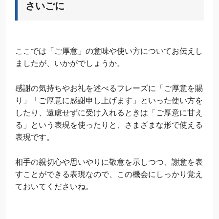
さいごに
ここでは「ご厚意」の意味や使い方についてお伝えし
ましたが、いかがでしょうか。
感謝の気持ちやお礼を述べるフレーズに「ご厚意を賜
り」「ご厚意に感謝申し上げます」といった使い方を
したり、遠慮せずに受け入れるときは「ご厚意に甘え
る」という表現を使ったりと、さまざまな形で使える
表現です。
相手の親切心や思いやりに敬意を示しつつ、謝意を表
すことができる表現なので、この機会にしっかり覚え
ておいてくださいね。