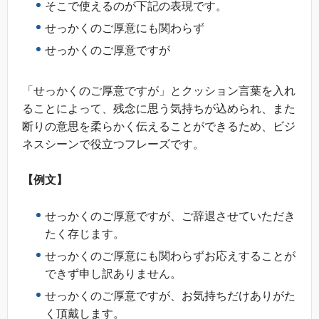
そこで使えるのが下記の表現です。
せっかくのご厚意にも関わらず
せっかくのご厚意ですが
「せっかくのご厚意ですが」とクッション言葉を入れ
ることによって、残念に思う気持ちが込められ、また
断りの意思を柔らかく伝えることができるため、ビジ
ネスシーンで役立つフレーズです。
【例文】
せっかくのご厚意ですが、ご辞退させていただき
たく存じます。
せっかくのご厚意にも関わらずお応えすることが
できず申し訳ありません。
せっかくのご厚意ですが、お気持ちだけありがた
く頂戴します。