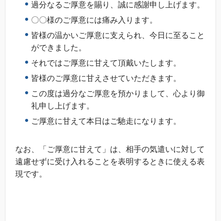
過分なるご厚意を賜り、誠に感謝申し上げます。
〇〇様のご厚意には痛み入ります。
皆様の温かいご厚意に支えられ、今日に至ること
ができました。
それではご厚意に甘えて頂戴いたします。
皆様のご厚意に甘えさせていただきます。
この度は過分なご厚意を預かりまして、心より御
礼申し上げます。
ご厚意に甘えて本日はご馳走になります。
なお、「ご厚意に甘えて」は、相手の気遣いに対して
遠慮せずに受け入れることを表明するときに使える表
現です。