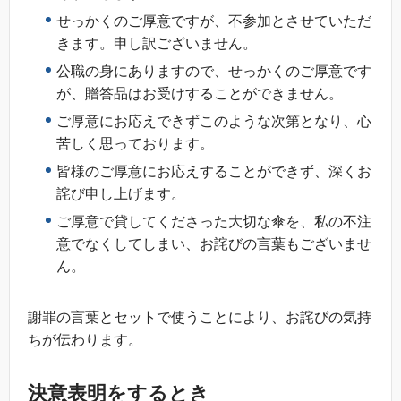
せっかくのご厚意ですが、不参加とさせていただ
きます。申し訳ございません。
公職の身にありますので、せっかくのご厚意です
が、贈答品はお受けすることができません。
ご厚意にお応えできずこのような次第となり、心
苦しく思っております。
皆様のご厚意にお応えすることができず、深くお
詫び申し上げます。
ご厚意で貸してくださった大切な傘を、私の不注
意でなくしてしまい、お詫びの言葉もございませ
ん。
謝罪の言葉とセットで使うことにより、お詫びの気持
ちが伝わります。
決意表明をするとき