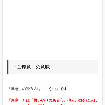
「ご厚意」の意味
「厚意」の読み方は「こうい」です。
「厚意」とは「思いやりのある心。他人が自分に示し