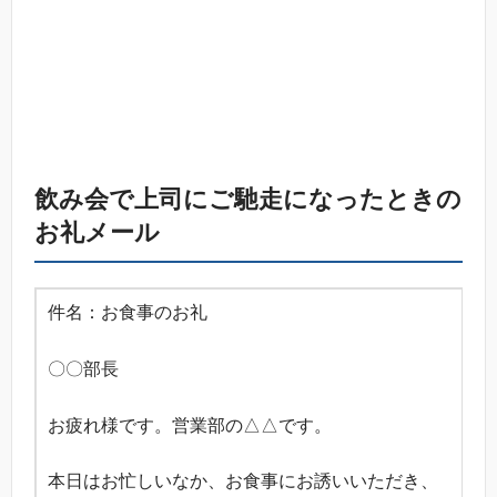
飲み会で上司にご馳走になったときの
お礼メール
件名：お食事のお礼
〇〇部長
お疲れ様です。営業部の△△です。
本日はお忙しいなか、お食事にお誘いいただき、