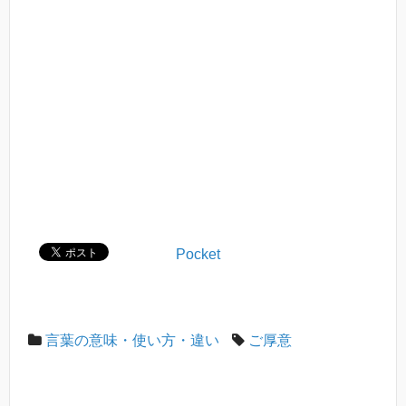
Pocket
言葉の意味・使い方・違い
ご厚意