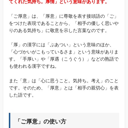
てくれた気持ち。厚情」という意味があります。
「ご厚意」は、「厚意」に尊敬を表す接頭語の「ご」
をつけた表現であることから、「相手の優しく思いや
りのある気持ち」に敬意を示した言葉なのです。
「厚」の漢字には「ぶあつい」という意味のほか、
「心づかいがこもっているさま」という意味がありま
す。「手厚い」や「厚遇（こうぐう）」などの熟語で
も使われる漢字ですね。
また「意」は「心に思うこと。気持ち。考え」のこと
です。そのため、「厚意」とは「相手の親切心」を表
した語です。
「ご厚意」の使い方