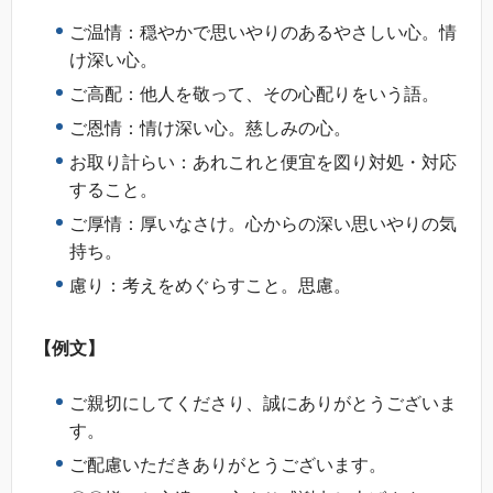
ご温情：穏やかで思いやりのあるやさしい心。情
け深い心。
ご高配：他人を敬って、その心配りをいう語。
ご恩情：情け深い心。慈しみの心。
お取り計らい：あれこれと便宜を図り対処・対応
すること。
ご厚情：厚いなさけ。心からの深い思いやりの気
持ち。
慮り：考えをめぐらすこと。思慮。
【例文】
ご親切にしてくださり、誠にありがとうございま
す。
ご配慮いただきありがとうございます。