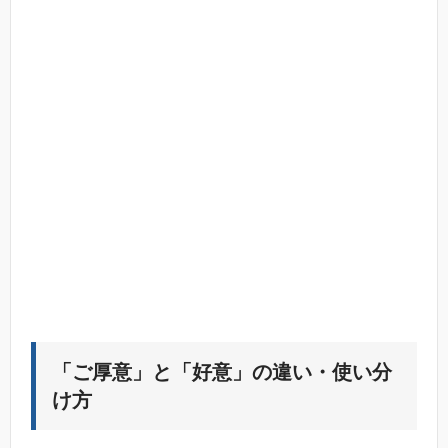
「ご厚意」と「好意」の違い・使い分
け方