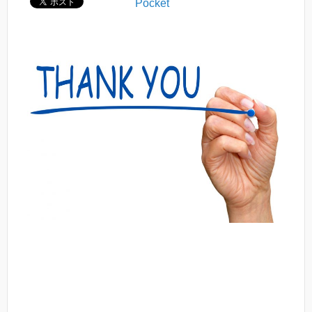
Pocket