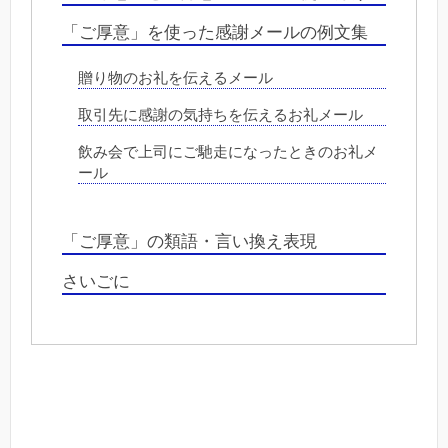
「ご厚意」を使った感謝メールの例文集
贈り物のお礼を伝えるメール
取引先に感謝の気持ちを伝えるお礼メール
飲み会で上司にご馳走になったときのお礼メ
ール
「ご厚意」の類語・言い換え表現
さいごに