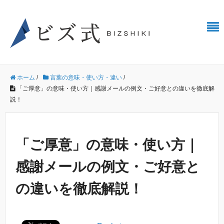
ホーム
/
言葉の意味・使い方・違い
/
「ご厚意」の意味・使い方｜感謝メールの例文・ご好意との違いを徹底解
説！
「ご厚意」の意味・使い方｜
感謝メールの例文・ご好意と
の違いを徹底解説！