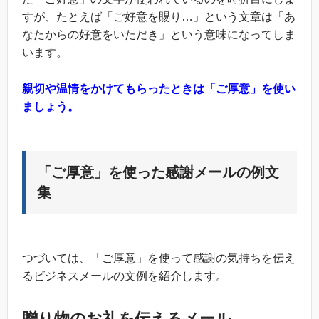
すが、たとえば「ご好意を賜り…」という文章は「あ
なたからの好意をいただき」という意味になってしま
います。
親切や温情をかけてもらったときは「ご厚意」を使い
ましょう。
「ご厚意」を使った感謝メールの例文
集
つづいては、「ご厚意」を使って感謝の気持ちを伝え
るビジネスメールの文例を紹介します。
贈り物のお礼を伝えるメール