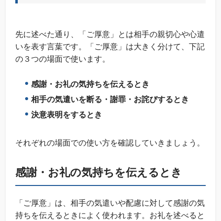
先に述べた通り、「ご厚意」とは相手の親切心や心遣
いを表す言葉です。「ご厚意」は大きく分けて、下記
の３つの場面で使います。
感謝・お礼の気持ちを伝えるとき
相手の気遣いを断る・謝罪・お詫びするとき
決意表明をするとき
それぞれの場面での使い方を確認していきましょう。
感謝・お礼の気持ちを伝えるとき
「ご厚意」は、相手の気遣いや配慮に対して感謝の気
持ちを伝えるときによく使われます。お礼を述べると