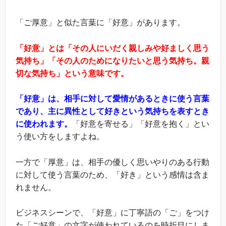
「ご厚意」と似た言葉に「好意」があります。
「好意」とは「その人にいだく親しみや好ましく思う
気持ち」「その人のためになりたいと思う気持ち。親
切な気持ち」という意味です。
「好意」は、相手に対して愛情があるときに使う言葉
であり、主に異性として好きという気持ちを表すとき
に使われます。
「好意を寄せる」「好意を抱く」とい
う使い方をしますよね。
一方で「厚意」は、相手の優しく思いやりのある行動
に対して使う言葉のため、「好き」という感情は含ま
れません。
ビジネスシーンで、「好意」に丁寧語の「ご」をつけ
た「ご好意」の文字が使われているのを時折目にしま