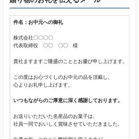
件名：お中元への御礼
株式会社〇〇〇〇
代表取締役 〇〇 〇〇 様
貴社ますますご隆盛のこととお慶び申し上げます。
この度はお心づくしのお中元の品を頂戴し、
心よりお礼申し上げます。
いつもながらのご厚意に深く感謝しております。
お送りいただいた名産品のお菓子は、
社員一同でおいしく賞味させていただきました。