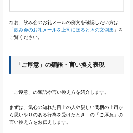
なお、飲み会のお礼メールの例文を確認したい方は
「
飲み会のお礼メールを上司に送るときの文例集
」を
ご覧ください。
「ご厚意」の類語・言い換え表現
「ご厚意」の類語や言い換え方を紹介します。
まずは、気心の知れた目上の人や親しい間柄の上司か
ら思いやりのある行為を受けたとき の「ご厚意」の
言い換え方をお伝えします。