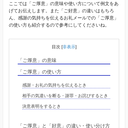
ここでは「ご厚意」の意味や使い方について例文をあ
げてお伝えします。また「ご好意」の違いはもちろ
ん、感謝の気持ちを伝えるお礼メールでの「ご厚意」
の使い方も紹介するので参考にしてくださいね。
目次
[
非表示
]
「ご厚意」の意味
「ご厚意」の使い方
感謝・お礼の気持ちを伝えるとき
相手の気遣いを断る・謝罪・お詫びするとき
決意表明をするとき
「ご厚意」と「好意」の違い・使い分け方