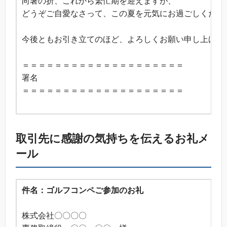
向暑の折、これから繁忙期を迎えますが、
どうぞご自愛なさって、この夏を元気にお過ごしくださ
今後ともお引き立てのほど、よろしくお願い申し上げま
＝＝＝＝＝＝＝＝＝＝＝＝＝＝＝＝＝＝＝＝
署名
＝＝＝＝＝＝＝＝＝＝＝＝＝＝＝＝＝＝＝＝
取引先に感謝の気持ちを伝えるお礼メ
ール
件名：ゴルフコンペご参加のお礼
株式会社〇〇〇〇