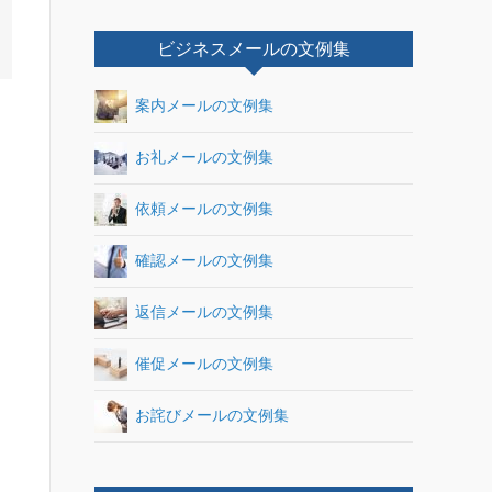
ビジネスメールの文例集
案内メールの文例集
お礼メールの文例集
依頼メールの文例集
確認メールの文例集
返信メールの文例集
催促メールの文例集
お詫びメールの文例集