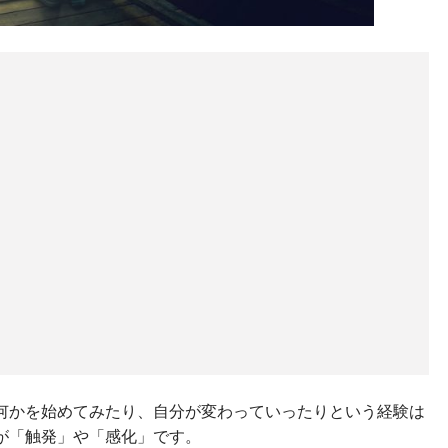
何かを始めてみたり、自分が変わっていったりという経験は
が「触発」や「感化」です。