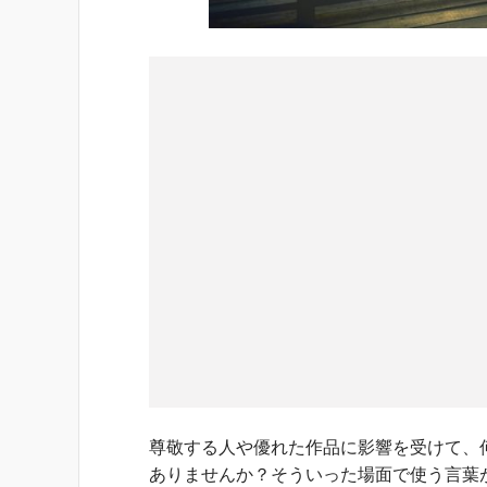
尊敬する人や優れた作品に影響を受けて、
ありませんか？そういった場面で使う言葉