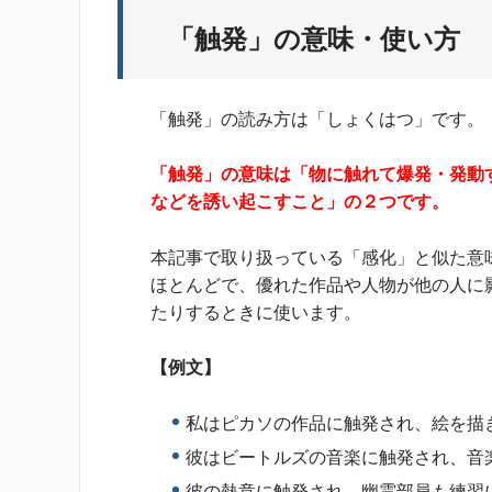
「触発」の意味・使い方
「触発」の読み方は「しょくはつ」です。
「触発」の意味は「物に触れて爆発・発動
などを誘い起こすこと」の２つです。
本記事で取り扱っている「感化」と似た意
ほとんどで、優れた作品や人物が他の人に
たりするときに使います。
【例文】
私はピカソの作品に触発され、絵を描
彼はビートルズの音楽に触発され、音
彼の熱意に触発され、幽霊部員も練習