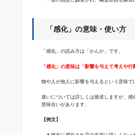
「感化」の意味・使い方
「感化」の読み方は「かんか」です。
「感化」の意味は「影響を与えて考えや行
物や人が他人に影響を与えるという意味で
違いについては詳しくは後述しますが、感
意味合いがあります。
【例文】
彼女に感化され花の名前に詳しくなっ