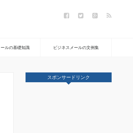
メールの基礎知識
ビジネスメールの文例集
スポンサードリンク