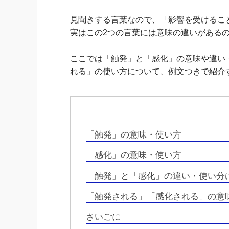
見聞きする言葉なので、「影響を受けるこ
実はこの2つの言葉には意味の違いがある
ここでは「触発」と「感化」の意味や違い
れる」の使い方について、例文つきで紹介
「触発」の意味・使い方
「感化」の意味・使い方
「触発」と「感化」の違い・使い分
「触発される」「感化される」の意
さいごに