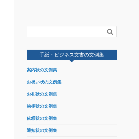

手紙・ビジネス文書の文例集
案内状の文例集
お祝い状の文例集
お礼状の文例集
挨拶状の文例集
依頼状の文例集
通知状の文例集