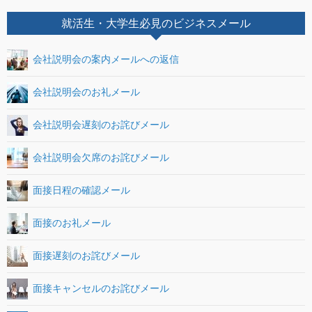
就活生・大学生必見のビジネスメール
会社説明会の案内メールへの返信
会社説明会のお礼メール
会社説明会遅刻のお詫びメール
会社説明会欠席のお詫びメール
面接日程の確認メール
面接のお礼メール
面接遅刻のお詫びメール
面接キャンセルのお詫びメール