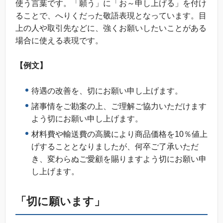
使う言葉です。「願う」に「お～申し上げる」を付け
ることで、へりくだった敬語表現となっています。目
上の人や取引先などに、強くお願いしたいことがある
場合に使える表現です。
【例文】
待遇の改善を、切にお願い申し上げます。
諸事情をご勘案の上、ご理解ご協力いただけます
よう切にお願い申し上げます。
材料費や輸送費の高騰により商品価格を10％値上
げすることとなりましたが、何卒ご了承いただ
き、変わらぬご愛顧を賜りますよう切にお願い申
し上げます。
「切に願います」