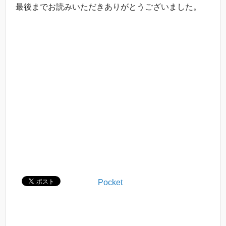
最後までお読みいただきありがとうございました。
Pocket