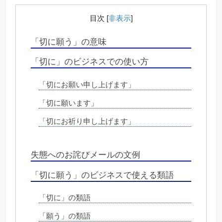
目次
[
非表示
]
「切に願う」の意味
「切に」のビジネスでの使い方
「切にお願い申し上げます」
「切に願います」
「切にお祈り申し上げます」
失態へのお詫びメールの文例
「切に願う」のビジネスで使える類語
「切に」の類語
「願う」の類語