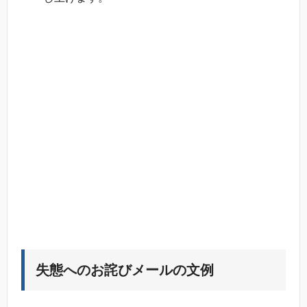
失態へのお詫びメールの文例