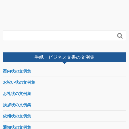

手紙・ビジネス文書の文例集
案内状の文例集
お祝い状の文例集
お礼状の文例集
挨拶状の文例集
依頼状の文例集
通知状の文例集