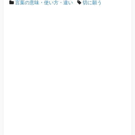
言葉の意味・使い方・違い
切に願う