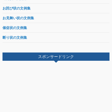
お詫び状の文例集
お見舞い状の文例集
催促状の文例集
断り状の文例集
スポンサードリンク