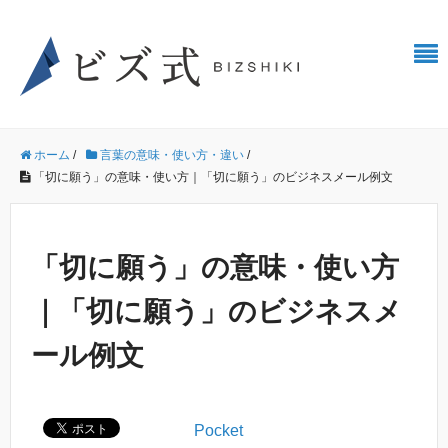
ホーム
/
言葉の意味・使い方・違い
/
「切に願う」の意味・使い方｜「切に願う」のビジネスメール例文
「切に願う」の意味・使い方
｜「切に願う」のビジネスメ
ール例文
Pocket