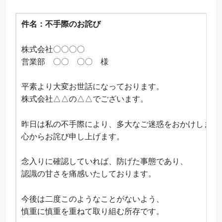
件名：不手際のお詫び
株式会社〇〇〇〇
営業部 〇〇 〇〇 様
平素より大変お世話になっております。
株式会社△△の△△でございます。
昨日は私の不手際により、多大なご迷惑をおかけしまし
心からお詫び申し上げます。
念入りに確認していれば、防げた事態であり、
認識の甘さを痛感いたしております。
今後は二度このようなことがないよう、
慎重に慎重を重ねて取り組む所存です。