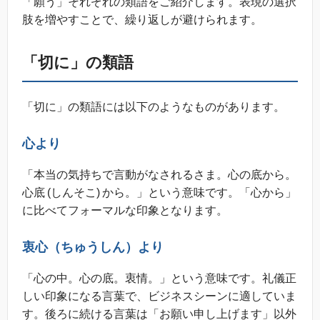
「願う」それぞれの類語をご紹介します。表現の選択
肢を増やすことで、繰り返しが避けられます。
「切に」の類語
「切に」の類語には以下のようなものがあります。
心より
「本当の気持ちで言動がなされるさま。心の底から。
心底 (しんそこ) から。」という意味です。「心から」
に比べてフォーマルな印象となります。
衷心（ちゅうしん）より
「心の中。心の底。衷情。」という意味です。礼儀正
しい印象になる言葉で、ビジネスシーンに適していま
す。後ろに続ける言葉は「お願い申し上げます」以外