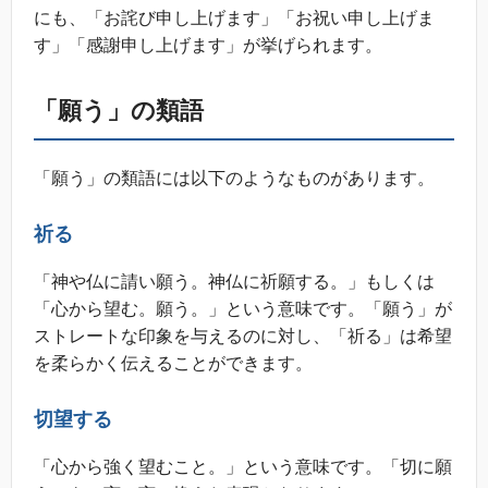
にも、「お詫び申し上げます」「お祝い申し上げま
す」「感謝申し上げます」が挙げられます。
「願う」の類語
「願う」の類語には以下のようなものがあります。
祈る
「神や仏に請い願う。神仏に祈願する。」もしくは
「心から望む。願う。」という意味です。「願う」が
ストレートな印象を与えるのに対し、「祈る」は希望
を柔らかく伝えることができます。
切望する
「心から強く望むこと。」という意味です。「切に願