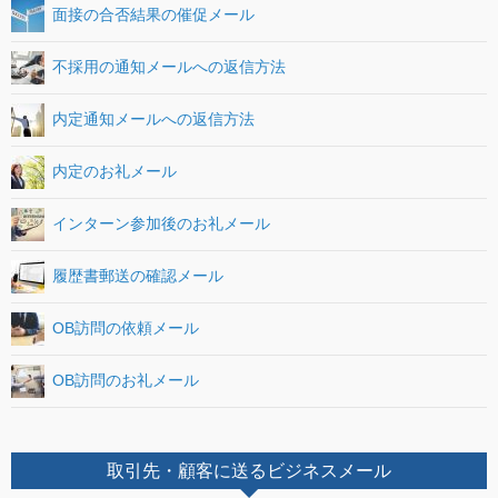
面接の合否結果の催促メール
不採用の通知メールへの返信方法
内定通知メールへの返信方法
内定のお礼メール
インターン参加後のお礼メール
履歴書郵送の確認メール
OB訪問の依頼メール
OB訪問のお礼メール
取引先・顧客に送るビジネスメール