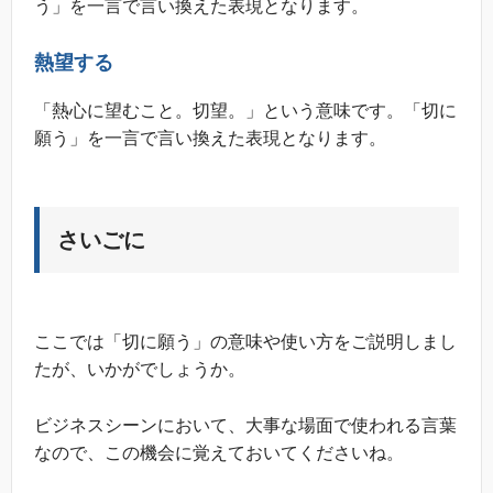
う」を一言で言い換えた表現となります。
熱望する
「熱心に望むこと。切望。」という意味です。「切に
願う」を一言で言い換えた表現となります。
さいごに
ここでは「切に願う」の意味や使い方をご説明しまし
たが、いかがでしょうか。
ビジネスシーンにおいて、大事な場面で使われる言葉
なので、この機会に覚えておいてくださいね。