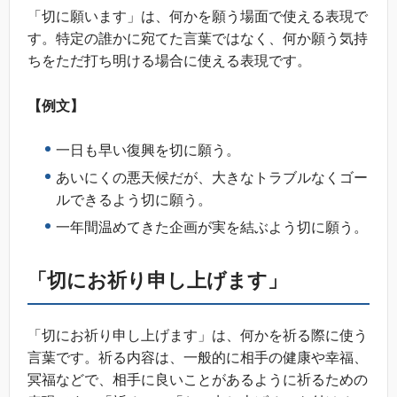
「切に願います」は、何かを願う場面で使える表現で
す。特定の誰かに宛てた言葉ではなく、何か願う気持
ちをただ打ち明ける場合に使える表現です。
【例文】
一日も早い復興を切に願う。
あいにくの悪天候だが、大きなトラブルなくゴー
ルできるよう切に願う。
一年間温めてきた企画が実を結ぶよう切に願う。
「切にお祈り申し上げます」
「切にお祈り申し上げます」は、何かを祈る際に使う
言葉です。祈る内容は、一般的に相手の健康や幸福、
冥福などで、相手に良いことがあるように祈るための