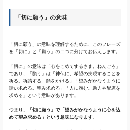
「切に願う」の意味
「切に願う」の意味を理解するために、このフレーズ
を「切に」と「願う」の二つに分けてお伝えします。
「切に」の意味は「心をこめてするさま。ねんごろ」
であり、「願う」は「神仏に、希望の実現することを
祈る。祈請する。願をかける」「望みがかなうように
請い求める。望み求める」「人に頼む。助力や配慮を
求める」という意味があります。
つまり、「切に願う」で「望みがかなうように心を込
めて望み求める」という意味になります。