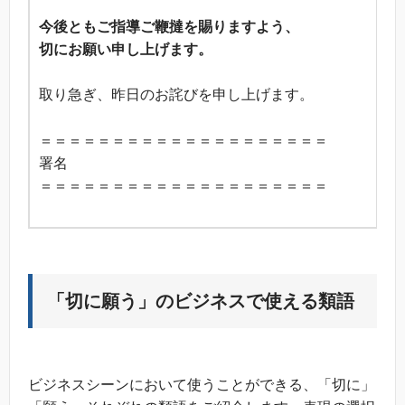
今後ともご指導ご鞭撻を賜りますよう、
切にお願い申し上げます。
取り急ぎ、昨日のお詫びを申し上げます。
＝＝＝＝＝＝＝＝＝＝＝＝＝＝＝＝＝＝＝＝
署名
＝＝＝＝＝＝＝＝＝＝＝＝＝＝＝＝＝＝＝＝
「切に願う」のビジネスで使える類語
ビジネスシーンにおいて使うことができる、「切に」