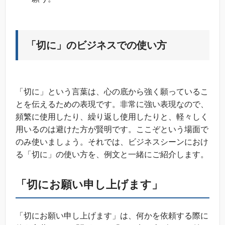
「切に」のビジネスでの使い方
「切に」という言葉は、心の底から強く願っているこ
とを伝えるための表現です。非常に強い表現なので、
頻繁に使用したり、繰り返し使用したりと、軽々しく
用いるのは避けた方が賢明です。ここぞという場面で
のみ使いましょう。それでは、ビジネスシーンにおけ
る「切に」の使い方を、例文と一緒にご紹介します。
「切にお願い申し上げます」
「切にお願い申し上げます」は、何かを依頼する際に