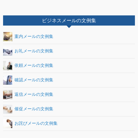
ビジネスメールの文例集
案内メールの文例集
お礼メールの文例集
依頼メールの文例集
確認メールの文例集
返信メールの文例集
催促メールの文例集
お詫びメールの文例集