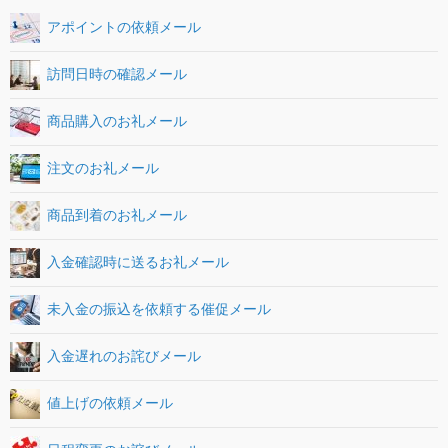
アポイントの依頼メール
訪問日時の確認メール
商品購入のお礼メール
注文のお礼メール
商品到着のお礼メール
入金確認時に送るお礼メール
未入金の振込を依頼する催促メール
入金遅れのお詫びメール
値上げの依頼メール