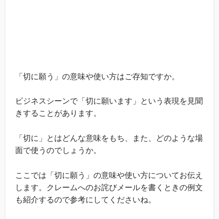
「切に願う」の意味や使い方はご存知ですか。
ビジネスシーンで「切に願います」という表現を見聞
きすることがあります。
「切に」とはどんな意味をもち、また、どのような場
面で使うのでしょうか。
ここでは「切に願う」の意味や使い方についてお伝え
します。クレームへのお詫びメールを書くときの例文
も紹介するので参考にしてくださいね。