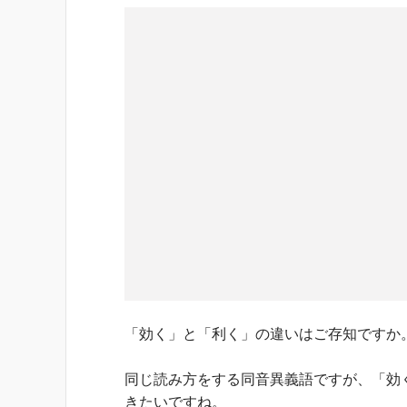
「効く」と「利く」の違いはご存知ですか
同じ読み方をする同音異義語ですが、「効
きたいですね。