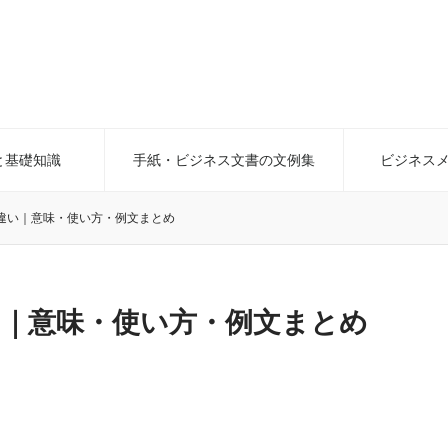
と基礎知識
手紙・ビジネス文書の文例集
ビジネス
違い｜意味・使い方・例文まとめ
い｜意味・使い方・例文まとめ