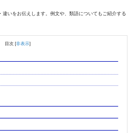
・違いをお伝えします。例文や、類語についてもご紹介する
目次
[
非表示
]