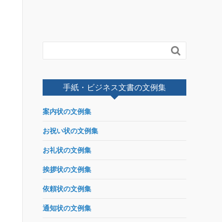

手紙・ビジネス文書の文例集
案内状の文例集
お祝い状の文例集
お礼状の文例集
挨拶状の文例集
依頼状の文例集
通知状の文例集