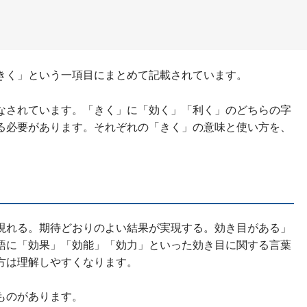
きく」という一項目にまとめて記載されています。
なされています。「きく」に「効く」「利く」のどちらの字
る必要があります。それぞれの「きく」の意味と使い方を、
現れる。期待どおりのよい結果が実現する。効き目がある」
語に「効果」「効能」「効力」といった効き目に関する言葉
方は理解しやすくなります。
ものがあります。