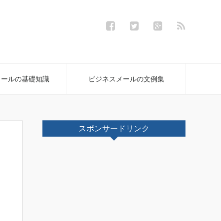
メールの基礎知識
ビジネスメールの文例集
スポンサードリンク