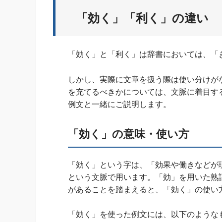
「効く」「利く」の違い
「効く」と「利く」は辞書においては、「
しかし、実際に文章を扱う際は使い分けが
を充てるべきかについては、文脈に着目す
例文と一緒にご説明します。
「効く」の意味・使い方
「効く」という字は、「効果や働きなどが
という文脈で用います。「効」を用いた熟
があることを踏まえると、「効く」の使い
「効く」を使った例文には、以下のような