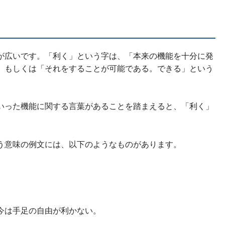
が広いです。「利く」という字は、「本来の機能を十分に発
」もしくは「それをすることが可能である。できる」という
いった機能に関する言葉があることを踏まえると、「利く」
う意味の例文には、以下のようなものがあります。
今は手足の自由が利かない。