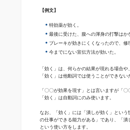
【例文】
特効薬が効く。
最後に受けた、腹への渾身の打撃はか
ブレーキが効きにくくなったので、修
今までにない宣伝方法が効いた。
「効く」は、何らかの結果が現れる場合や
「効く」は他動詞では使うことができない
「〇〇が効果を現す」とは言いますが「〇
「効く」は自動詞にのみ使います。
なお、「効く」には「潰しが効く」という
の仕事ができる能力がある」であり、「潰
という使い方をします。