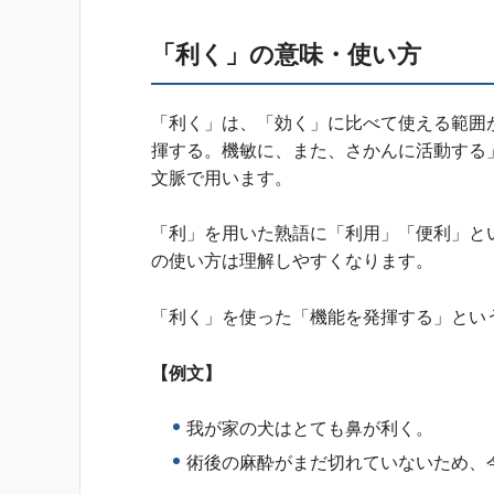
「利く」の意味・使い方
「利く」は、「効く」に比べて使える範囲
揮する。機敏に、また、さかんに活動する
文脈で用います。
「利」を用いた熟語に「利用」「便利」と
の使い方は理解しやすくなります。
「利く」を使った「機能を発揮する」とい
【例文】
我が家の犬はとても鼻が利く。
術後の麻酔がまだ切れていないため、