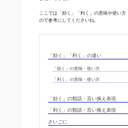
ここでは「効く」「利く」の意味や使い方
ので参考にしてくださいね。
「効く」「利く」の違い
「効く」の意味・使い方
「利く」の意味・使い方
「効く」の類語・言い換え表現
「利く」の類語・言い換え表現
さいごに