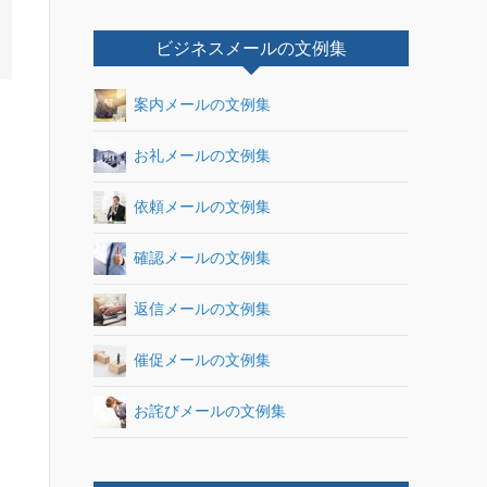
ビジネスメールの文例集
案内メールの文例集
お礼メールの文例集
依頼メールの文例集
確認メールの文例集
返信メールの文例集
催促メールの文例集
お詫びメールの文例集