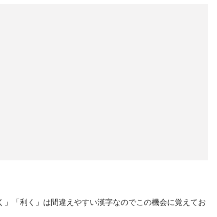
。
く」「利く」は間違えやすい漢字なのでこの機会に覚えてお