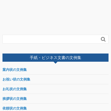

手紙・ビジネス文書の文例集
案内状の文例集
お祝い状の文例集
お礼状の文例集
挨拶状の文例集
依頼状の文例集