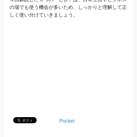
の場でも使う機会が多いため、しっかりと理解して正
しく使い分けていきましょう。
Pocket