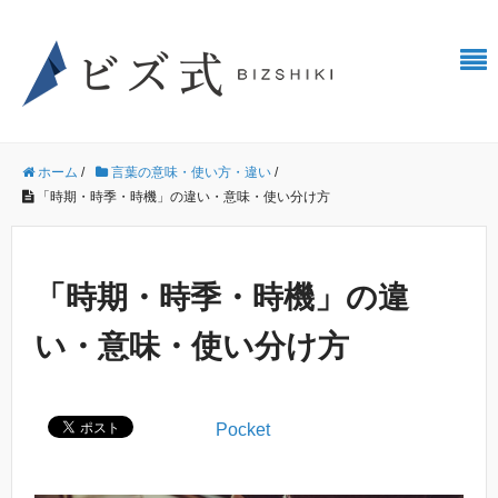
ホーム
/
言葉の意味・使い方・違い
/
「時期・時季・時機」の違い・意味・使い分け方
「時期・時季・時機」の違
い・意味・使い分け方
Pocket