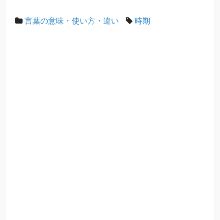
言葉の意味・使い方・違い
時期