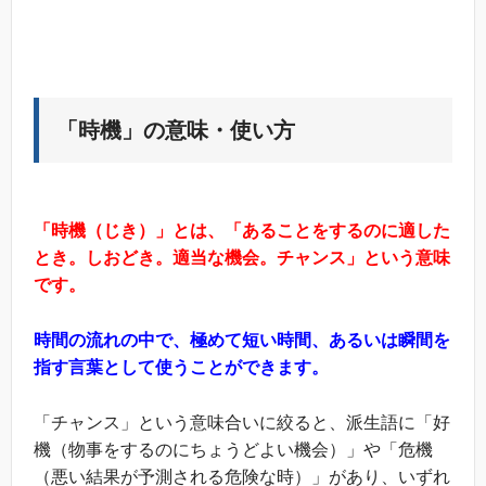
「時機」の意味・使い方
「時機（じき）」とは、「あることをするのに適した
とき。しおどき。適当な機会。チャンス」という意味
です。
時間の流れの中で、極めて短い時間、あるいは瞬間を
指す言葉として使うことができます。
「チャンス」という意味合いに絞ると、派生語に「好
機（物事をするのにちょうどよい機会）」や「危機
（悪い結果が予測される危険な時）」があり、いずれ