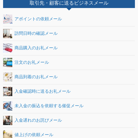
取引先・顧客に送るビジネスメール
アポイントの依頼メール
訪問日時の確認メール
商品購入のお礼メール
注文のお礼メール
商品到着のお礼メール
入金確認時に送るお礼メール
未入金の振込を依頼する催促メール
入金遅れのお詫びメール
値上げの依頼メール