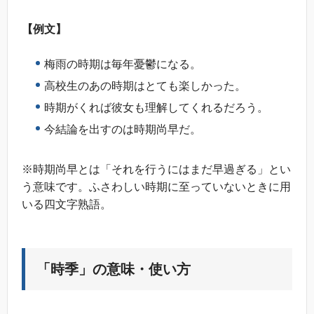
【例文】
梅雨の時期は毎年憂鬱になる。
高校生のあの時期はとても楽しかった。
時期がくれば彼女も理解してくれるだろう。
今結論を出すのは時期尚早だ。
※時期尚早とは「それを行うにはまだ早過ぎる」とい
う意味です。ふさわしい時期に至っていないときに用
いる四文字熟語。
「時季」の意味・使い方