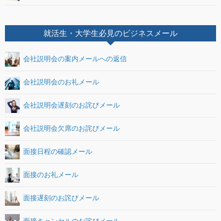
就活生・大学生必見のビジネスメール
会社説明会の案内メールへの返信
会社説明会のお礼メール
会社説明会遅刻のお詫びメール
会社説明会欠席のお詫びメール
面接日程の確認メール
面接のお礼メール
面接遅刻のお詫びメール