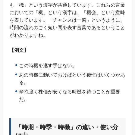
も「機」という漢字が共通しています。これらの言葉
においての「機」という漢字は、「機会」という意味
を表しています。「チャンスは一瞬」というように、
時間の流れのごく短い間を表す言葉であるということ
がわかりますね。
【例文】
この時機を逃す手はない。
あの時機に動いておけばという後悔はいくつかあ
る。
辛抱強く株価が安くなる時機を待つことが重要
だ。
「時期・時季・時機」の違い・使い分