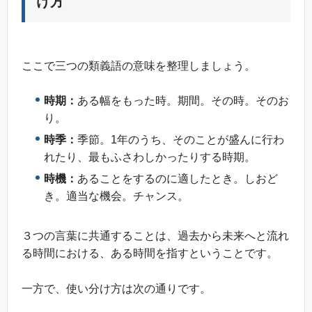
け方
ここで三つの類義語の意味を整理しましょう。
時期：
ある幅をもった時。期間。その時。そのお
り。
時季：
季節。1年のうち、そのことが盛んに行わ
れたり、最もふさわしかったりする時期。
時機：
あることをするのに適したとき。しおど
き。適当な機会。チャンス。
３つの言葉に共通することは、過去から未来へと流れ
る時間における、ある時間を指すということです。
一方で、使い分け方は次の通りです。