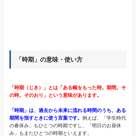
「時期」の意味・使い方
「時期（じき）」とは「ある幅をもった時。期間。そ
の時。そのおり」という意味があります。
「時期」は、過去から未来に流れる時間のうち、ある
期間を指すときに使う言葉です。
例えば、「学生時代
の春休み」もひとつの時期ですし、「明日のお昼休
み」もまたひとつの時期といえます。