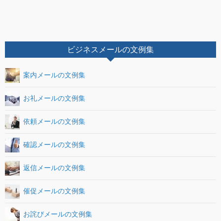
ビジネスメールの文例集
案内メールの文例集
お礼メールの文例集
依頼メールの文例集
確認メールの文例集
返信メールの文例集
催促メールの文例集
お詫びメールの文例集