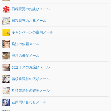
日程変更のお詫びメール
日程調整のお礼メール
キャンペーンの案内メール
発注の依頼メール
発注の催促メール
発送ミスのお詫びメール
請求書送付の依頼メール
見積書送付の確認メール
在庫問い合わせメール