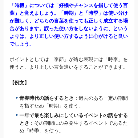
「時機」については「好機やチャンスを指して使う言
葉」と覚えましょう。「時期」と「時季」は使い分け
が難しく、どちらの言葉を使っても正しく成立する場
合があります。誤った使い方をしないように、という
よりは、より正しい使い方するように心がけると良い
でしょう。
ポイントとしては「季節」が絡む表現には「時季」を
使うと、より正しい言葉遣いをすることができます。
【例文】
青春時代の話をするとき：
過去のある一定の期間
を指すため「時期」を使う。
一年で最も楽しみにしているイベントの話をする
とき：
その期間にのみ発生するイベントであるた
め「時季」を使う。