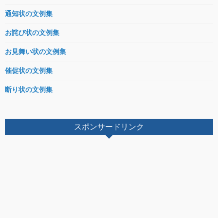
通知状の文例集
お詫び状の文例集
お見舞い状の文例集
催促状の文例集
断り状の文例集
スポンサードリンク