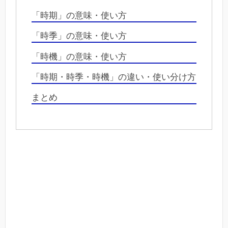
「時期」の意味・使い方
「時季」の意味・使い方
「時機」の意味・使い方
「時期・時季・時機」の違い・使い分け方
まとめ