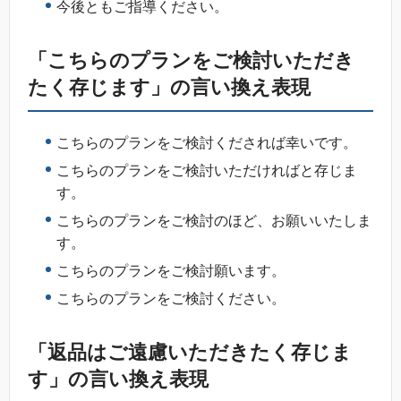
今後ともご指導ください。
「こちらのプランをご検討いただき
たく存じます」の言い換え表現
こちらのプランをご検討くだされば幸いです。
こちらのプランをご検討いただければと存じま
す。
こちらのプランをご検討のほど、お願いいたしま
す。
こちらのプランをご検討願います。
こちらのプランをご検討ください。
「返品はご遠慮いただきたく存じま
す」の言い換え表現