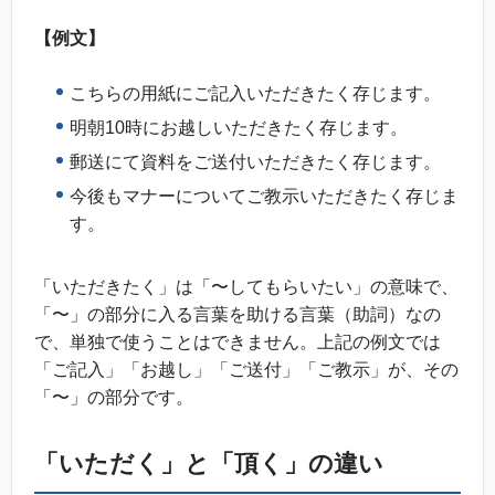
【例文】
こちらの用紙にご記入いただきたく存じます。
明朝10時にお越しいただきたく存じます。
郵送にて資料をご送付いただきたく存じます。
今後もマナーについてご教示いただきたく存じま
す。
「いただきたく」は「〜してもらいたい」の意味で、
「〜」の部分に入る言葉を助ける言葉（助詞）なの
で、単独で使うことはできません。上記の例文では
「ご記入」「お越し」「ご送付」「ご教示」が、その
「〜」の部分です。
「いただく」と「頂く」の違い