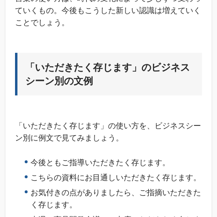
ていくもの。今後もこうした新しい認識は増えていく
ことでしょう。
「いただきたく存じます」のビジネス
シーン別の文例
「いただきたく存じます」の使い方を、ビジネスシー
ン別に例文で見てみましょう。
今後ともご指導いただきたく存じます。
こちらの資料にお目通しいただきたく存じます。
お気付きの点がありましたら、ご指摘いただきた
く存じます。