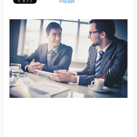
Pocket