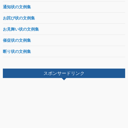
通知状の文例集
お詫び状の文例集
お見舞い状の文例集
催促状の文例集
断り状の文例集
スポンサードリンク