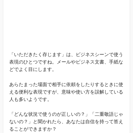
「いただきたく存じます」は、ビジネスシーンで使う
表現のひとつですね。メールやビジネス文書、手紙な
どでよく目にします。
あらたまった場面で相手に依頼をしたりするときに使
える便利な表現ですが、意味や使い方を誤解している
人も多いようです。
「どんな状況で使うのが正しいの？」「二重敬語じゃ
ないの？」と聞かれたら、あなたは自信を持って答え
ることができますか？