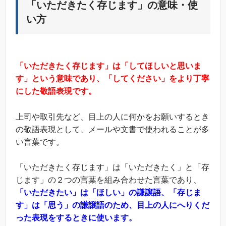
「いただきたく存じます」の意味・使
い方
「いただきたく存じます」は「してほしいと思いま
す」という意味であり、「してください」をより丁寧
にした敬語表現です。
上司や取引先など、目上の人に何かをお願いするとき
の敬語表現として、メールや文書で使われることが多
い言葉です。
「いただきたく存じます」は「いただきたく」と「存
じます」の２つの言葉を組み合わせた言葉であり、
「いただきたい」は「ほしい」の謙譲語、「存じま
す」は「思う」の謙譲語のため、目上の人にへりくだ
った表現をするときに使います。