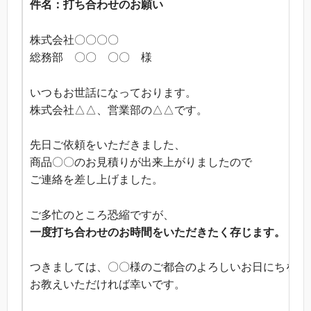
件名：打ち合わせのお願い
株式会社〇〇〇〇
総務部 〇〇 〇〇 様
いつもお世話になっております。
株式会社△△、営業部の△△です。
先日ご依頼をいただきました、
商品〇〇のお見積りが出来上がりましたので
ご連絡を差し上げました。
ご多忙のところ恐縮ですが、
一度打ち合わせのお時間をいただきたく存じます。
つきましては、〇〇様のご都合のよろしいお日にちを
お教えいただければ幸いです。