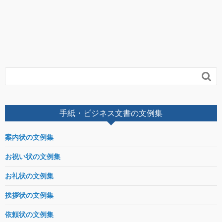

手紙・ビジネス文書の文例集
案内状の文例集
お祝い状の文例集
お礼状の文例集
挨拶状の文例集
依頼状の文例集