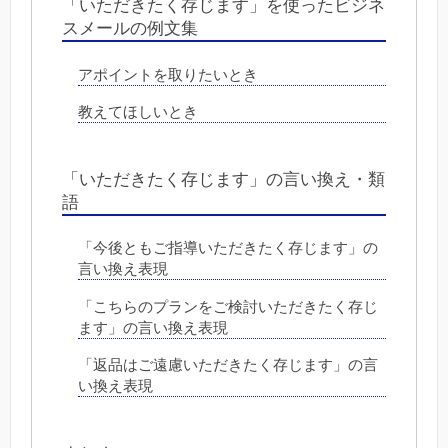
「いただきたく存じます」を使ったビジネ
スメールの例文集
アポイントを取りたいとき
教えてほしいとき
「いただきたく存じます」の言い換え・類
語
「今後ともご指導いただきたく存じます」の
言い換え表現
「こちらのプランをご検討いただきたく存じ
ます」の言い換え表現
「返品はご遠慮いただきたく存じます」の言
い換え表現