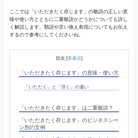
ここでは「いただきたく存じます」の敬語の正しい意
味や使い方とともに二重敬語かどうかについても詳し
く解説します。類語や言い換え表現についてもお伝え
するので参考にしてくださいね。
目次
[
非表示
]
「いただきたく存じます」の意味・使い方
「いただく」と「頂く」の違い
「いただきたく存じます」は二重敬語？
「いただきたく存じます」のビジネスシー
ン別の文例