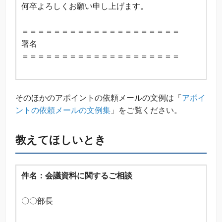
何卒よろしくお願い申し上げます。
＝＝＝＝＝＝＝＝＝＝＝＝＝＝＝＝＝＝＝＝
署名
＝＝＝＝＝＝＝＝＝＝＝＝＝＝＝＝＝＝＝＝
そのほかのアポイントの依頼メールの文例は「
アポイ
ントの依頼メールの文例集
」をご覧ください。
教えてほしいとき
件名：会議資料に関するご相談
〇〇部長