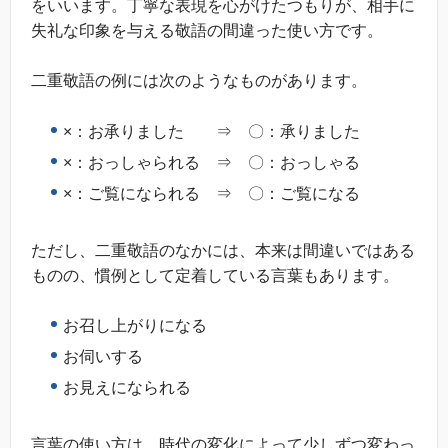
をいいます。丁寧な表現を心がけたつもりが、相手に
失礼な印象を与える敬語の間違った使い方です。
二重敬語の例には次のようなものがあります。
×：お承りました ⇒ 〇：承りました
×：おっしゃられる ⇒ 〇：おっしゃる
×：ご覧になられる ⇒ 〇：ご覧になる
ただし、二重敬語のなかには、本来は間違いではある
ものの、慣例として定着している言葉もあります。
お召し上がりになる
お伺いする
お見えになられる
言葉の使い方は、時代の変化によって少しずつ変わっ