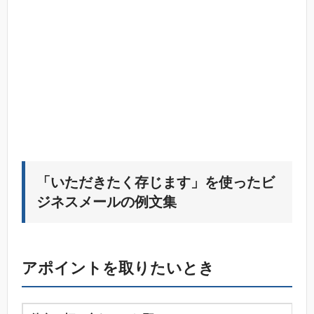
「いただきたく存じます」を使ったビ
ジネスメールの例文集
アポイントを取りたいとき