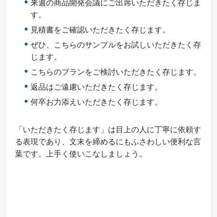
来週の商品開発会議にご出席いただきたく存じま
す。
見積書をご確認いただきたく存じます。
ぜひ、こちらのサンプルをお試しいただきたく存
じます。
こちらのプランをご検討いただきたく存じます。
返品はご遠慮いただきたく存じます。
何卒お力添えいただきたく存じます。
「いただきたく存じます」は目上の人に丁寧に依頼す
る表現であり、文末を締めるにもふさわしい便利な言
葉です。上手く使いこなしましょう。