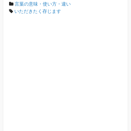
言葉の意味・使い方・違い
いただきたく存じます