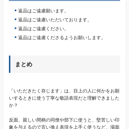
返品はご遠慮願います。
返品はご遠慮いただいております。
返品はご遠慮ください。
返品はご遠慮くださるようお願いします。
まとめ
「いただきたく存じます」は、目上の人に何かをお願
いするときに使う丁寧な敬語表現だと理解できました
か？
反面、親しい間柄の同僚や部下に使うと、堅苦しい印
象を与えるので言い換え表現を上手く使うなど、場面