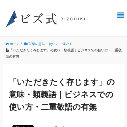
ホーム
/
言葉の意味・使い方・違い
/
「いただきたく存じます」の意味・類義語｜ビジネスでの使い方・二重敬
語の有無
「いただきたく存じます」の
意味・類義語｜ビジネスでの
使い方・二重敬語の有無