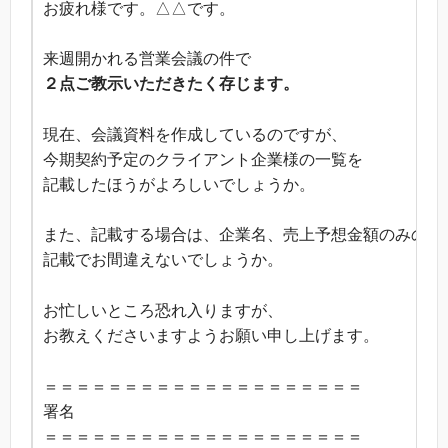
お疲れ様です。△△です。
来週開かれる営業会議の件で
２点ご教示いただきたく存じます。
現在、会議資料を作成しているのですが、
今期契約予定のクライアント企業様の一覧を
記載したほうがよろしいでしょうか。
また、記載する場合は、企業名、売上予想金額のみの
記載でお間違えないでしょうか。
お忙しいところ恐れ入りますが、
お教えくださいますようお願い申し上げます。
＝＝＝＝＝＝＝＝＝＝＝＝＝＝＝＝＝＝＝＝
署名
＝＝＝＝＝＝＝＝＝＝＝＝＝＝＝＝＝＝＝＝