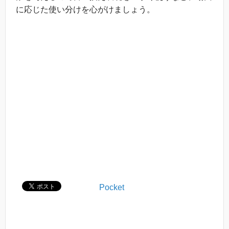
に応じた使い分けを心がけましょう。
Pocket