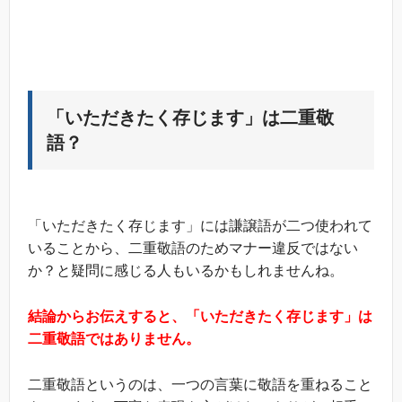
「いただきたく存じます」は二重敬
語？
「いただきたく存じます」には謙譲語が二つ使われて
いることから、二重敬語のためマナー違反ではない
か？と疑問に感じる人もいるかもしれませんね。
結論からお伝えすると、「いただきたく存じます」は
二重敬語ではありません。
二重敬語というのは、一つの言葉に敬語を重ねること