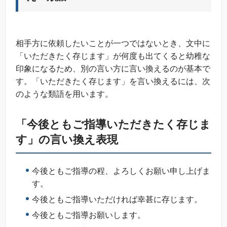
相手方に依頼したいことが一つではないとき、文中に
「いただきたく存じます」が何度も出てくると幼稚な
印象になるため、別の言い方に言い換えるのが基本で
す。「いただきたく存じます」を言い換えるには、次
のような類語を用います。
「今後ともご指導いただきたく存じま
す」の言い換え表現
今後ともご指導の程、よろしくお願い申し上げま
す。
今後ともご指導いただければ幸甚に存じます。
今後ともご指導お願いします。