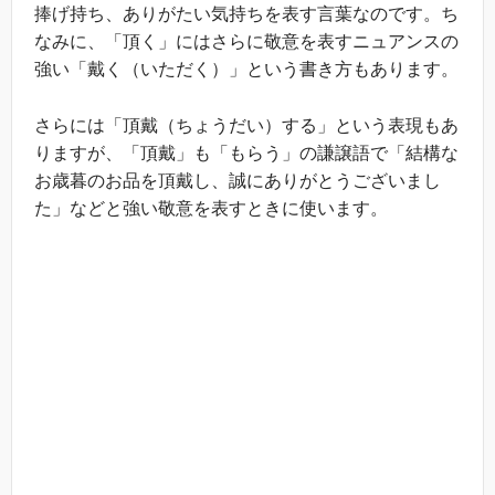
捧げ持ち、ありがたい気持ちを表す言葉なのです。ち
なみに、「頂く」にはさらに敬意を表すニュアンスの
強い「戴く（いただく）」という書き方もあります。
さらには「頂戴（ちょうだい）する」という表現もあ
りますが、「頂戴」も「もらう」の謙譲語で「結構な
お歳暮のお品を頂戴し、誠にありがとうございまし
た」などと強い敬意を表すときに使います。