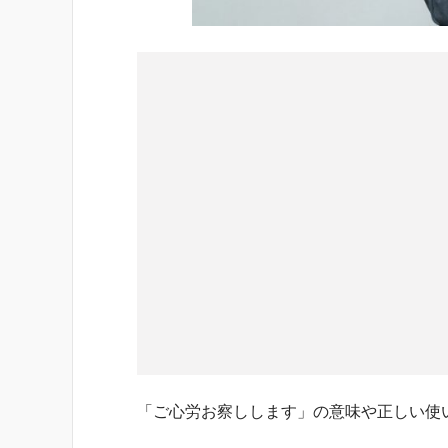
「ご心労お察しします」の意味や正しい使