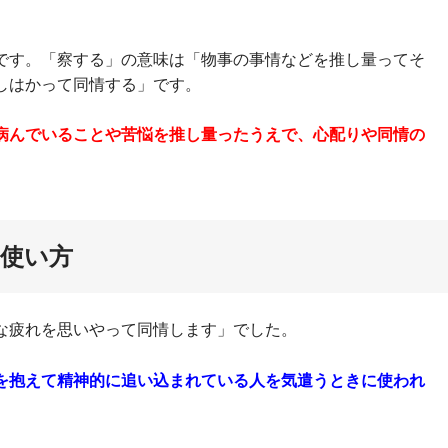
です。「察する」の意味は「物事の事情などを推し量ってそ
しはかって同情する」です。
病んでいることや苦悩を推し量ったうえで、心配りや同情の
使い方
な疲れを思いやって同情します」でした。
を抱えて精神的に追い込まれている人を気遣うときに使われ