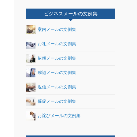
ビジネスメールの文例集
案内メールの文例集
お礼メールの文例集
依頼メールの文例集
確認メールの文例集
返信メールの文例集
催促メールの文例集
お詫びメールの文例集