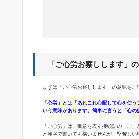
「ご心労お察しします」の
まずは「ご心労お察しします」の意味をご
「心労」とは「あれこれ心配して心を使う
いう意味があります。簡単に言うと「心の
「ご心労」は、敬意を表す接頭語の「ご」
と漢字で書いても構いませんが、堅苦しい