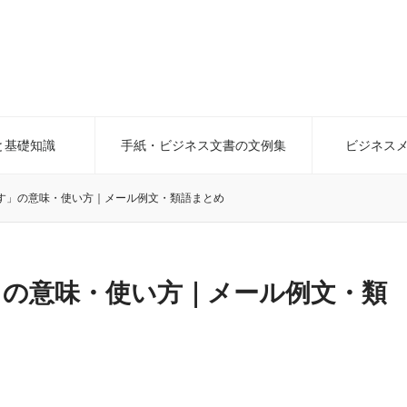
と基礎知識
手紙・ビジネス文書の文例集
ビジネス
す」の意味・使い方｜メール例文・類語まとめ
」の意味・使い方｜メール例文・類