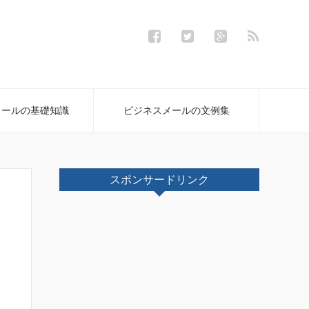
メールの基礎知識
ビジネスメールの文例集
スポンサードリンク