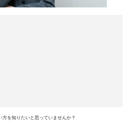
い方を知りたいと思っていませんか？