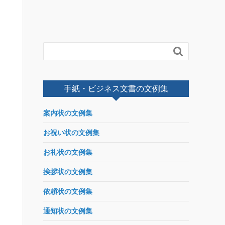

手紙・ビジネス文書の文例集
案内状の文例集
お祝い状の文例集
お礼状の文例集
挨拶状の文例集
依頼状の文例集
通知状の文例集