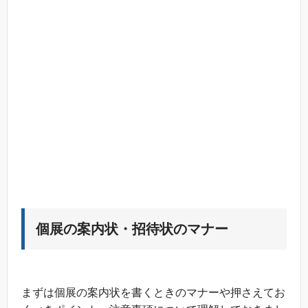
個展の案内状・招待状のマナー
まずは個展の案内状を書くときのマナーや押さえてお