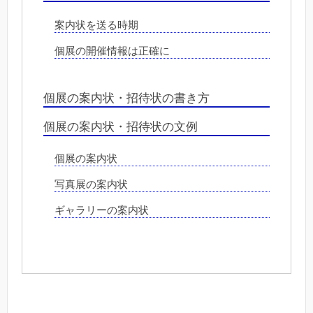
案内状を送る時期
個展の開催情報は正確に
個展の案内状・招待状の書き方
個展の案内状・招待状の文例
個展の案内状
写真展の案内状
ギャラリーの案内状