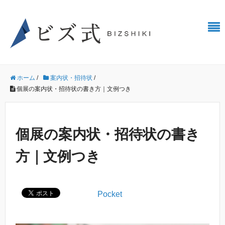
ホーム
/
案内状・招待状
/
個展の案内状・招待状の書き方｜文例つき
個展の案内状・招待状の書き
方｜文例つき
Pocket