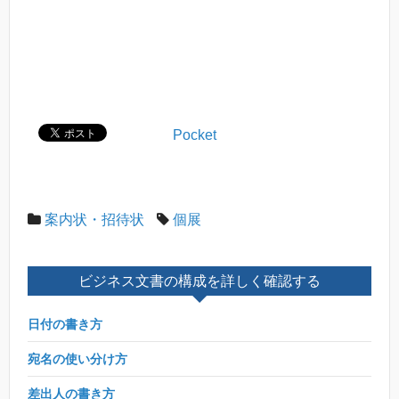
Pocket
案内状・招待状
個展
ビジネス文書の構成を詳しく確認する
日付の書き方
宛名の使い分け方
差出人の書き方