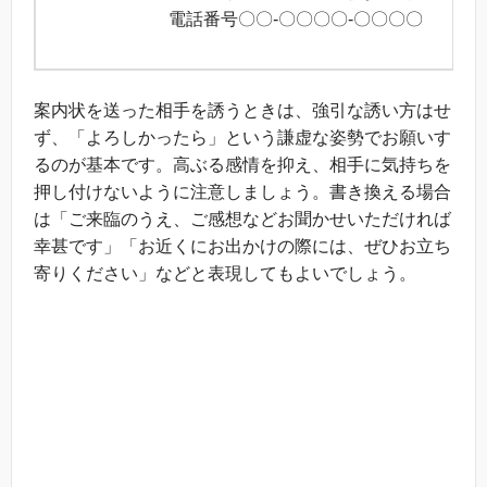
電話番号〇〇-〇〇〇〇-〇〇〇〇
以
案内状を送った相手を誘うときは、強引な誘い方はせ
ず、「よろしかったら」という謙虚な姿勢でお願いす
るのが基本です。高ぶる感情を抑え、相手に気持ちを
押し付けないように注意しましょう。書き換える場合
は「ご来臨のうえ、ご感想などお聞かせいただければ
幸甚です」「お近くにお出かけの際には、ぜひお立ち
寄りください」などと表現してもよいでしょう。