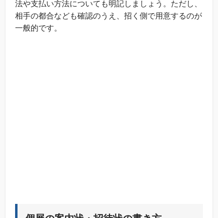
法や支払い方法についても明記しましょう。ただし、
相手の都合なども確認のうえ、招く側で用意するのが
一般的です。