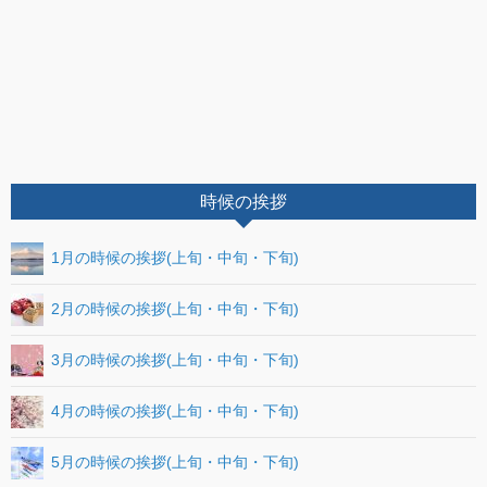
時候の挨拶
1月の時候の挨拶(上旬・中旬・下旬)
2月の時候の挨拶(上旬・中旬・下旬)
3月の時候の挨拶(上旬・中旬・下旬)
4月の時候の挨拶(上旬・中旬・下旬)
5月の時候の挨拶(上旬・中旬・下旬)