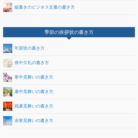
縦書きのビジネス文書の書き方
季節の挨拶状の書き方
年賀状の書き方
喪中欠礼の書き方
寒中見舞いの書き方
暑中見舞いの書き方
残暑見舞いの書き方
余寒見舞いの書き方