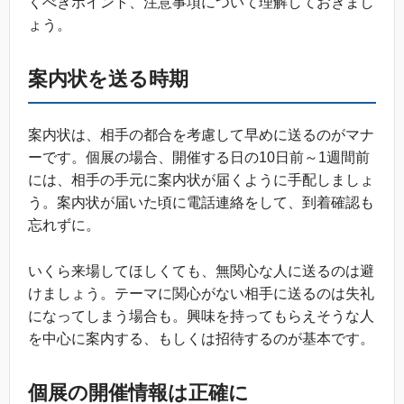
くべきポイント、注意事項について理解しておきまし
ょう。
案内状を送る時期
案内状は、相手の都合を考慮して早めに送るのがマナ
ーです。個展の場合、開催する日の10日前～1週間前
には、相手の手元に案内状が届くように手配しましょ
う。案内状が届いた頃に電話連絡をして、到着確認も
忘れずに。
いくら来場してほしくても、無関心な人に送るのは避
けましょう。テーマに関心がない相手に送るのは失礼
になってしまう場合も。興味を持ってもらえそうな人
を中心に案内する、もしくは招待するのが基本です。
個展の開催情報は正確に