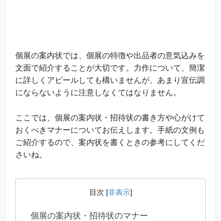
個展の案内状では、個展の特徴や出品者の意気込みを
文面で紹介することが大切です。力作について、簡潔
に詳しくアピールしても構いませんが、あまり宣伝調
にならないように注意しなくてはなりません。
ここでは、個展の案内状・招待状の書き方や心がけて
おくべきマナーについてお伝えします。手紙の文例も
ご紹介するので、案内状を書くときの参考にしてくだ
さいね。
目次
[
非表示
]
個展の案内状・招待状のマナー