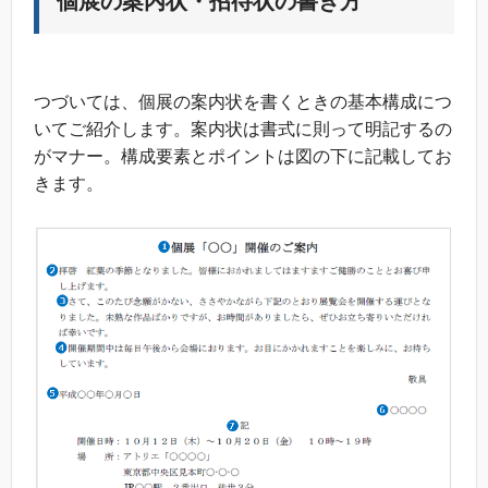
個展の案内状・招待状の書き方
つづいては、個展の案内状を書くときの基本構成につ
いてご紹介します。案内状は書式に則って明記するの
がマナー。構成要素とポイントは図の下に記載してお
きます。