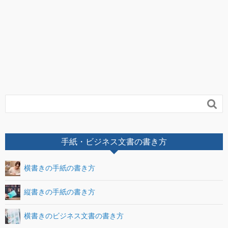

手紙・ビジネス文書の書き方
横書きの手紙の書き方
縦書きの手紙の書き方
横書きのビジネス文書の書き方