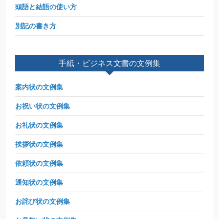
頭語と結語の使い方
別記の書き方
手紙・ビジネス文書の文例集
案内状の文例集
お祝い状の文例集
お礼状の文例集
挨拶状の文例集
依頼状の文例集
通知状の文例集
お詫び状の文例集