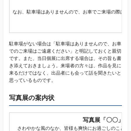
なお、駐車場はありませんので、お車でご来場の際は、
以
駐車場がない場合は「駐車場はありませんので、お車
でのご来場はご遠慮ください」と明記しておくと親切
です。また、当日個展に出席する場合は、その旨も書
き添えておきましょう。来場者の方々は、作品を見に
来るだけではなく、出品者にも会って話を聞きたいと
思っているものです。
写真展の案内状
写真展「〇〇」開
さわやかな風のなか、皆様も爽快にお過ごしのことと