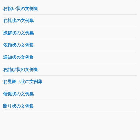
お祝い状の文例集
お礼状の文例集
挨拶状の文例集
依頼状の文例集
通知状の文例集
お詫び状の文例集
お見舞い状の文例集
催促状の文例集
断り状の文例集