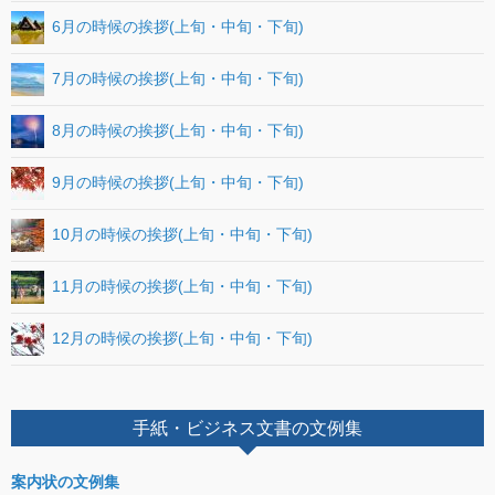
6月の時候の挨拶(上旬・中旬・下旬)
7月の時候の挨拶(上旬・中旬・下旬)
8月の時候の挨拶(上旬・中旬・下旬)
9月の時候の挨拶(上旬・中旬・下旬)
10月の時候の挨拶(上旬・中旬・下旬)
11月の時候の挨拶(上旬・中旬・下旬)
12月の時候の挨拶(上旬・中旬・下旬)
手紙・ビジネス文書の文例集
案内状の文例集