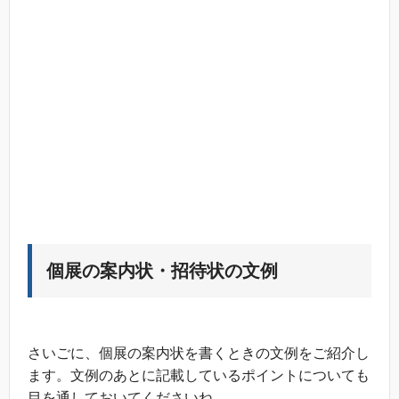
個展の案内状・招待状の文例
さいごに、個展の案内状を書くときの文例をご紹介し
ます。文例のあとに記載しているポイントについても
目を通しておいてくださいね。