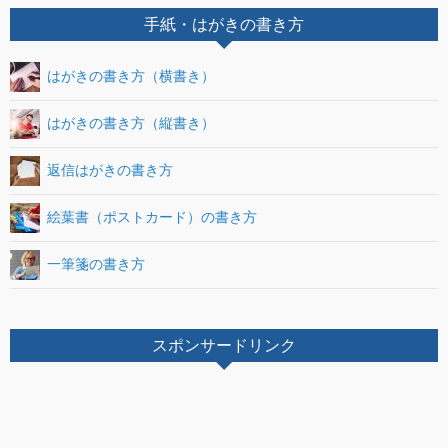
手紙・はがきの書き方
はがきの書き方（横書き）
はがきの書き方（縦書き）
返信はがきの書き方
絵葉書（ポストカード）の書き方
一筆箋の書き方
スポンサードリンク