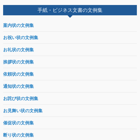
手紙・ビジネス文書の文例集
案内状の文例集
お祝い状の文例集
お礼状の文例集
挨拶状の文例集
依頼状の文例集
通知状の文例集
お詫び状の文例集
お見舞い状の文例集
催促状の文例集
断り状の文例集