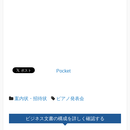
Pocket
案内状・招待状
ピアノ発表会
ビジネス文書の構成を詳しく確認する