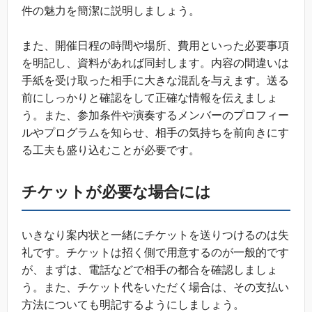
件の魅力を簡潔に説明しましょう。
また、開催日程の時間や場所、費用といった必要事項
を明記し、資料があれば同封します。内容の間違いは
手紙を受け取った相手に大きな混乱を与えます。送る
前にしっかりと確認をして正確な情報を伝えましょ
う。また、参加条件や演奏するメンバーのプロフィー
ルやプログラムを知らせ、相手の気持ちを前向きにす
る工夫も盛り込むことが必要です。
チケットが必要な場合には
いきなり案内状と一緒にチケットを送りつけるのは失
礼です。チケットは招く側で用意するのが一般的です
が、まずは、電話などで相手の都合を確認しましょ
う。また、チケット代をいただく場合は、その支払い
方法についても明記するようにしましょう。