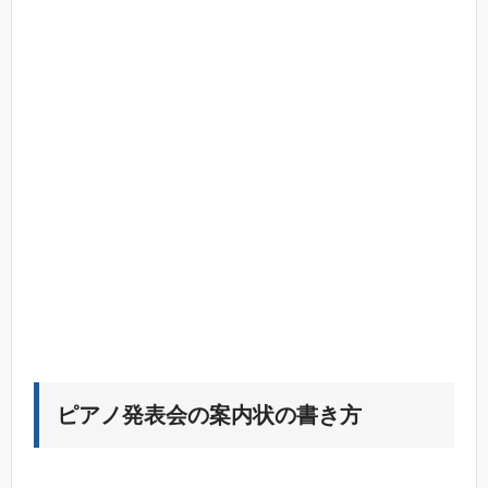
ピアノ発表会の案内状の書き方