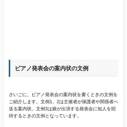
ピアノ発表会の案内状の文例
さいごに、ピアノ発表会の案内状を書くときの文例を
ご紹介します。文例1、2は主催者が保護者や関係者へ
送る案内状、文例3は娘が出演する発表会に知人を招
待するときの文例となっています。