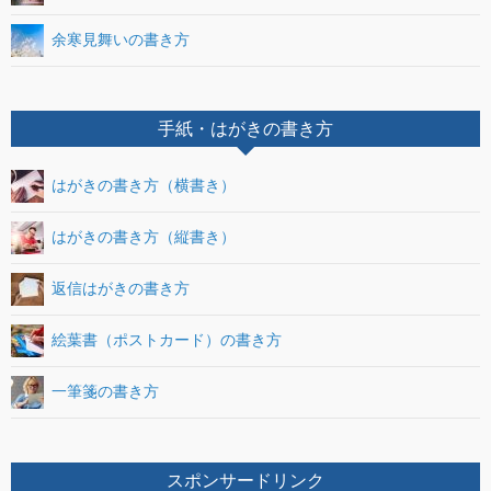
余寒見舞いの書き方
手紙・はがきの書き方
はがきの書き方（横書き）
はがきの書き方（縦書き）
返信はがきの書き方
絵葉書（ポストカード）の書き方
一筆箋の書き方
スポンサードリンク