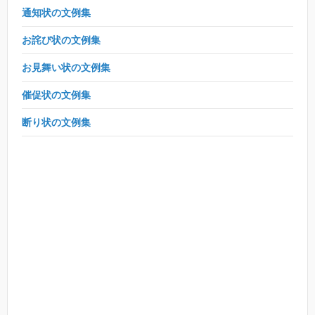
通知状の文例集
お詫び状の文例集
お見舞い状の文例集
催促状の文例集
断り状の文例集