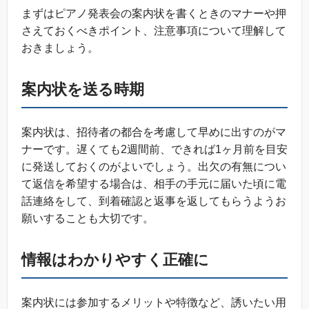
まずはピアノ発表会の案内状を書くときのマナーや押
さえておくべきポイント、注意事項について理解して
おきましょう。
案内状を送る時期
案内状は、招待者の都合を考慮して早めに出すのがマ
ナーです。遅くても2週間前、できれば1ヶ月前を目安
に発送しておくのがよいでしょう。出欠の有無につい
て返信を希望する場合は、相手の手元に届いた頃に電
話連絡をして、到着確認と返事を返してもらうようお
願いすることも大切です。
情報はわかりやすく正確に
案内状には参加するメリットや特徴など、誘いたい用