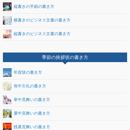
縦書きの手紙の書き方
横書きのビジネス文書の書き方
縦書きのビジネス文書の書き方
季節の挨拶状の書き方
年賀状の書き方
喪中欠礼の書き方
寒中見舞いの書き方
暑中見舞いの書き方
残暑見舞いの書き方