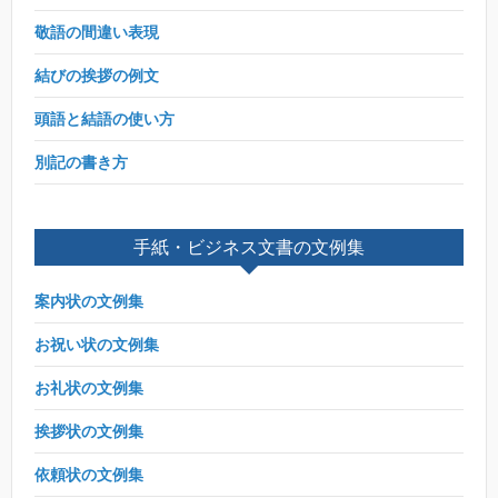
敬語の間違い表現
結びの挨拶の例文
頭語と結語の使い方
別記の書き方
手紙・ビジネス文書の文例集
案内状の文例集
お祝い状の文例集
お礼状の文例集
挨拶状の文例集
依頼状の文例集