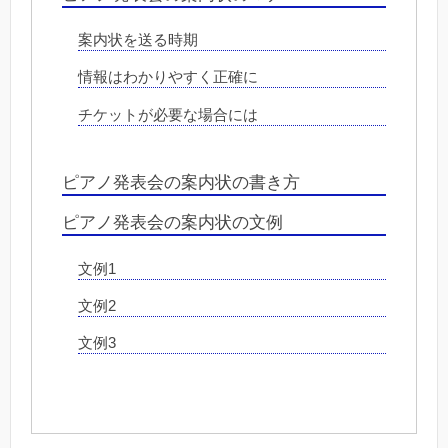
案内状を送る時期
情報はわかりやすく正確に
チケットが必要な場合には
ピアノ発表会の案内状の書き方
ピアノ発表会の案内状の文例
文例1
文例2
文例3