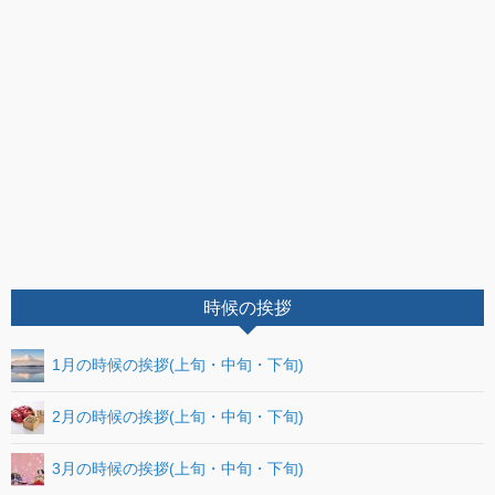
時候の挨拶
1月の時候の挨拶(上旬・中旬・下旬)
2月の時候の挨拶(上旬・中旬・下旬)
3月の時候の挨拶(上旬・中旬・下旬)