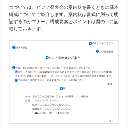
つづいては、ピアノ発表会の案内状を書くときの基本
構成についてご紹介します。案内状は書式に則って明
記するのがマナー。構成要素とポイントは図の下に記
載しておきます。