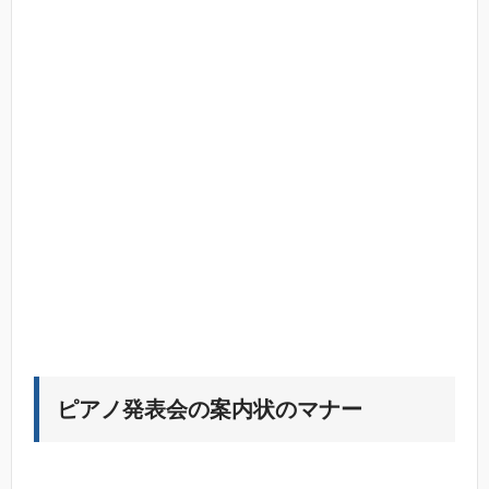
ピアノ発表会の案内状のマナー