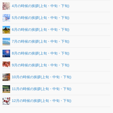
4月の時候の挨拶(上旬・中旬・下旬)
5月の時候の挨拶(上旬・中旬・下旬)
6月の時候の挨拶(上旬・中旬・下旬)
7月の時候の挨拶(上旬・中旬・下旬)
8月の時候の挨拶(上旬・中旬・下旬)
9月の時候の挨拶(上旬・中旬・下旬)
10月の時候の挨拶(上旬・中旬・下旬)
11月の時候の挨拶(上旬・中旬・下旬)
12月の時候の挨拶(上旬・中旬・下旬)