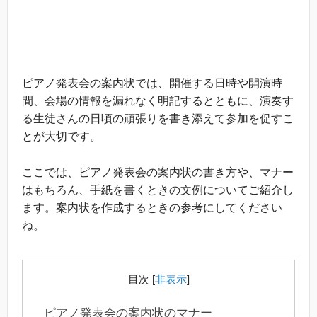
ピアノ発表会の案内状では、開催する日時や開演時
間、会場の情報を漏れなく明記するとともに、演奏す
る生徒さんの日頃の頑張りを書き添えて参加を促すこ
とが大切です。
ここでは、ピアノ発表会の案内状の書き方や、マナー
はもちろん、手紙を書くときの文例についてご紹介し
ます。案内状を作成するときの参考にしてください
ね。
目次
[
非表示
]
ピアノ発表会の案内状のマナー