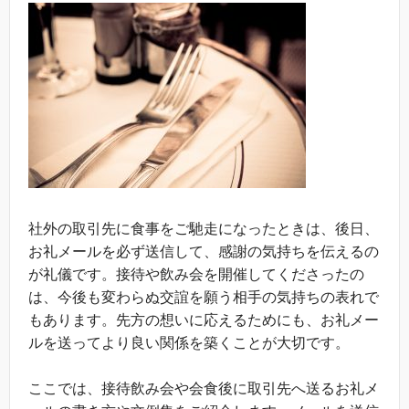
社外の取引先に食事をご馳走になったときは、後日、
お礼メールを必ず送信して、感謝の気持ちを伝えるの
が礼儀です。接待や飲み会を開催してくださったの
は、今後も変わらぬ交誼を願う相手の気持ちの表れで
もあります。先方の想いに応えるためにも、お礼メー
ルを送ってより良い関係を築くことが大切です。
ここでは、接待飲み会や会食後に取引先へ送るお礼メ