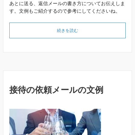
あとに送る、返信メールの書き方についてお伝えしま
す。文例もご紹介するので参考にしてくださいね。
続きを読む
接待の依頼メールの文例