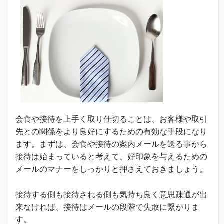
会食や接待を上手く取り仕切ることは、お客様や取引
先との関係をより良好にするための有効な手段になり
ます。まずは、会食や接待の案内メールを送る事から
接待は始まっていると考えて、好印象を与えるための
メールのマナーをしっかりと押さえておきましょう。
接待する側も接待される側も気持ち良く意思疎通が出
来なければ、接待はメールの段階で失敗に繋がりま
す。