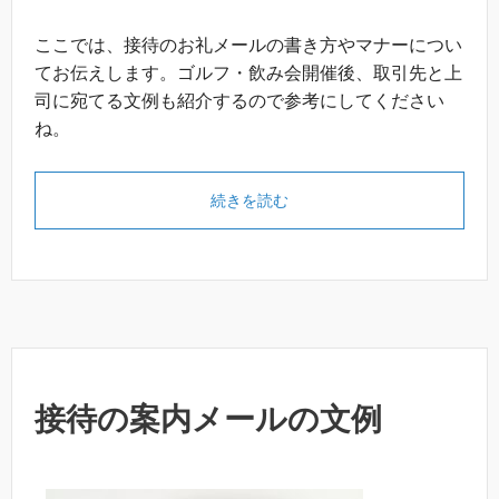
ここでは、接待のお礼メールの書き方やマナーについ
てお伝えします。ゴルフ・飲み会開催後、取引先と上
司に宛てる文例も紹介するので参考にしてください
ね。
続きを読む
接待の案内メールの文例