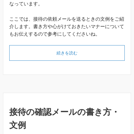
なっています。
ここでは、接待の依頼メールを送るときの文例をご紹
介します。書き方や心がけておきたいマナーについて
もお伝えするので参考にしてくださいね。
続きを読む
接待の確認メールの書き方・
文例