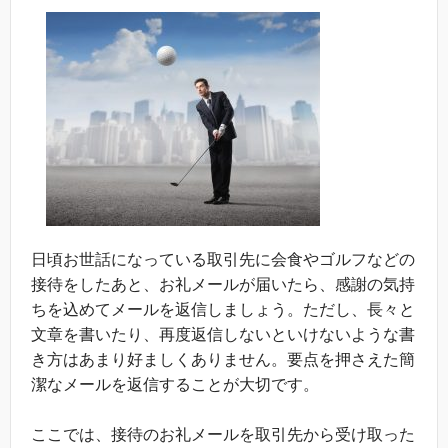
日頃お世話になっている取引先に会食やゴルフなどの
接待をしたあと、お礼メールが届いたら、感謝の気持
ちを込めてメールを返信しましょう。ただし、長々と
文章を書いたり、再度返信しないといけないような書
き方はあまり好ましくありません。要点を押さえた簡
潔なメールを返信することが大切です。
ここでは、接待のお礼メールを取引先から受け取った