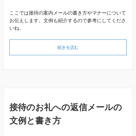
ここでは接待の案内メールの書き方やマナーについて
お伝えします。文例も紹介するので参考にしてくださ
いね。
続きを読む
接待のお礼への返信メールの
文例と書き方