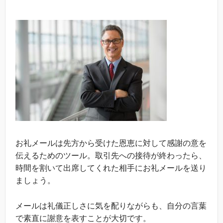
お礼メールは先方から受けた恩恵に対して感謝の意を
伝えるためのツール。取引先への接待が終わったら、
時間を割いて出席してくれた相手にお礼メールを送り
ましょう。
メールは礼儀正しさに気を配りながらも、自分の言葉
で素直に謝意を表すことが大切です。