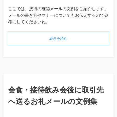
ここでは、接待の確認メールの文例をご紹介します。
メールの書き方やマナーについてもお伝えするので参
考にしてくださいね。
続きを読む
会食・接待飲み会後に取引先
へ送るお礼メールの文例集