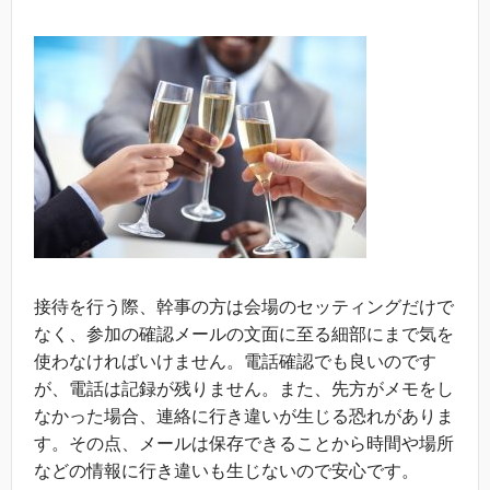
接待を行う際、幹事の方は会場のセッティングだけで
なく、参加の確認メールの文面に至る細部にまで気を
使わなければいけません。電話確認でも良いのです
が、電話は記録が残りません。また、先方がメモをし
なかった場合、連絡に行き違いが生じる恐れがありま
す。その点、メールは保存できることから時間や場所
などの情報に行き違いも生じないので安心です。