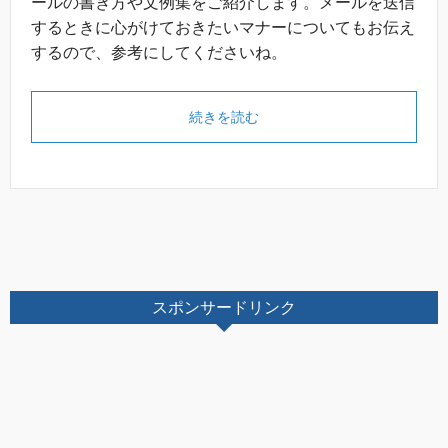
ールの書き方や文例集をご紹介します。メールを送信
するときに心がけておきたいマナーについてもお伝え
するので、参考にしてくださいね。
続きを読む
スポンサードリンク