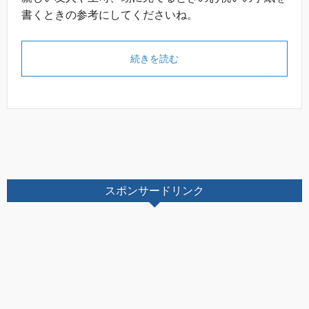
書くときの参考にしてくださいね。
続きを読む
スポンサードリンク