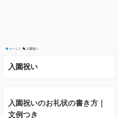
ホーム
/
入園祝い
入園祝い
入園祝いのお礼状の書き方｜
文例つき