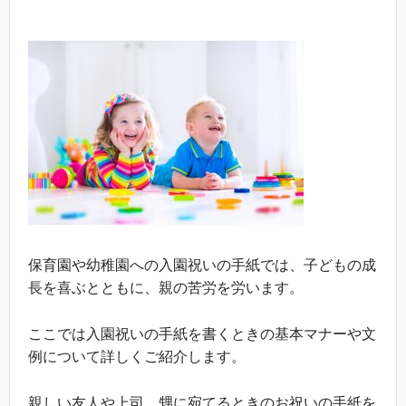
保育園や幼稚園への入園祝いの手紙では、子どもの成
長を喜ぶとともに、親の苦労を労います。
ここでは入園祝いの手紙を書くときの基本マナーや文
例について詳しくご紹介します。
親しい友人や上司、甥に宛てるときのお祝いの手紙を