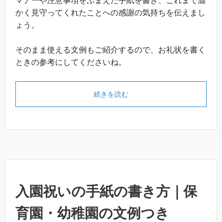
マナーや注意事項をふまえた手紙を書き、これまで温
かく見守ってくれたことへの感謝の気持ちを伝えまし
ょう。
そのまま使える文例もご紹介するので、お礼状を書く
ときの参考にしてくださいね。
続きを読む
入園祝いの手紙の書き方｜保
育園・幼稚園の文例つき