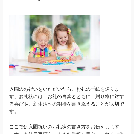
入園のお祝いをいただいたら、お礼の手紙を送りま
す。お礼状には、お礼の言葉とともに、贈り物に対す
る喜びや、新生活への期待を書き添えることが大切で
す。
ここでは入園祝いのお礼状の書き方をお伝えします。