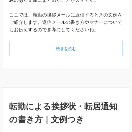
みのある文面にまとめることが大切です。
ここでは、転勤の挨拶メールに返信するときの文例を
ご紹介します。返信メールの書き方やマナーについて
もお伝えするので参考にしてくださいね。
続きを読む
転勤による挨拶状・転居通知
の書き方｜文例つき