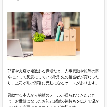
部署や支店が複数ある職場だと、人事異動や転等の辞
令によって懇意にしている取引先の担当者が変わった
り、上司が別の部署に異動になるケースがあります。
異動する本人から挨拶のメールが送られてきたとき
は、お世話になったお礼と感謝の気持ちを伝えて温か