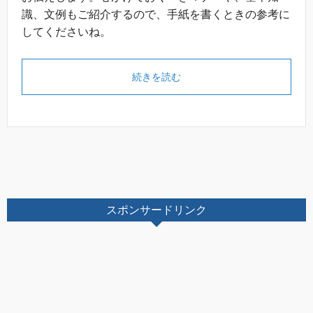
識、文例もご紹介するので、手紙を書くときの参考に
してくださいね。
続きを読む
スポンサードリンク