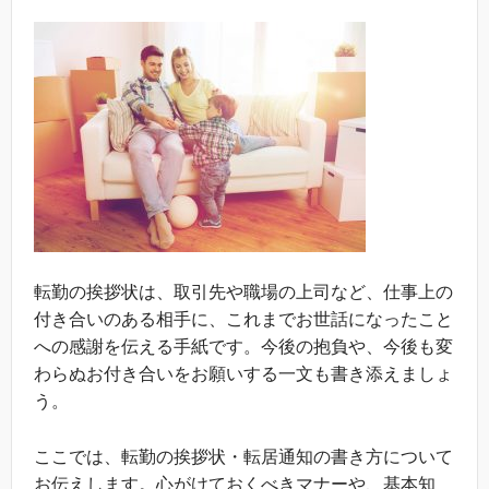
転勤の挨拶状は、取引先や職場の上司など、仕事上の
付き合いのある相手に、これまでお世話になったこと
への感謝を伝える手紙です。今後の抱負や、今後も変
わらぬお付き合いをお願いする一文も書き添えましょ
う。
ここでは、転勤の挨拶状・転居通知の書き方について
お伝えします。心がけておくべきマナーや、基本知