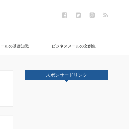
メールの基礎知識
ビジネスメールの文例集
スポンサードリンク