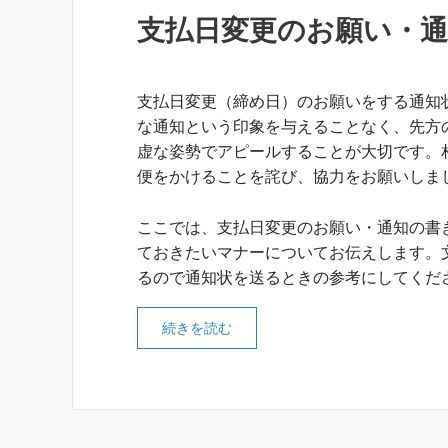
支払日変更のお願い・
支払日変更（締め日）のお願いをする通知
な通知という印象を与えることなく、先方
虚な姿勢でアピールすることが大切です。
便をかけることを詫び、協力をお願いしま
ここでは、支払日変更のお願い・通知の書
ておきたいマナーについてお伝えします。
るので通知状を送るときの参考にしてくだ
続きを読む