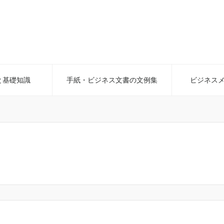
と基礎知識
手紙・ビジネス文書の文例集
ビジネス