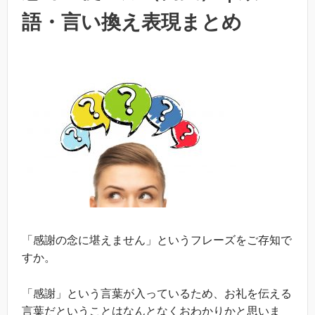
語・言い換え表現まとめ
「感謝の念に堪えません」というフレーズをご存知で
すか。
「感謝」という言葉が入っているため、お礼を伝える
言葉だということはなんとなくおわかりかと思いま