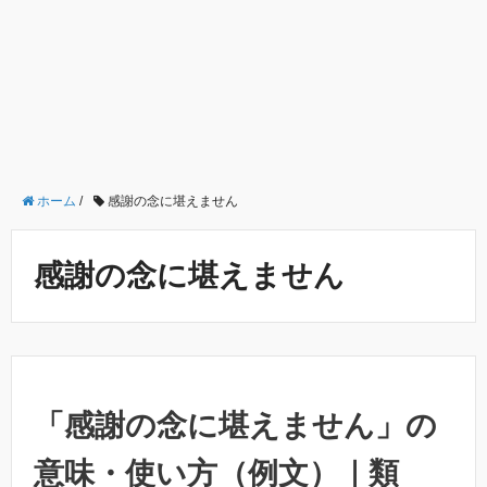
ホーム
/
感謝の念に堪えません
感謝の念に堪えません
「感謝の念に堪えません」の
意味・使い方（例文）｜類