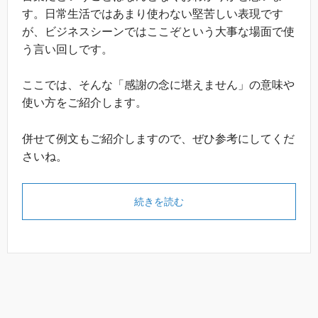
す。日常生活ではあまり使わない堅苦しい表現です
が、ビジネスシーンではここぞという大事な場面で使
う言い回しです。
ここでは、そんな「感謝の念に堪えません」の意味や
使い方をご紹介します。
併せて例文もご紹介しますので、ぜひ参考にしてくだ
さいね。
続きを読む