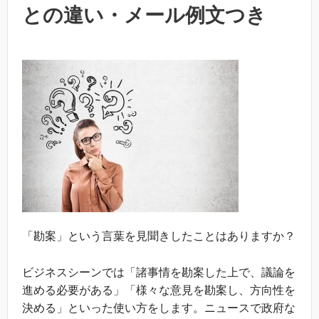
との違い・メール例文つき
「勘案」という言葉を見聞きしたことはありますか？
ビジネスシーンでは「諸事情を勘案した上で、議論を
進める必要がある」「様々な意見を勘案し、方向性を
決める」といった使い方をします。ニュースで政府な