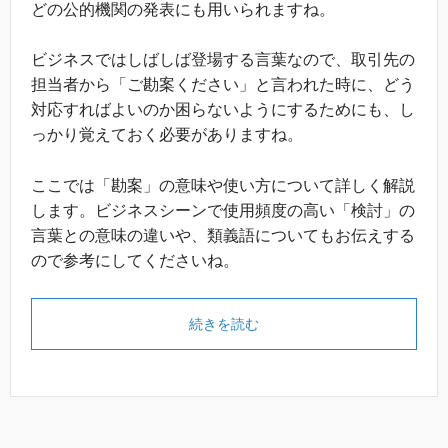
どの公的機関の発表にも用いられますね。
ビジネスではしばしば登場する言葉なので、取引先の
担当者から「ご勘案ください」と言われた時に、どう
対応すればよいのか困らないようにするためにも、し
っかり覚えておく必要がありますね。
ここでは「勘案」の意味や使い方について詳しく解説
します。ビジネスシーンで使用頻度の高い「検討」の
言葉との意味の違いや、類義語についてもお伝えする
ので参考にしてくださいね。
続きを読む