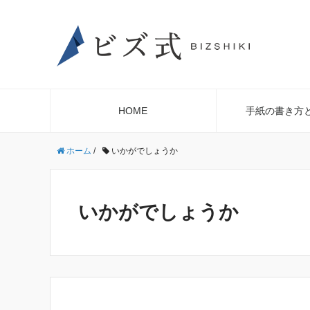
HOME
手紙の書き方
ホーム
/
いかがでしょうか
いかがでしょうか