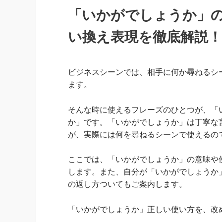
「いかがでしょうか」
い換え表現を徹底解説！
ビジネスシーンでは、相手に何か尋ねるシ
ます。
そんな時に使えるフレーズのひとつが、「
か」です。「いかがでしょうか」は丁寧な
が、実際には何を尋ねるシーンで使えるの
ここでは、「いかがでしょうか」の意味や
します。また、自分が「いかがでしょうか
の返し方ついてもご案内します。
「いかがでしょうか」正しい使い方を、改