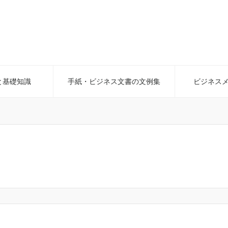
と基礎知識
手紙・ビジネス文書の文例集
ビジネス