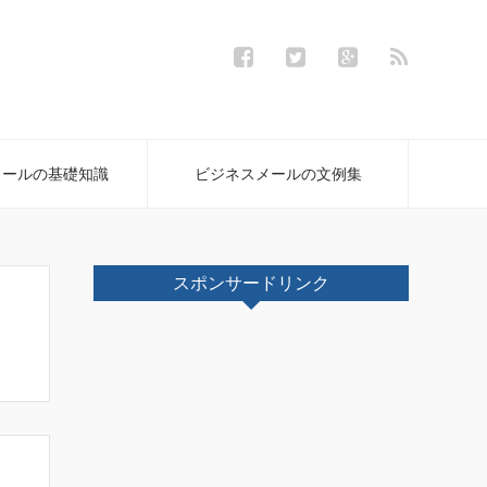
メールの基礎知識
ビジネスメールの文例集
スポンサードリンク